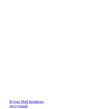
Кухни
Mall
Комфорт,
доступный