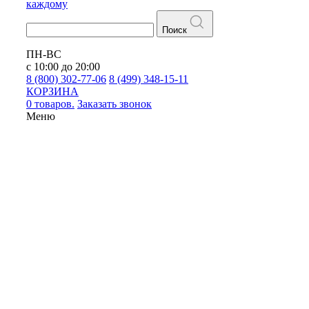
каждому
Поиск
ПН-ВС
с 10:00 до 20:00
8 (800) 302-77-06
8 (499) 348-15-11
КОРЗИНА
0 товаров.
Заказать звонок
Меню