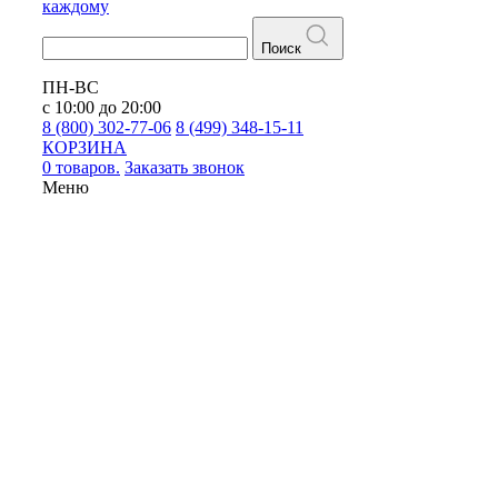
каждому
Поиск
ПН-ВС
с 10:00 до 20:00
8 (800) 302-77-06
8 (499) 348-15-11
КОРЗИНА
0 товаров.
Заказать звонок
Меню