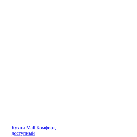
Кухни
Mall
Комфорт,
доступный