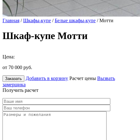
Главная
/
Шкафы-купе
/
Белые шкафы-купе
/ Мотти
Шкаф-купе Мотти
Цена:
от 70 000
руб.
Добавить в корзину
Расчет цены
Вызвать
Заказать
замерщика
Получить расчет