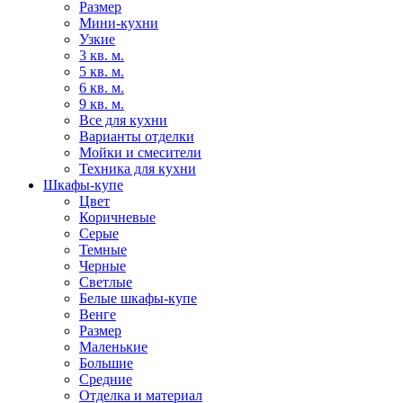
Размер
Мини-кухни
Узкие
3 кв. м.
5 кв. м.
6 кв. м.
9 кв. м.
Все для кухни
Варианты отделки
Мойки и смесители
Техника для кухни
Шкафы-купе
Цвет
Коричневые
Серые
Темные
Черные
Светлые
Белые шкафы-купе
Венге
Размер
Маленькие
Большие
Средние
Отделка и материал