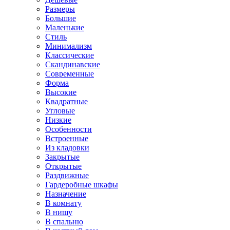
Размеры
Большие
Маленькие
Стиль
Минимализм
Классические
Скандинавские
Современные
Форма
Высокие
Квадратные
Угловые
Низкие
Особенности
Встроенные
Из кладовки
Закрытые
Открытые
Раздвижные
Гардеробные шкафы
Назначение
В комнату
В нишу
В спальню