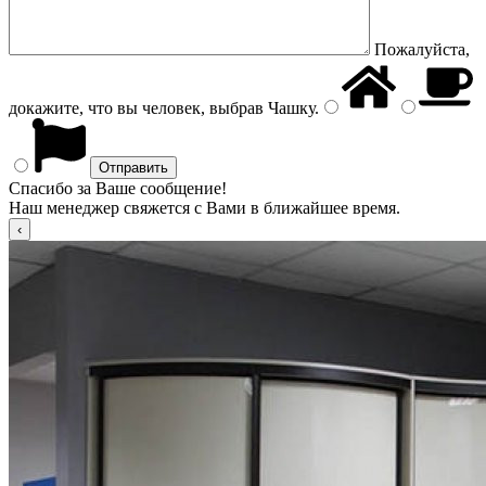
Пожалуйста,
докажите, что вы человек, выбрав
Чашку
.
Спасибо за Ваше сообщение!
Наш менеджер свяжется с Вами в ближайшее время.