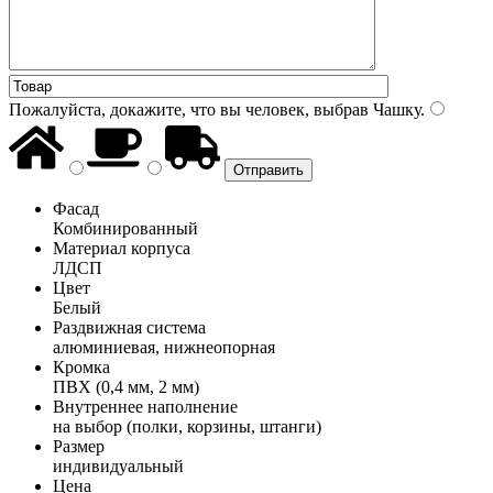
Пожалуйста, докажите, что вы человек, выбрав
Чашку
.
Фасад
Комбинированный
Материал корпуса
ЛДСП
Цвет
Белый
Раздвижная система
алюминиевая, нижнеопорная
Кромка
ПВХ (0,4 мм, 2 мм)
Внутреннее наполнение
на выбор (полки, корзины, штанги)
Размер
индивидуальный
Цена