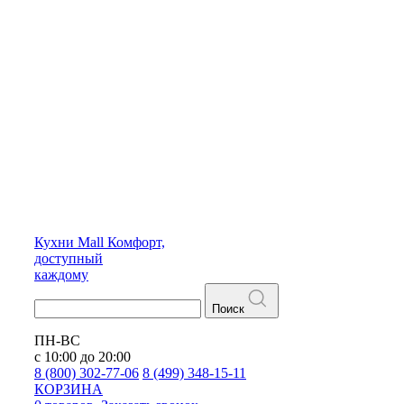
Кухни
Mall
Комфорт,
доступный
каждому
Поиск
ПН-ВС
с 10:00 до 20:00
8 (800) 302-77-06
8 (499) 348-15-11
КОРЗИНА