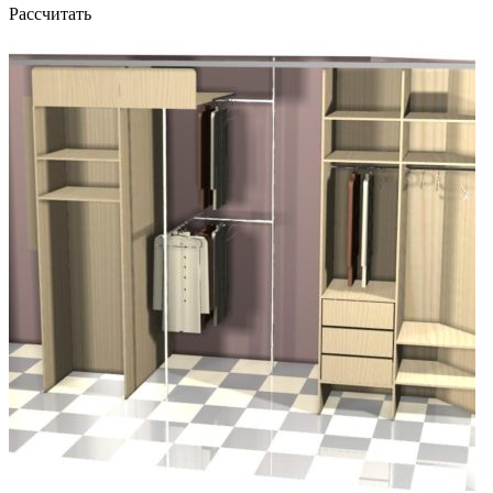
Рассчитать