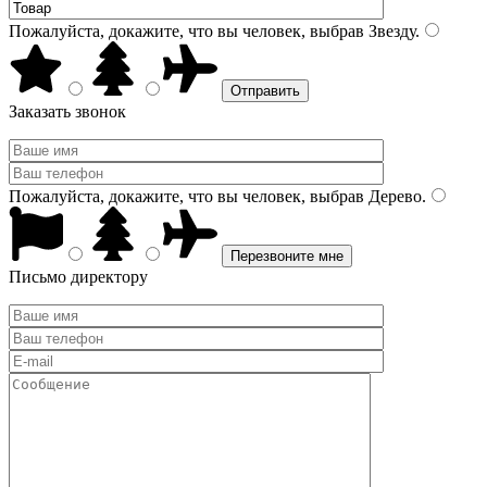
Пожалуйста, докажите, что вы человек, выбрав
Звезду
.
Заказать звонок
Пожалуйста, докажите, что вы человек, выбрав
Дерево
.
Письмо директору