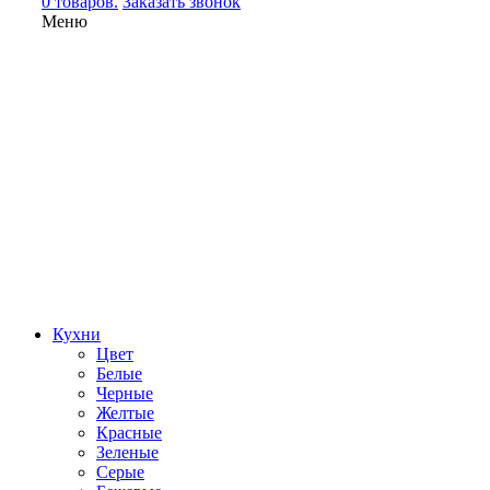
0 товаров.
Заказать звонок
Меню
Кухни
Цвет
Белые
Черные
Желтые
Красные
Зеленые
Серые