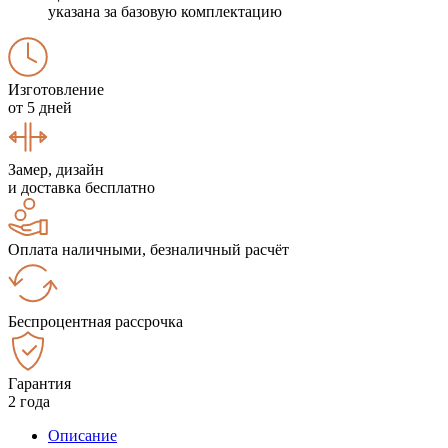
указана за базовую комплектацию
Изготовление
от 5 дней
Замер, дизайн
и доставка бесплатно
Оплата наличными, безналичный расчёт
Беспроцентная рассрочка
Гарантия
2 года
Описание