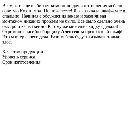
Всем, кто еще выбирает компанию для изготовления мебели,
советую Кухни мол! Не пожалеете! Я заказывала шкаф-купе в
спальню. Начиная с обсуждения заказа и заканчивая
монтажом никаких проблем не было. Все было сделано очень
быстро и качественно. К тому же мне ещё скидку сделали!
Огромное спасибо сборщику
Алексею
за прекрасный шкаф!
Это мастер своего дела! Всю мебель буду заказывать только
здесь.
Качество продукции
Уровень сервиса
Срок изготовления