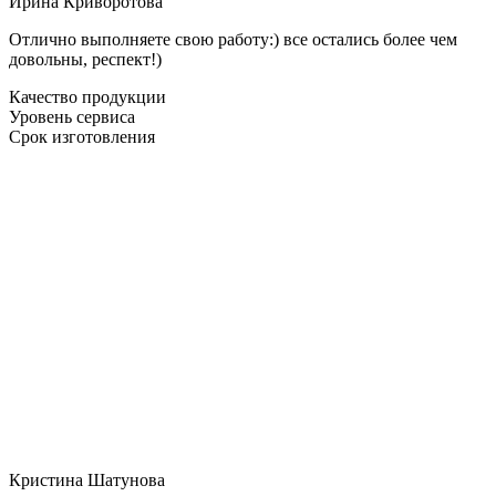
Ирина Криворотова
Отлично выполняете свою работу:) все остались более чем
довольны, респект!)
Качество продукции
Уровень сервиса
Срок изготовления
Кристина Шатунова