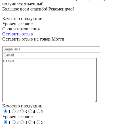
получился отменный.
Большое всем спасибо! Рекомендую!
Качество продукции
Уровень сервиса
Срок изготовления
Оставить отзыв
Оставить отзыв на товар Мотти
Качество продукции
1
2
3
4
5
Уровень сервиса
1
2
3
4
5