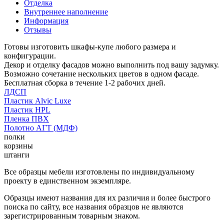
Отделка
Внутреннее наполнение
Информация
Отзывы
Готовы изготовить шкафы-купе любого размера и
конфигурации.
Декор и отделку фасадов можно выполнить под вашу задумку.
Возможно сочетание нескольких цветов в одном фасаде.
Бесплатная сборка в течение 1-2 рабочих дней.
ЛДСП
Пластик Alvic Luxe
Пластик HPL
Пленка ПВХ
Полотно АГТ (МДФ)
полки
корзины
штанги
Все образцы мебели изготовлены по индивидуальному
проекту в единственном экземпляре.
Образцы имеют названия для их различия и более быстрого
поиска по сайту, все названия образцов не являются
зарегистрированным товарным знаком.