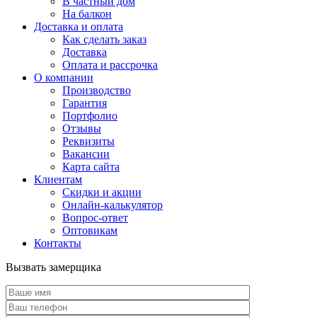
В частный дом
На балкон
Доставка и оплата
Как сделать заказ
Доставка
Оплата и рассрочка
О компании
Производство
Гарантия
Портфолио
Отзывы
Реквизиты
Вакансии
Карта сайта
Клиентам
Скидки и акции
Онлайн-калькулятор
Вопрос-ответ
Оптовикам
Контакты
Вызвать замерщика