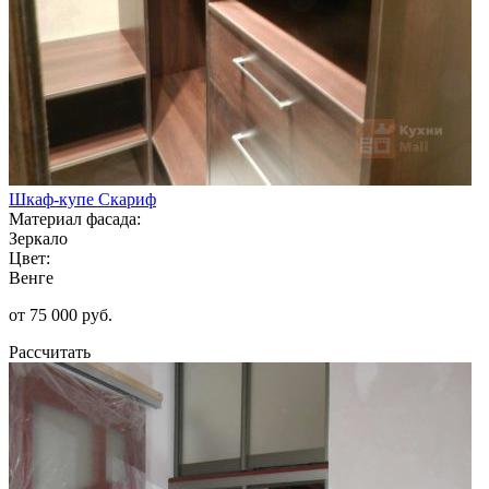
Шкаф-купе Скариф
Материал фасада:
Зеркало
Цвет:
Венге
от 75 000 руб.
Рассчитать