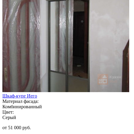
Шкаф-купе Иего
Материал фасада:
Комбинированный
Цвет:
Серый
от 51 000 руб.