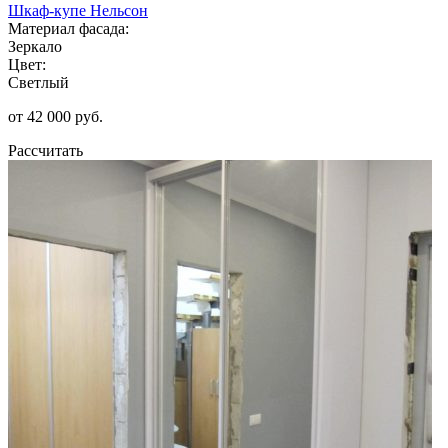
Шкаф-купе Нельсон
Материал фасада:
Зеркало
Цвет:
Светлый
от 42 000 руб.
Рассчитать