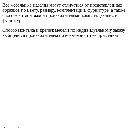
Все мебельные изделия могут отличаться от представленных
образцов по цвету, размеру, комплектации, фурнитуре, а также
способами монтажа и производителями комплектующих и
фурнитуры.
Способ монтажа и крепёж мебели по индивидуальному заказу
выбирается производителем по возможности её применения.