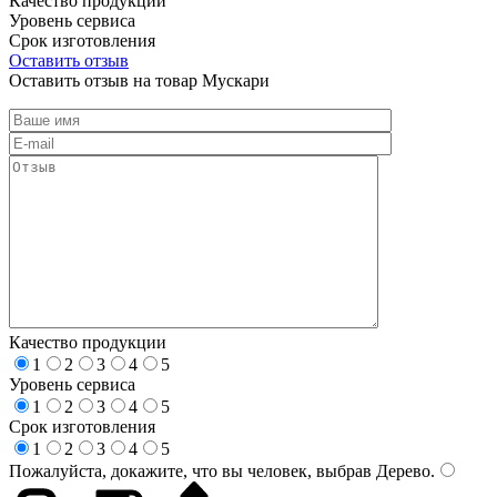
Качество продукции
Уровень сервиса
Срок изготовления
Оставить отзыв
Оставить отзыв на товар Мускари
Качество продукции
1
2
3
4
5
Уровень сервиса
1
2
3
4
5
Срок изготовления
1
2
3
4
5
Пожалуйста, докажите, что вы человек, выбрав
Дерево
.