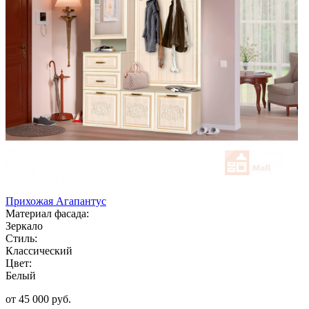
Прихожая Агапантус
Материал фасада:
Зеркало
Стиль:
Классический
Цвет:
Белый
от 45 000 руб.