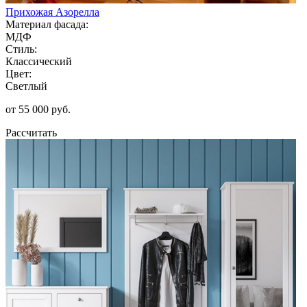
Прихожая Азорелла
Материал фасада:
МДФ
Стиль:
Классический
Цвет:
Светлый
от 55 000 руб.
Рассчитать