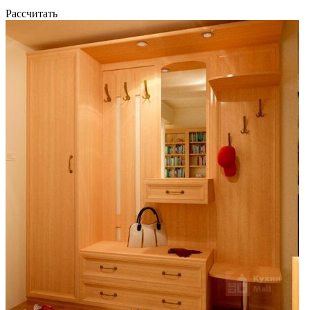
Рассчитать