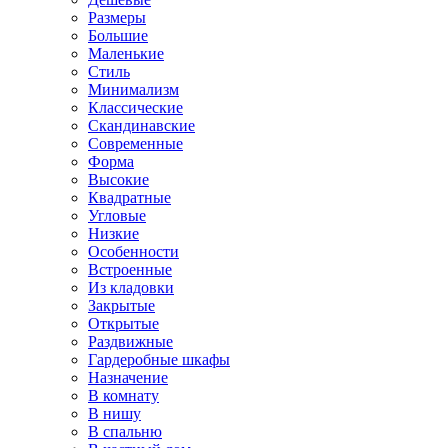
Размеры
Большие
Маленькие
Стиль
Минимализм
Классические
Скандинавские
Современные
Форма
Высокие
Квадратные
Угловые
Низкие
Особенности
Встроенные
Из кладовки
Закрытые
Открытые
Раздвижные
Гардеробные шкафы
Назначение
В комнату
В нишу
В спальню