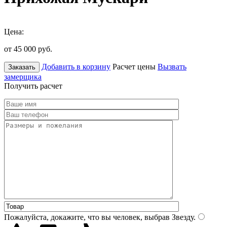
Цена:
от 45 000
руб.
Добавить в корзину
Расчет цены
Вызвать
Заказать
замерщика
Получить расчет
Пожалуйста, докажите, что вы человек, выбрав
Звезду
.