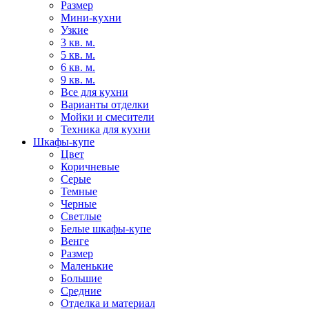
Размер
Мини-кухни
Узкие
3 кв. м.
5 кв. м.
6 кв. м.
9 кв. м.
Все для кухни
Варианты отделки
Мойки и смесители
Техника для кухни
Шкафы-купе
Цвет
Коричневые
Серые
Темные
Черные
Светлые
Белые шкафы-купе
Венге
Размер
Маленькие
Большие
Средние
Отделка и материал