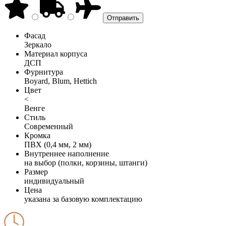
Фасад
Зеркало
Материал корпуса
ДСП
Фурнитура
Boyard, Blum, Hettich
Цвет
<
Венге
Стиль
Современный
Кромка
ПВХ (0,4 мм, 2 мм)
Внутреннее наполнение
на выбор (полки, корзины, штанги)
Размер
индивидуальный
Цена
указана за базовую комплектацию