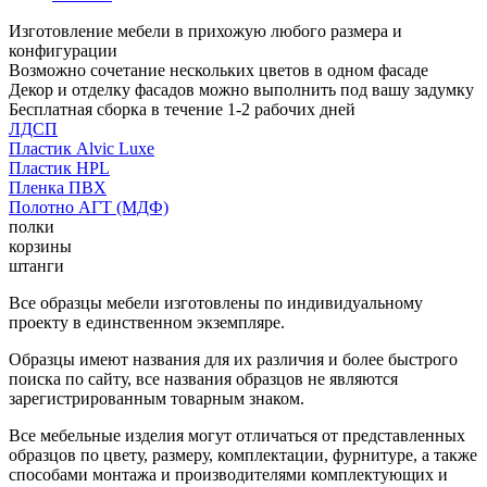
Изготовление мебели в прихожую любого размера и
конфигурации
Возможно сочетание нескольких цветов в одном фасаде
Декор и отделку фасадов можно выполнить под вашу задумку
Бесплатная сборка в течение 1-2 рабочих дней
ЛДСП
Пластик Alvic Luxe
Пластик HPL
Пленка ПВХ
Полотно АГТ (МДФ)
полки
корзины
штанги
Все образцы мебели изготовлены по индивидуальному
проекту в единственном экземпляре.
Образцы имеют названия для их различия и более быстрого
поиска по сайту, все названия образцов не являются
зарегистрированным товарным знаком.
Все мебельные изделия могут отличаться от представленных
образцов по цвету, размеру, комплектации, фурнитуре, а также
способами монтажа и производителями комплектующих и