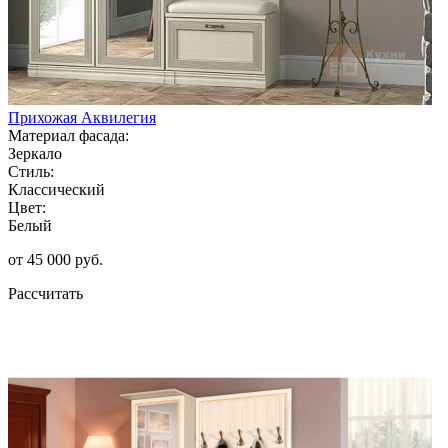
Прихожая Аквилегия
Материал фасада:
Зеркало
Стиль:
Классический
Цвет:
Белый
от 45 000 руб.
Рассчитать