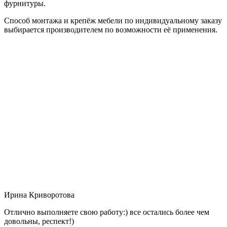
фурнитуры.
Способ монтажа и крепёж мебели по индивидуальному заказу
выбирается производителем по возможности её применения.
Ирина Криворотова
Отлично выполняете свою работу:) все остались более чем
довольны, респект!)