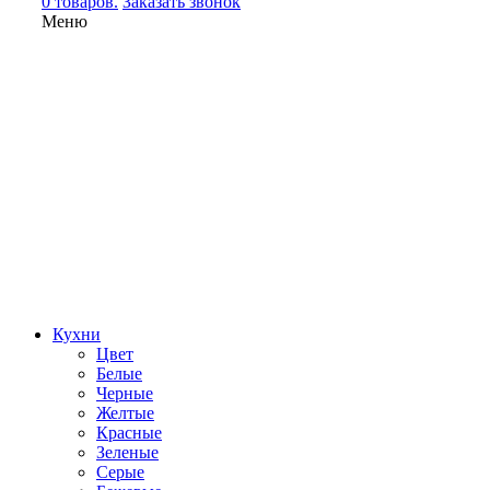
0 товаров.
Заказать звонок
Меню
Кухни
Цвет
Белые
Черные
Желтые
Красные
Зеленые
Серые