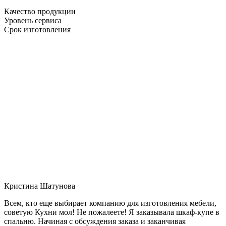
Качество продукции
Уровень сервиса
Срок изготовления
Кристина Шатунова
Всем, кто еще выбирает компанию для изготовления мебели,
советую Кухни мол! Не пожалеете! Я заказывала шкаф-купе в
спальню. Начиная с обсуждения заказа и заканчивая