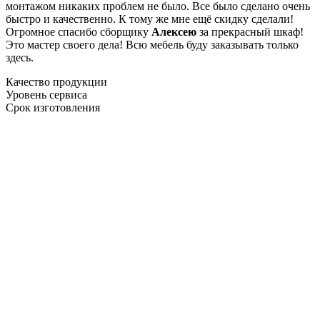
монтажом никаких проблем не было. Все было сделано очень
быстро и качественно. К тому же мне ещё скидку сделали!
Огромное спасибо сборщику
Алексею
за прекрасный шкаф!
Это мастер своего дела! Всю мебель буду заказывать только
здесь.
Качество продукции
Уровень сервиса
Срок изготовления