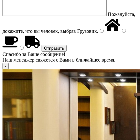
Пожалуйста,
докажите, что вы человек, выбрав
Грузовик
.
Спасибо за Ваше сообщение!
Наш менеджер свяжется с Вами в ближайшее время.