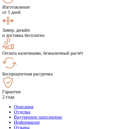
Изготовление
от 5 дней
Замер, дизайн
и доставка бесплатно
Оплата наличными, безналичный расчёт
Беспроцентная рассрочка
Гарантия
2 года
Описание
Отделка
Внутреннее наполнение
Информация
Отзывы