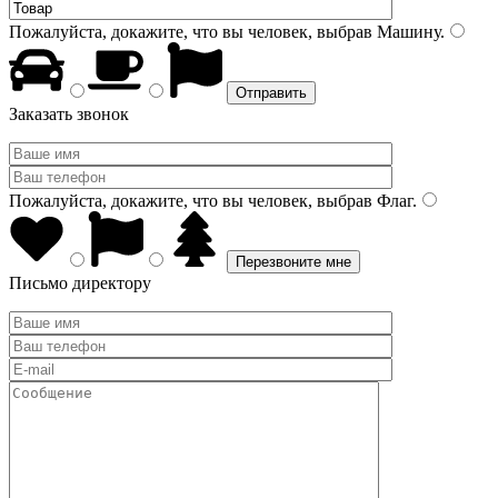
Пожалуйста, докажите, что вы человек, выбрав
Машину
.
Заказать звонок
Пожалуйста, докажите, что вы человек, выбрав
Флаг
.
Письмо директору