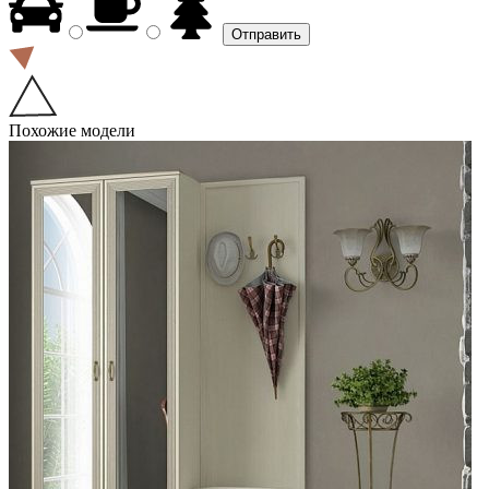
Похожие модели