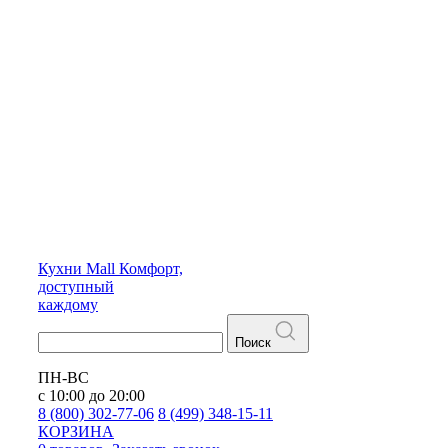
Кухни
Mall
Комфорт,
доступный
каждому
Поиск
ПН-ВС
с 10:00 до 20:00
8 (800) 302-77-06
8 (499) 348-15-11
КОРЗИНА