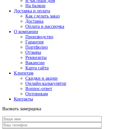
В частный дом
На балкон
Доставка и оплата
Как сделать заказ
Доставка
Оплата и рассрочка
О компании
Производство
Гарантия
Портфолио
Отзывы
Реквизиты
Вакансии
Карта сайта
Клиентам
Скидки и акции
Онлайн-калькулятор
Вопрос-ответ
Оптовикам
Контакты
Вызвать замерщика