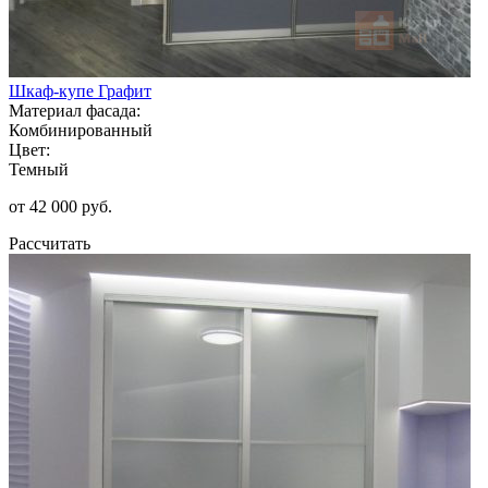
Шкаф-купе Графит
Материал фасада:
Комбинированный
Цвет:
Темный
от 42 000 руб.
Рассчитать