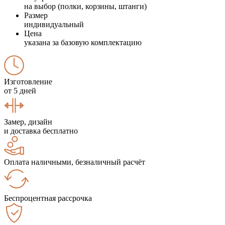
на выбор (полки, корзины, штанги)
Размер
индивидуальный
Цена
указана за базовую комплектацию
Изготовление
от 5 дней
Замер, дизайн
и доставка бесплатно
Оплата наличными, безналичный расчёт
Беспроцентная рассрочка