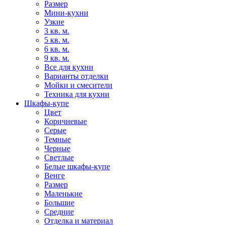
Размер
Мини-кухни
Узкие
3 кв. м.
5 кв. м.
6 кв. м.
9 кв. м.
Все для кухни
Варианты отделки
Мойки и смесители
Техника для кухни
Шкафы-купе
Цвет
Коричневые
Серые
Темные
Черные
Светлые
Белые шкафы-купе
Венге
Размер
Маленькие
Большие
Средние
Отделка и материал