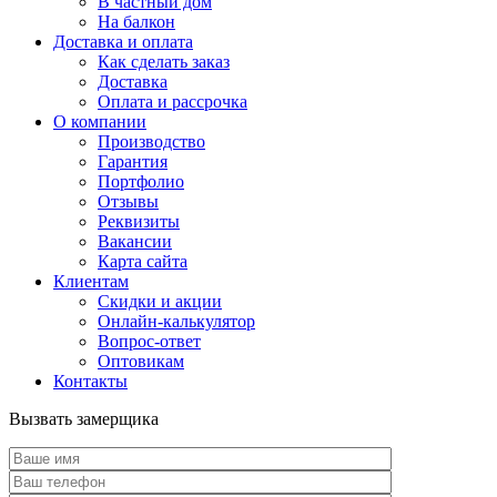
В частный дом
На балкон
Доставка и оплата
Как сделать заказ
Доставка
Оплата и рассрочка
О компании
Производство
Гарантия
Портфолио
Отзывы
Реквизиты
Вакансии
Карта сайта
Клиентам
Скидки и акции
Онлайн-калькулятор
Вопрос-ответ
Оптовикам
Контакты
Вызвать замерщика