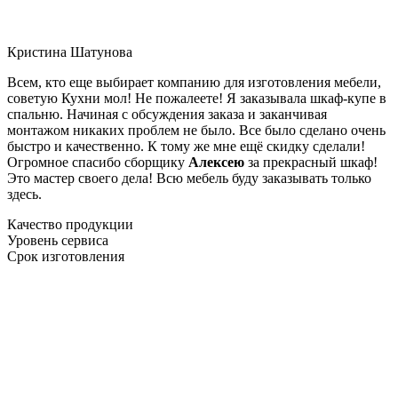
Кристина Шатунова
Всем, кто еще выбирает компанию для изготовления мебели,
советую Кухни мол! Не пожалеете! Я заказывала шкаф-купе в
спальню. Начиная с обсуждения заказа и заканчивая
монтажом никаких проблем не было. Все было сделано очень
быстро и качественно. К тому же мне ещё скидку сделали!
Огромное спасибо сборщику
Алексею
за прекрасный шкаф!
Это мастер своего дела! Всю мебель буду заказывать только
здесь.
Качество продукции
Уровень сервиса
Срок изготовления