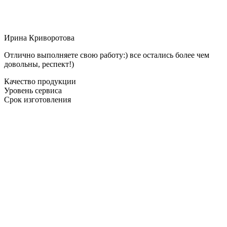
Ирина Криворотова
Отлично выполняете свою работу:) все остались более чем
довольны, респект!)
Качество продукции
Уровень сервиса
Срок изготовления