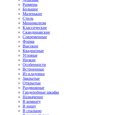
Размеры
Большие
Маленькие
Стиль
Минимализм
Классические
Скандинавские
Современные
Форма
Высокие
Квадратные
Угловые
Низкие
Особенности
Встроенные
Из кладовки
Закрытые
Открытые
Раздвижные
Гардеробные шкафы
Назначение
В комнату
В нишу
В спальню