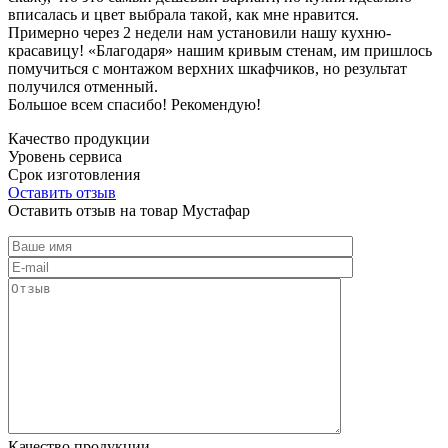
вписалась и цвет выбрала такой, как мне нравится.
Примерно через 2 недели нам установили нашу кухню-
красавицу! «Благодаря» нашим кривым стенам, им пришлось
помучиться с монтажом верхних шкафчиков, но результат
получился отменный.
Большое всем спасибо! Рекомендую!
Качество продукции
Уровень сервиса
Срок изготовления
Оставить отзыв
Оставить отзыв на товар Мустафар
Качество продукции