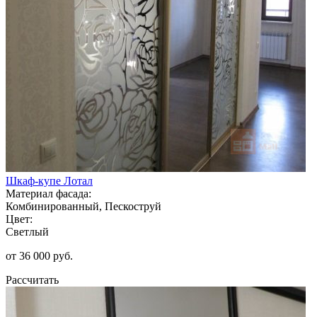
Шкаф-купе Лотал
Материал фасада:
Комбинированный, Пескоструй
Цвет:
Светлый
от 36 000 руб.
Рассчитать