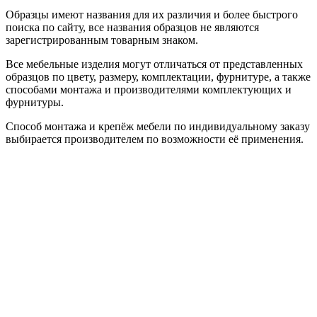
Образцы имеют названия для их различия и более быстрого
поиска по сайту, все названия образцов не являются
зарегистрированным товарным знаком.
Все мебельные изделия могут отличаться от представленных
образцов по цвету, размеру, комплектации, фурнитуре, а также
способами монтажа и производителями комплектующих и
фурнитуры.
Способ монтажа и крепёж мебели по индивидуальному заказу
выбирается производителем по возможности её применения.