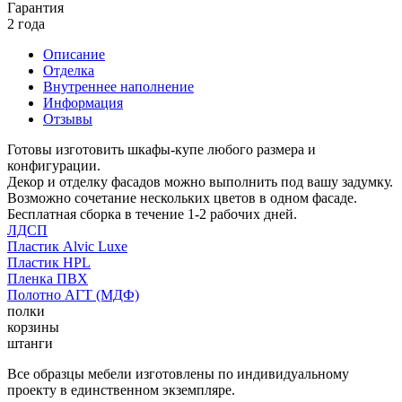
Гарантия
2 года
Описание
Отделка
Внутреннее наполнение
Информация
Отзывы
Готовы изготовить шкафы-купе любого размера и
конфигурации.
Декор и отделку фасадов можно выполнить под вашу задумку.
Возможно сочетание нескольких цветов в одном фасаде.
Бесплатная сборка в течение 1-2 рабочих дней.
ЛДСП
Пластик Alvic Luxe
Пластик HPL
Пленка ПВХ
Полотно АГТ (МДФ)
полки
корзины
штанги
Все образцы мебели изготовлены по индивидуальному
проекту в единственном экземпляре.