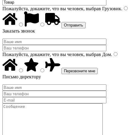
Пожалуйста, докажите, что вы человек, выбрав
Грузовик
.
Заказать звонок
Пожалуйста, докажите, что вы человек, выбрав
Дом
.
Письмо директору