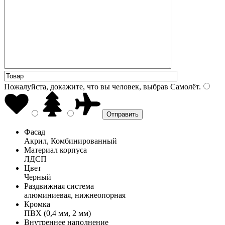
Пожалуйста, докажите, что вы человек, выбрав
Самолёт
.
Фасад
Акрил, Комбинированный
Материал корпуса
ЛДСП
Цвет
Черный
Раздвижная система
алюминиевая, нижнеопорная
Кромка
ПВХ (0,4 мм, 2 мм)
Внутреннее наполнение