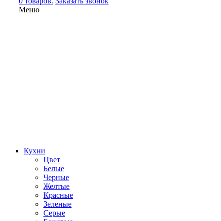
0 товаров.
Заказать звонок
Меню
Кухни
Цвет
Белые
Черные
Желтые
Красные
Зеленые
Серые