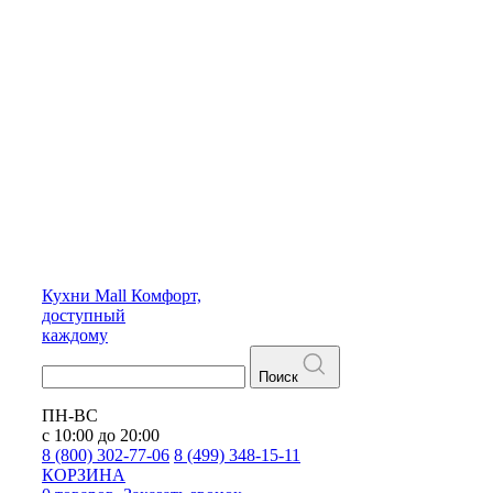
Кухни
Mall
Комфорт,
доступный
каждому
Поиск
ПН-ВС
с 10:00 до 20:00
8 (800) 302-77-06
8 (499) 348-15-11
КОРЗИНА