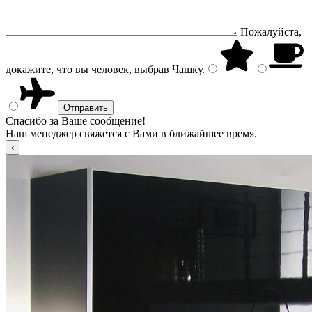
Пожалуйста,
докажите, что вы человек, выбрав
Чашку
.
Спасибо за Ваше сообщение!
Наш менеджер свяжется с Вами в ближайшее время.