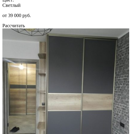
Светлый
от 39 000 руб.
Рассчитать