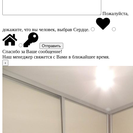
Пожалуйста,
докажите, что вы человек, выбрав
Сердце
.
Спасибо за Ваше сообщение!
Наш менеджер свяжется с Вами в ближайшее время.