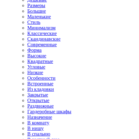
Размеры
Большие
Маленькие
Стиль
Минимализм
Классические
Скандинавские
Современные
Форма
Высокие
Квадратные
Угловые
Низкие
Особенности
Встроенные
Из кладовки
Закрытые
Открытые
Раздвижные
Гардеробные шкафы
Назначение
В комнату
В нишу
В спальню