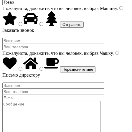
Пожалуйста, докажите, что вы человек, выбрав
Машину
.
Заказать звонок
Пожалуйста, докажите, что вы человек, выбрав
Чашку
.
Письмо директору