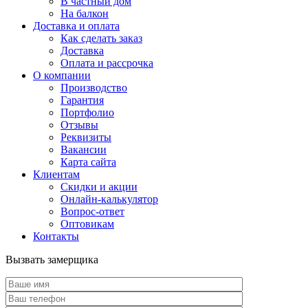
В частный дом
На балкон
Доставка и оплата
Как сделать заказ
Доставка
Оплата и рассрочка
О компании
Производство
Гарантия
Портфолио
Отзывы
Реквизиты
Вакансии
Карта сайта
Клиентам
Скидки и акции
Онлайн-калькулятор
Вопрос-ответ
Оптовикам
Контакты
Вызвать замерщика