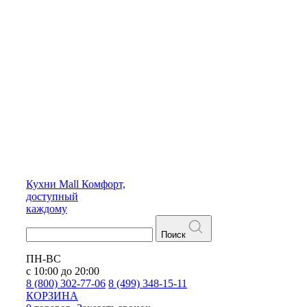
Кухни
Mall
Комфорт,
доступный
каждому
Поиск
ПН-ВС
с 10:00 до 20:00
8 (800) 302-77-06
8 (499) 348-15-11
КОРЗИНА