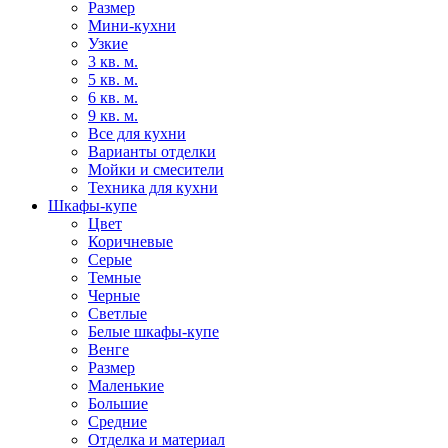
Размер
Мини-кухни
Узкие
3 кв. м.
5 кв. м.
6 кв. м.
9 кв. м.
Все для кухни
Варианты отделки
Мойки и смесители
Техника для кухни
Шкафы-купе
Цвет
Коричневые
Серые
Темные
Черные
Светлые
Белые шкафы-купе
Венге
Размер
Маленькие
Большие
Средние
Отделка и материал