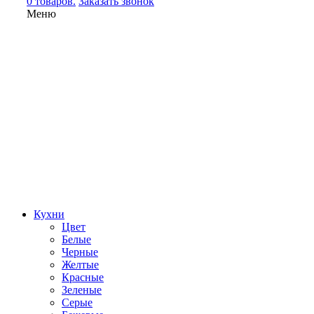
0 товаров.
Заказать звонок
Меню
Кухни
Цвет
Белые
Черные
Желтые
Красные
Зеленые
Серые