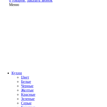
0 товаров.
Заказать звонок
Меню
Кухни
Цвет
Белые
Черные
Желтые
Красные
Зеленые
Серые