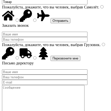
Пожалуйста, докажите, что вы человек, выбрав
Самолёт
.
Заказать звонок
Пожалуйста, докажите, что вы человек, выбрав
Грузовик
.
Письмо директору