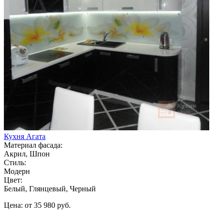
Кухня Агата
Материал фасада:
Акрил, Шпон
Стиль:
Модерн
Цвет:
Белый, Глянцевый, Черный
Цена: от 35 980 руб.