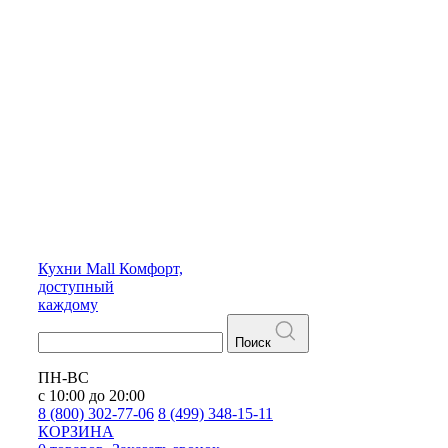
Кухни
Mall
Комфорт,
доступный
каждому
Поиск
ПН-ВС
с 10:00 до 20:00
8 (800) 302-77-06
8 (499) 348-15-11
КОРЗИНА