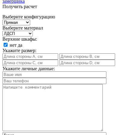
замерщика
Получить расчет
Выберите конфигурацию
Выберите материал
Верхние шкафы:
нет
да
Укажите размер:
Укажите личные данные: