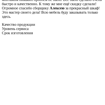
быстро и качественно. К тому же мне ещё скидку сделали!
Огромное спасибо сборщику
Алексею
за прекрасный шкаф!
Это мастер своего дела! Всю мебель буду заказывать только
здесь.
Качество продукции
Уровень сервиса
Срок изготовления