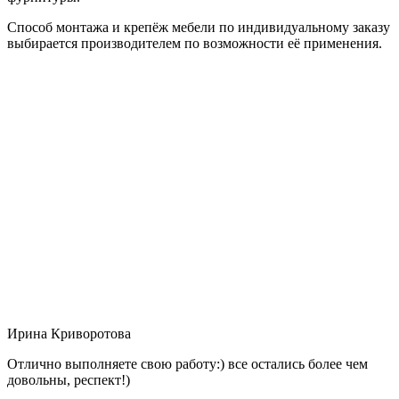
Способ монтажа и крепёж мебели по индивидуальному заказу
выбирается производителем по возможности её применения.
Ирина Криворотова
Отлично выполняете свою работу:) все остались более чем
довольны, респект!)