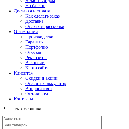
В частный дом
На балкон
Доставка и оплата
Как сделать заказ
Доставка
Оплата и рассрочка
О компании
Производство
Гарантия
Портфолио
Отзывы
Реквизиты
Вакансии
Карта сайта
Клиентам
Скидки и акции
Онлайн-калькулятор
Вопрос-ответ
Оптовикам
Контакты
Вызвать замерщика