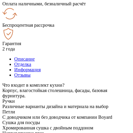
Оплата наличными, безналичный расчёт
Беспроцентная рассрочка
Гарантия
2 года
Описание
Отделка
Информация
Отзывы
Что входит в комплект кухни?
Корпус, влагостойкая столешница, фасады, базовая
фурнитура.
Ручки
Различные варианты дизайна и материала на выбор
Петли
С доводчиком или без доводчика от компании Boyard
Сушка для посуды
Хромированная сушка с двойным поддоном