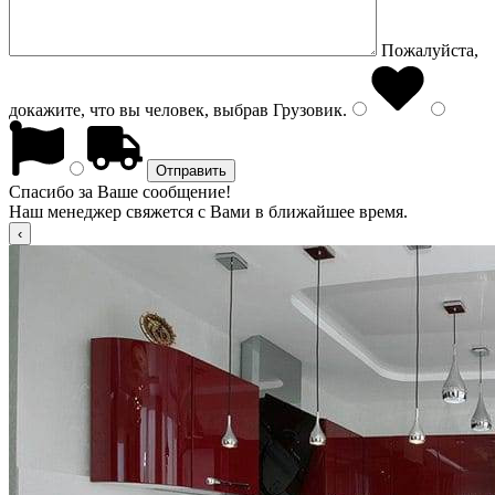
Пожалуйста,
докажите, что вы человек, выбрав
Грузовик
.
Спасибо за Ваше сообщение!
Наш менеджер свяжется с Вами в ближайшее время.