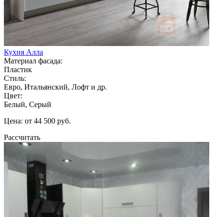
Кухня Алла
Материал фасада:
Пластик
Стиль:
Евро, Итальянский, Лофт и др.
Цвет:
Белый, Серый
Цена: от 44 500 руб.
Рассчитать