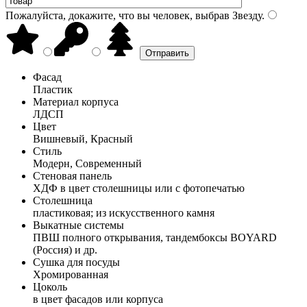
Пожалуйста, докажите, что вы человек, выбрав
Звезду
.
Фасад
Пластик
Материал корпуса
ЛДСП
Цвет
Вишневый, Красный
Стиль
Модерн, Современный
Стеновая панель
ХДФ в цвет столешницы или с фотопечатью
Столешница
пластиковая; из искусственного камня
Выкатные системы
ПВШ полного открывания, тандембоксы BOYARD
(Россия) и др.
Сушка для посуды
Хромированная
Цоколь
в цвет фасадов или корпуса