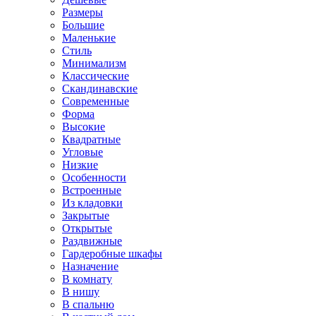
Размеры
Большие
Маленькие
Стиль
Минимализм
Классические
Скандинавские
Современные
Форма
Высокие
Квадратные
Угловые
Низкие
Особенности
Встроенные
Из кладовки
Закрытые
Открытые
Раздвижные
Гардеробные шкафы
Назначение
В комнату
В нишу
В спальню