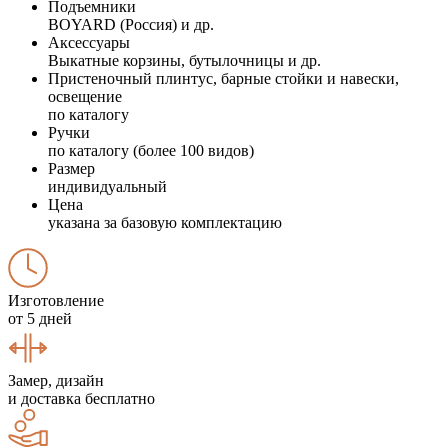
Подъемники
BOYARD (Россия) и др.
Аксессуары
Выкатные корзины, бутылочницы и др.
Пристеночный плинтус, барные стойки и навески,
освещение
по каталогу
Ручки
по каталогу (более 100 видов)
Размер
индивидуальный
Цена
указана за базовую комплектацию
Изготовление
от 5 дней
Замер, дизайн
и доставка бесплатно