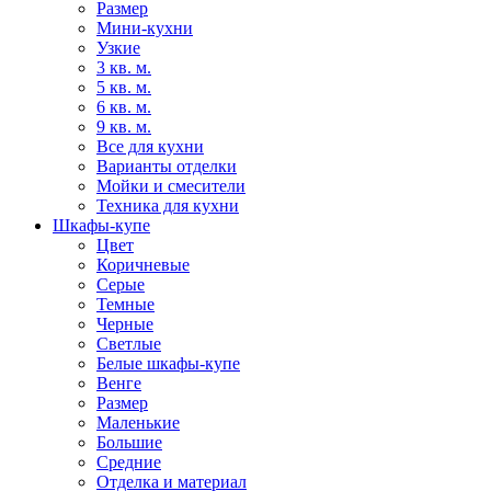
Размер
Мини-кухни
Узкие
3 кв. м.
5 кв. м.
6 кв. м.
9 кв. м.
Все для кухни
Варианты отделки
Мойки и смесители
Техника для кухни
Шкафы-купе
Цвет
Коричневые
Серые
Темные
Черные
Светлые
Белые шкафы-купе
Венге
Размер
Маленькие
Большие
Средние
Отделка и материал