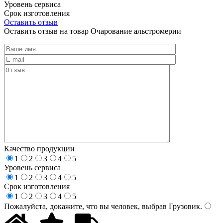
Уровень сервиса
Срок изготовления
Оставить отзыв
Оставить отзыв на товар Очарование альстромерии
Качество продукции
1
2
3
4
5
Уровень сервиса
1
2
3
4
5
Срок изготовления
1
2
3
4
5
Пожалуйста, докажите, что вы человек, выбрав
Грузовик
.