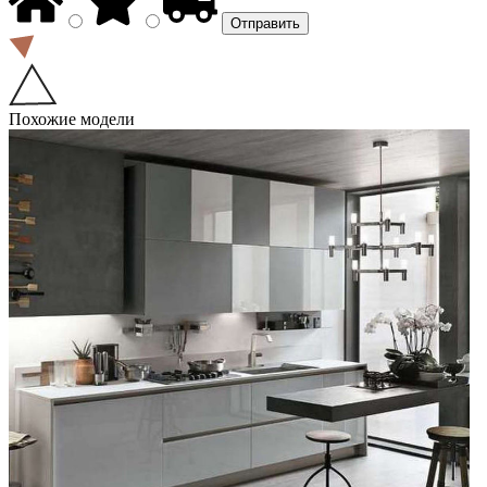
Похожие модели