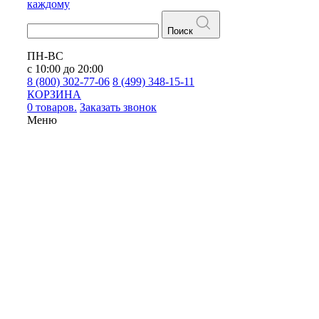
каждому
Поиск
ПН-ВС
с 10:00 до 20:00
8 (800) 302-77-06
8 (499) 348-15-11
КОРЗИНА
0 товаров.
Заказать звонок
Меню