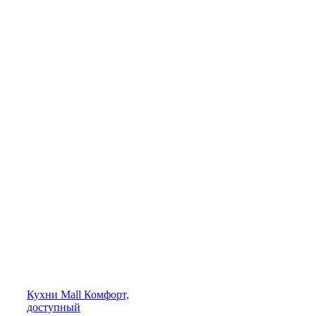
Кухни
Mall
Комфорт,
доступный