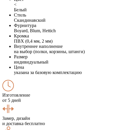
<
Белый
Стиль
Скандинавский
Фурнитура
Boyard, Blum, Hettich
Кромка
ПВХ (0,4 мм, 2 мм)
Внутреннее наполнение
на выбор (полки, корзины, штанги)
Размер
индивидуальный
Цена
указана за базовую комплектацию
Изготовление
от 5 дней
Замер, дизайн
и доставка бесплатно