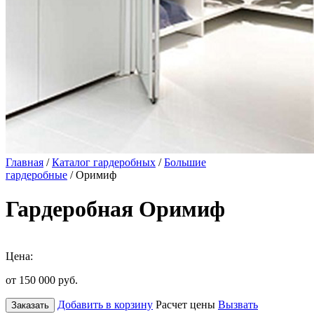
Главная
/
Каталог гардеробных
/
Большие
гардеробные
/ Оримиф
Гардеробная Оримиф
Цена:
от 150 000
руб.
Добавить в корзину
Расчет цены
Вызвать
Заказать