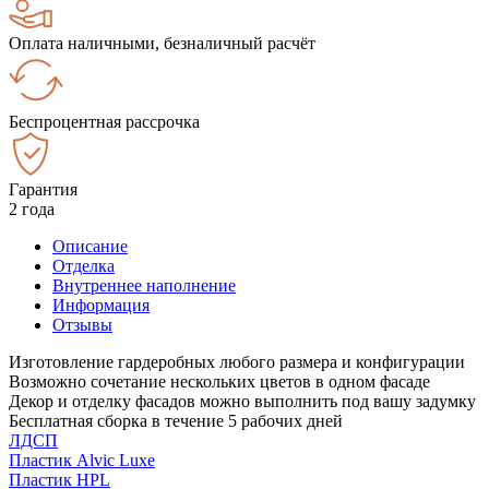
Оплата наличными, безналичный расчёт
Беспроцентная рассрочка
Гарантия
2 года
Описание
Отделка
Внутреннее наполнение
Информация
Отзывы
Изготовление гардеробных любого размера и конфигурации
Возможно сочетание нескольких цветов в одном фасаде
Декор и отделку фасадов можно выполнить под вашу задумку
Бесплатная сборка в течение 5 рабочих дней
ЛДСП
Пластик Alvic Luxe
Пластик HPL