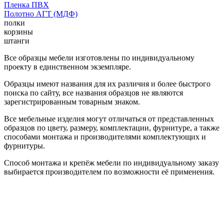
Пленка ПВХ
Полотно АГТ (МДФ)
полки
корзины
штанги
Все образцы мебели изготовлены по индивидуальному
проекту в единственном экземпляре.
Образцы имеют названия для их различия и более быстрого
поиска по сайту, все названия образцов не являются
зарегистрированным товарным знаком.
Все мебельные изделия могут отличаться от представленных
образцов по цвету, размеру, комплектации, фурнитуре, а также
способами монтажа и производителями комплектующих и
фурнитуры.
Способ монтажа и крепёж мебели по индивидуальному заказу
выбирается производителем по возможности её применения.