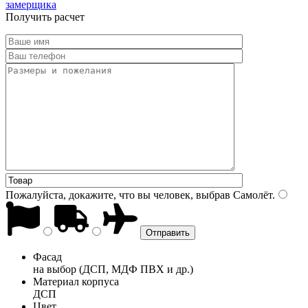
замерщика
Получить расчет
Пожалуйста, докажите, что вы человек, выбрав
Самолёт
.
Фасад
на выбор (ДСП, МДФ ПВХ и др.)
Материал корпуса
ДСП
Цвет