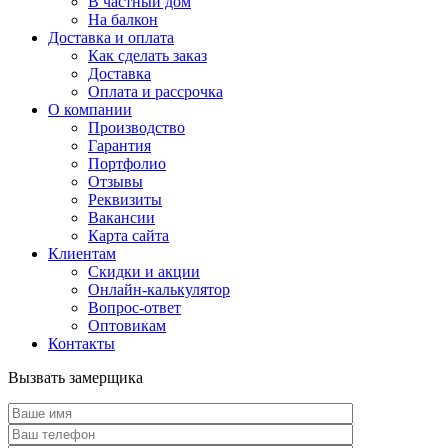
В частный дом
На балкон
Доставка и оплата
Как сделать заказ
Доставка
Оплата и рассрочка
О компании
Производство
Гарантия
Портфолио
Отзывы
Реквизиты
Вакансии
Карта сайта
Клиентам
Скидки и акции
Онлайн-калькулятор
Вопрос-ответ
Оптовикам
Контакты
Вызвать замерщика