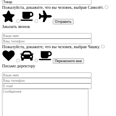
Пожалуйста, докажите, что вы человек, выбрав
Самолёт
.
Заказать звонок
Пожалуйста, докажите, что вы человек, выбрав
Чашку
.
Письмо директору