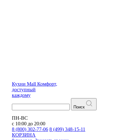
Кухни
Mall
Комфорт,
доступный
каждому
Поиск
ПН-ВС
с 10:00 до 20:00
8 (800) 302-77-06
8 (499) 348-15-11
КОРЗИНА