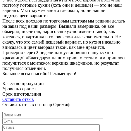
поэтому готовые кухни (хоть они и дешевле) — это не наш
вариант. Мы с мужем много где были, но не нашли
подходящего варианта.
После всех походов по торговым центрам мы решили делать
на заказ под наши размеры. Вызвали замерщика, он все
обмерил, посчитал, нарисовал кухню именно такой, как
хотелось, и картинка в голове сложилась окончательно. Не
скажу, что это самый дешевый вариант, но кухня идеально
вписалась и цвет выбрала такой, как мне нравится.
Примерно через 2 недели нам установили нашу кухню-
красавицу! «Благодаря» нашим кривым стенам, им пришлось
помучиться с монтажом верхних шкафчиков, но результат
получился отменный.
Большое всем спасибо! Рекомендую!
Качество продукции
Уровень сервиса
Срок изготовления
Оставить отзыв
Оставить отзыв на товар Оримиф