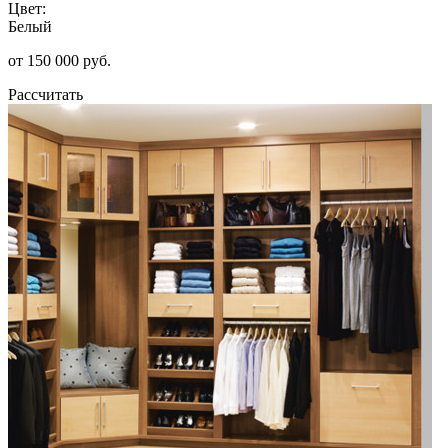
Цвет:
Белый
от 150 000 руб.
Рассчитать