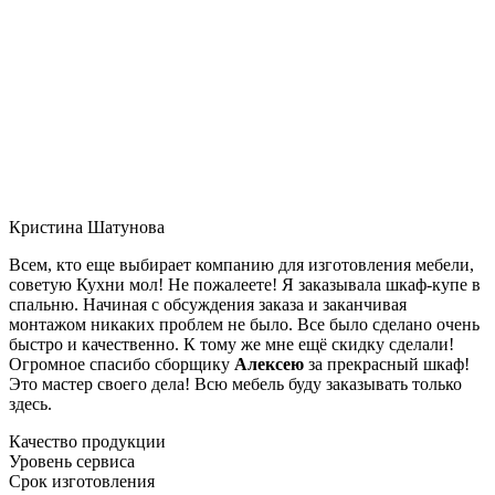
Кристина Шатунова
Всем, кто еще выбирает компанию для изготовления мебели,
советую Кухни мол! Не пожалеете! Я заказывала шкаф-купе в
спальню. Начиная с обсуждения заказа и заканчивая
монтажом никаких проблем не было. Все было сделано очень
быстро и качественно. К тому же мне ещё скидку сделали!
Огромное спасибо сборщику
Алексею
за прекрасный шкаф!
Это мастер своего дела! Всю мебель буду заказывать только
здесь.
Качество продукции
Уровень сервиса
Срок изготовления