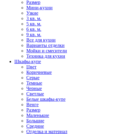
Размер
Мини-кухни
Узкие
3 кв. м.
5 кв. м.
6 кв. м.
9 кв. м.
Все для кухни
Варианты отделки
Мойки и смесители
Техника для кухни
Шкафы-купе
Цвет
Коричневые
Серые
Темные
Черные
Светлые
Белые шкафы-купе
Венге
Размер
Маленькие
Большие
Средние
Отделка и материал