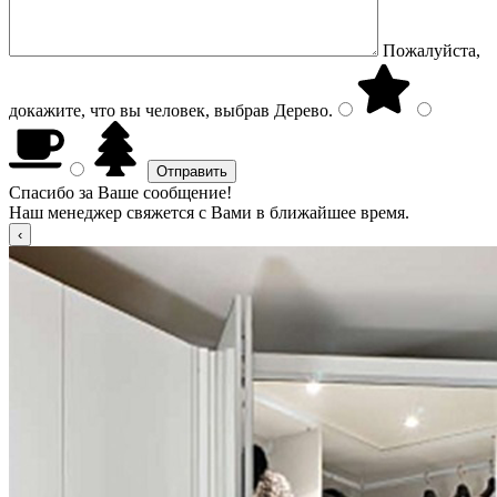
Пожалуйста,
докажите, что вы человек, выбрав
Дерево
.
Спасибо за Ваше сообщение!
Наш менеджер свяжется с Вами в ближайшее время.