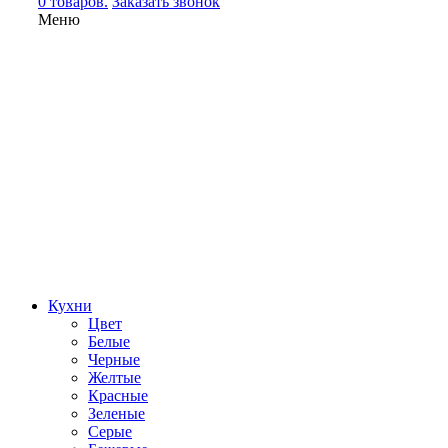
0 товаров.
Заказать звонок
Меню
Кухни
Цвет
Белые
Черные
Желтые
Красные
Зеленые
Серые