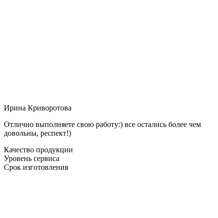
Ирина Криворотова
Отлично выполняете свою работу:) все остались более чем
довольны, респект!)
Качество продукции
Уровень сервиса
Срок изготовления