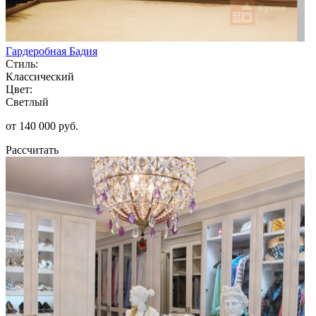
Гардеробная Бадия
Стиль:
Классический
Цвет:
Светлый
от 140 000 руб.
Рассчитать