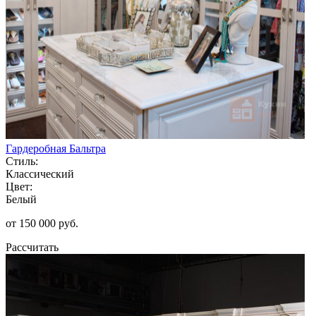
Гардеробная Бальтра
Стиль:
Классический
Цвет:
Белый
от 150 000 руб.
Рассчитать