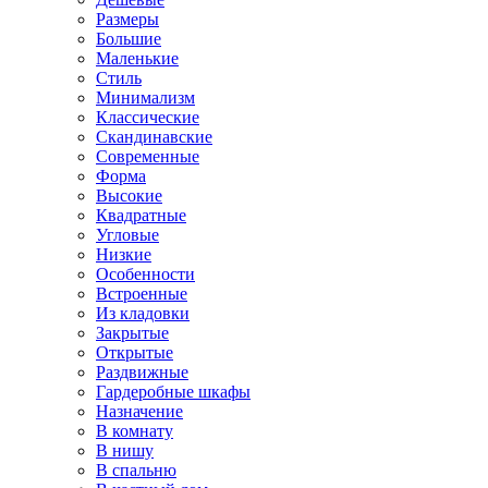
Размеры
Большие
Маленькие
Стиль
Минимализм
Классические
Скандинавские
Современные
Форма
Высокие
Квадратные
Угловые
Низкие
Особенности
Встроенные
Из кладовки
Закрытые
Открытые
Раздвижные
Гардеробные шкафы
Назначение
В комнату
В нишу
В спальню