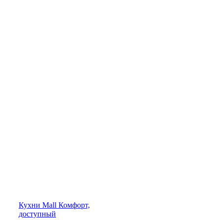
Кухни
Mall
Комфорт,
доступный