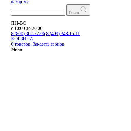
каждому
Поиск
ПН-ВС
с 10:00 до 20:00
8 (800) 302-77-06
8 (499) 348-15-11
КОРЗИНА
0 товаров.
Заказать звонок
Меню