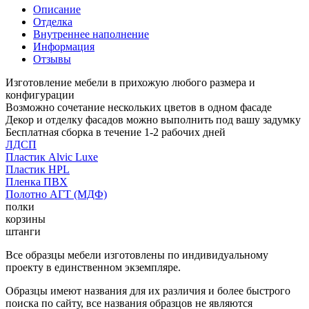
Описание
Отделка
Внутреннее наполнение
Информация
Отзывы
Изготовление мебели в прихожую любого размера и
конфигурации
Возможно сочетание нескольких цветов в одном фасаде
Декор и отделку фасадов можно выполнить под вашу задумку
Бесплатная сборка в течение 1-2 рабочих дней
ЛДСП
Пластик Alvic Luxe
Пластик HPL
Пленка ПВХ
Полотно АГТ (МДФ)
полки
корзины
штанги
Все образцы мебели изготовлены по индивидуальному
проекту в единственном экземпляре.
Образцы имеют названия для их различия и более быстрого
поиска по сайту, все названия образцов не являются