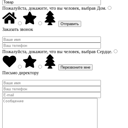
Пожалуйста, докажите, что вы человек, выбрав
Дом
.
Заказать звонок
Пожалуйста, докажите, что вы человек, выбрав
Сердце
.
Письмо директору