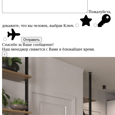
Пожалуйста,
докажите, что вы человек, выбрав
Ключ
.
Спасибо за Ваше сообщение!
Наш менеджер свяжется с Вами в ближайшее время.