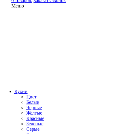
0 товаров.
Заказать звонок
Меню
Кухни
Цвет
Белые
Черные
Желтые
Красные
Зеленые
Серые