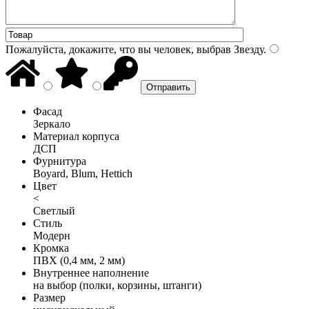
Пожалуйста, докажите, что вы человек, выбрав
Звезду
.
Фасад
Зеркало
Материал корпуса
ДСП
Фурнитура
Boyard, Blum, Hettich
Цвет
<
Светлый
Стиль
Модерн
Кромка
ПВХ (0,4 мм, 2 мм)
Внутреннее наполнение
на выбор (полки, корзины, штанги)
Размер