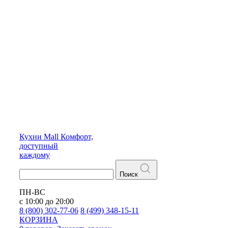
Кухни
Mall
Комфорт,
доступный
каждому
Поиск
ПН-ВС
с 10:00 до 20:00
8 (800) 302-77-06
8 (499) 348-15-11
КОРЗИНА