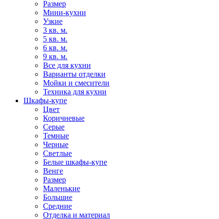
Размер
Мини-кухни
Узкие
3 кв. м.
5 кв. м.
6 кв. м.
9 кв. м.
Все для кухни
Варианты отделки
Мойки и смесители
Техника для кухни
Шкафы-купе
Цвет
Коричневые
Серые
Темные
Черные
Светлые
Белые шкафы-купе
Венге
Размер
Маленькие
Большие
Средние
Отделка и материал