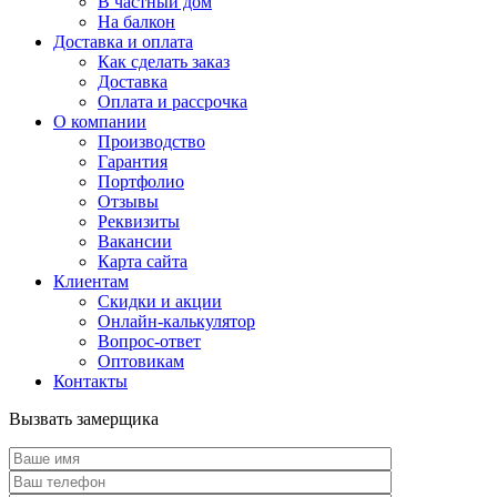
В частный дом
На балкон
Доставка и оплата
Как сделать заказ
Доставка
Оплата и рассрочка
О компании
Производство
Гарантия
Портфолио
Отзывы
Реквизиты
Вакансии
Карта сайта
Клиентам
Скидки и акции
Онлайн-калькулятор
Вопрос-ответ
Оптовикам
Контакты
Вызвать замерщика