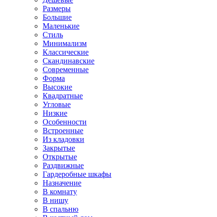
Размеры
Большие
Маленькие
Стиль
Минимализм
Классические
Скандинавские
Современные
Форма
Высокие
Квадратные
Угловые
Низкие
Особенности
Встроенные
Из кладовки
Закрытые
Открытые
Раздвижные
Гардеробные шкафы
Назначение
В комнату
В нишу
В спальню