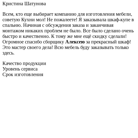
Кристина Шатунова
Всем, кто еще выбирает компанию для изготовления мебели,
советую Кухни мол! Не пожалеете! Я заказывала шкаф-купе в
спальню. Начиная с обсуждения заказа и заканчивая
монтажом никаких проблем не было. Все было сделано очень
быстро и качественно. К тому же мне ещё скидку сделали!
Огромное спасибо сборщику
Алексею
за прекрасный шкаф!
Это мастер своего дела! Всю мебель буду заказывать только
здесь.
Качество продукции
Уровень сервиса
Срок изготовления