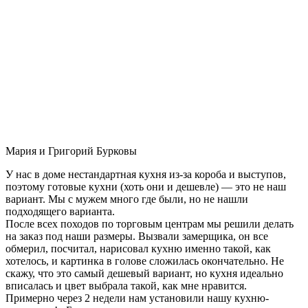
Мария и Григорий Бурковы
У нас в доме нестандартная кухня из-за короба и выступов,
поэтому готовые кухни (хоть они и дешевле) — это не наш
вариант. Мы с мужем много где были, но не нашли
подходящего варианта.
После всех походов по торговым центрам мы решили делать
на заказ под наши размеры. Вызвали замерщика, он все
обмерил, посчитал, нарисовал кухню именно такой, как
хотелось, и картинка в голове сложилась окончательно. Не
скажу, что это самый дешевый вариант, но кухня идеально
вписалась и цвет выбрала такой, как мне нравится.
Примерно через 2 недели нам установили нашу кухню-