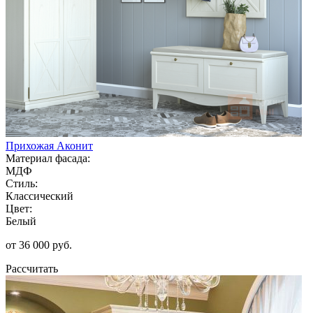
Прихожая Аконит
Материал фасада:
МДФ
Стиль:
Классический
Цвет:
Белый
от 36 000 руб.
Рассчитать