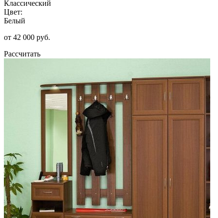
Классический
Цвет:
Белый
от 42 000 руб.
Рассчитать