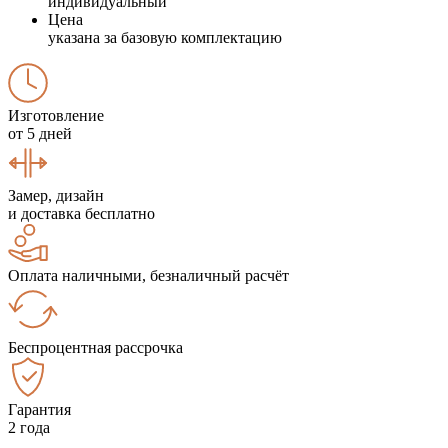
индивидуальный
Цена
указана за базовую комплектацию
Изготовление
от 5 дней
Замер, дизайн
и доставка бесплатно
Оплата наличными, безналичный расчёт
Беспроцентная рассрочка
Гарантия
2 года