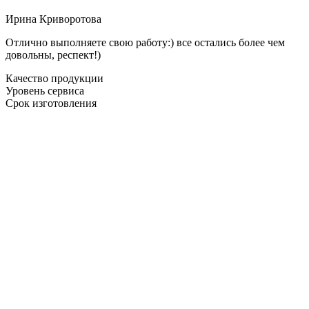
Ирина Криворотова
Отлично выполняете свою работу:) все остались более чем
довольны, респект!)
Качество продукции
Уровень сервиса
Срок изготовления