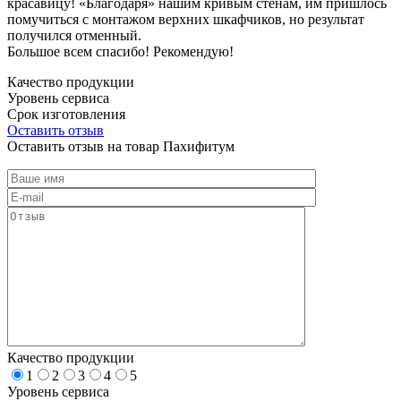
красавицу! «Благодаря» нашим кривым стенам, им пришлось
помучиться с монтажом верхних шкафчиков, но результат
получился отменный.
Большое всем спасибо! Рекомендую!
Качество продукции
Уровень сервиса
Срок изготовления
Оставить отзыв
Оставить отзыв на товар Пахифитум
Качество продукции
1
2
3
4
5
Уровень сервиса