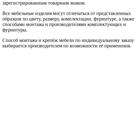
зарегистрированным товарным знаком.
Все мебельные изделия могут отличаться от представленных
образцов по цвету, размеру, комплектации, фурнитуре, а также
способами монтажа и производителями комплектующих и
фурнитуры.
Способ монтажа и крепёж мебели по индивидуальному заказу
выбирается производителем по возможности её применения.