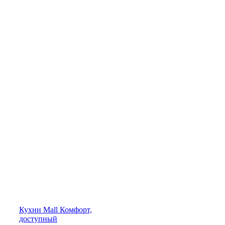
Кухни
Mall
Комфорт,
доступный