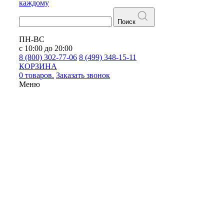
каждому
Поиск
ПН-ВС
с 10:00 до 20:00
8 (800) 302-77-06
8 (499) 348-15-11
КОРЗИНА
0 товаров.
Заказать звонок
Меню