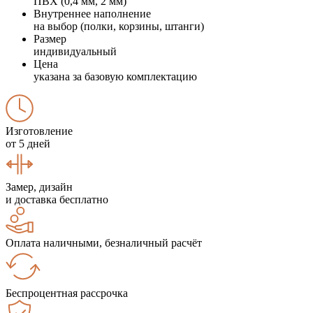
ПВХ (0,4 мм, 2 мм)
Внутреннее наполнение
на выбор (полки, корзины, штанги)
Размер
индивидуальный
Цена
указана за базовую комплектацию
Изготовление
от 5 дней
Замер, дизайн
и доставка бесплатно
Оплата наличными, безналичный расчёт
Беспроцентная рассрочка