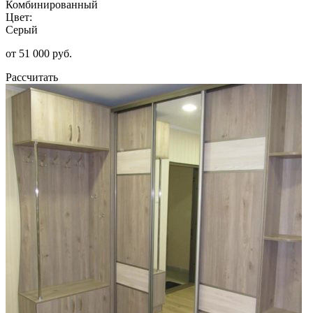
Комбинированный
Цвет:
Серый
от 51 000 руб.
Рассчитать