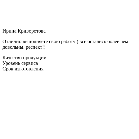
Ирина Криворотова
Отлично выполняете свою работу:) все остались более чем
довольны, респект!)
Качество продукции
Уровень сервиса
Срок изготовления