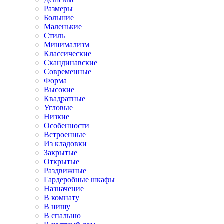
Размеры
Большие
Маленькие
Стиль
Минимализм
Классические
Скандинавские
Современные
Форма
Высокие
Квадратные
Угловые
Низкие
Особенности
Встроенные
Из кладовки
Закрытые
Открытые
Раздвижные
Гардеробные шкафы
Назначение
В комнату
В нишу
В спальню