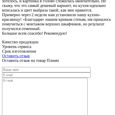
хотелось, и картинка в голове сложилась окончательно. Не
скажу, что это самый дешевый вариант, но кухня идеально
вписалась и цвет выбрала такой, как мне нравится.
Примерно через 2 недели нам установили нашу кухню-
красавицу! «Благодаря» нашим кривым стенам, им пришлось
помучиться с монтажом верхних шкафчиков, но результат
получился отменный.
Большое всем спасибо! Рекомендую!
Качество продукции
Уровень сервиса
Срок изготовления
Оставить отзыв
Оставить отзыв на товар Плимп