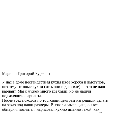
Мария и Григорий Бурковы
У нас в доме нестандартная кухня из-за короба и выступов,
поэтому готовые кухни (хоть они и дешевле) — это не наш
вариант. Мы с мужем много где были, но не нашли
подходящего варианта.
После всех походов по торговым центрам мы решили делать
на заказ под наши размеры. Вызвали замерщика, он все
обмерил, посчитал, нарисовал кухню именно такой, как