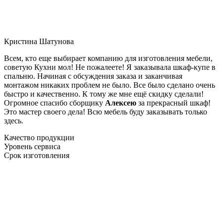
Кристина Шатунова
Всем, кто еще выбирает компанию для изготовления мебели,
советую Кухни мол! Не пожалеете! Я заказывала шкаф-купе в
спальню. Начиная с обсуждения заказа и заканчивая
монтажом никаких проблем не было. Все было сделано очень
быстро и качественно. К тому же мне ещё скидку сделали!
Огромное спасибо сборщику
Алексею
за прекрасный шкаф!
Это мастер своего дела! Всю мебель буду заказывать только
здесь.
Качество продукции
Уровень сервиса
Срок изготовления