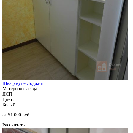
Шкаф-купе Лоджия
Материал фасада:
ДСП
Цвет:
Белый
от 51 000 руб.
Рассчитать