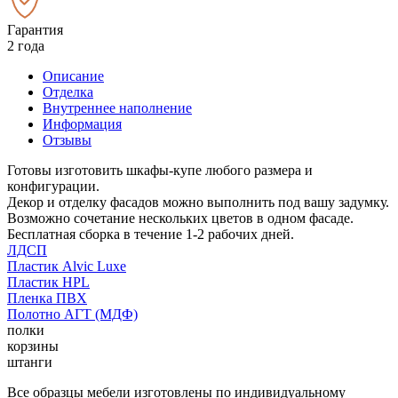
Гарантия
2 года
Описание
Отделка
Внутреннее наполнение
Информация
Отзывы
Готовы изготовить шкафы-купе любого размера и
конфигурации.
Декор и отделку фасадов можно выполнить под вашу задумку.
Возможно сочетание нескольких цветов в одном фасаде.
Бесплатная сборка в течение 1-2 рабочих дней.
ЛДСП
Пластик Alvic Luxe
Пластик HPL
Пленка ПВХ
Полотно АГТ (МДФ)
полки
корзины
штанги
Все образцы мебели изготовлены по индивидуальному