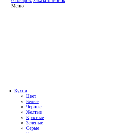
0 товаров.
Заказать звонок
Меню
Кухни
Цвет
Белые
Черные
Желтые
Красные
Зеленые
Серые