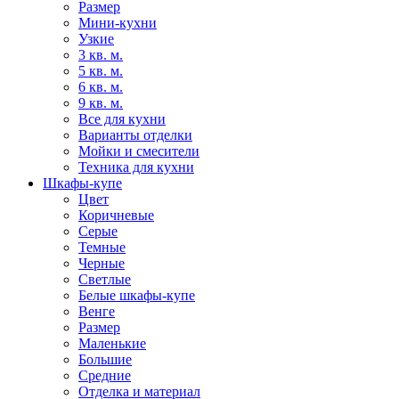
Размер
Мини-кухни
Узкие
3 кв. м.
5 кв. м.
6 кв. м.
9 кв. м.
Все для кухни
Варианты отделки
Мойки и смесители
Техника для кухни
Шкафы-купе
Цвет
Коричневые
Серые
Темные
Черные
Светлые
Белые шкафы-купе
Венге
Размер
Маленькие
Большие
Средние
Отделка и материал