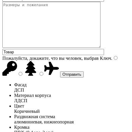
Пожалуйста, докажите, что вы человек, выбрав
Ключ
.
Фасад
ДСП
Материал корпуса
ЛДСП
Цвет
Коричневый
Раздвижная система
алюминиевая, нижнеопорная
Кромка