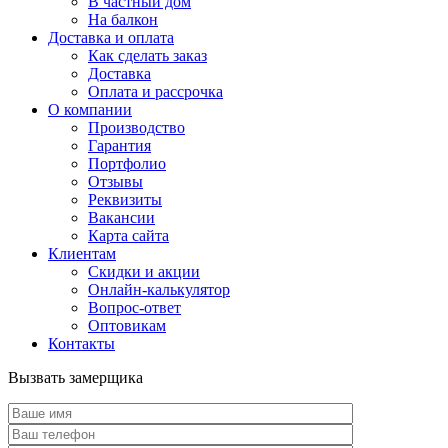
В частный дом
На балкон
Доставка и оплата
Как сделать заказ
Доставка
Оплата и рассрочка
О компании
Производство
Гарантия
Портфолио
Отзывы
Реквизиты
Вакансии
Карта сайта
Клиентам
Скидки и акции
Онлайн-калькулятор
Вопрос-ответ
Оптовикам
Контакты
Вызвать замерщика