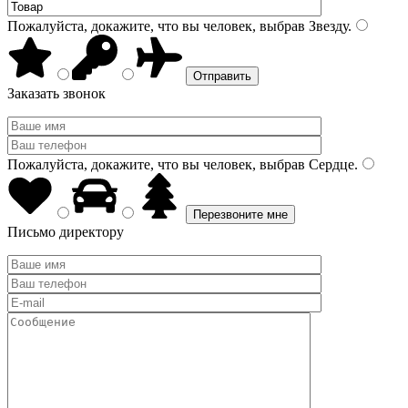
Пожалуйста, докажите, что вы человек, выбрав
Звезду
.
Заказать звонок
Пожалуйста, докажите, что вы человек, выбрав
Сердце
.
Письмо директору