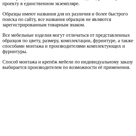
проекту в единственном экземпляре.
Образцы имеют названия для их различия и более быстрого
поиска по сайту, все названия образцов не являются
зарегистрированным товарным знаком.
Все мебельные изделия могут отличаться от представленных
образцов по цвету, размеру, комплектации, фурнитуре, а также
способами монтажа и производителями комплектующих и
фурнитуры.
Способ монтажа и крепёж мебели по индивидуальному заказу
выбирается производителем по возможности её применения.