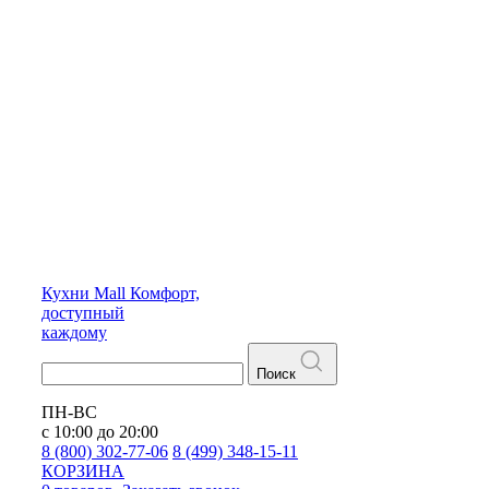
Кухни
Mall
Комфорт,
доступный
каждому
Поиск
ПН-ВС
с 10:00 до 20:00
8 (800) 302-77-06
8 (499) 348-15-11
КОРЗИНА