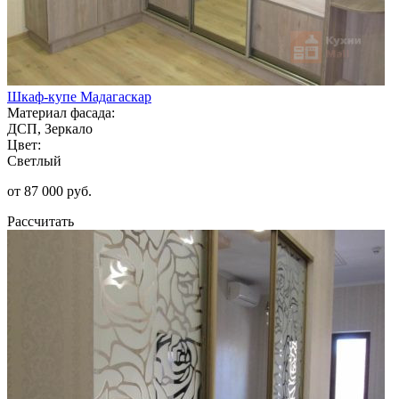
Шкаф-купе Мадагаскар
Материал фасада:
ДСП, Зеркало
Цвет:
Светлый
от 87 000 руб.
Рассчитать