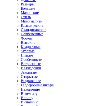
Размеры
Большие
Маленькие
Стиль
Минимализм
Классические
Скандинавские
Современные
Форма
Высокие
Квадратные
Угловые
Низкие
Особенности
Встроенные
Из кладовки
Закрытые
Открытые
Раздвижные
Гардеробные шкафы
Назначение
В комнату
В нишу
В спальню