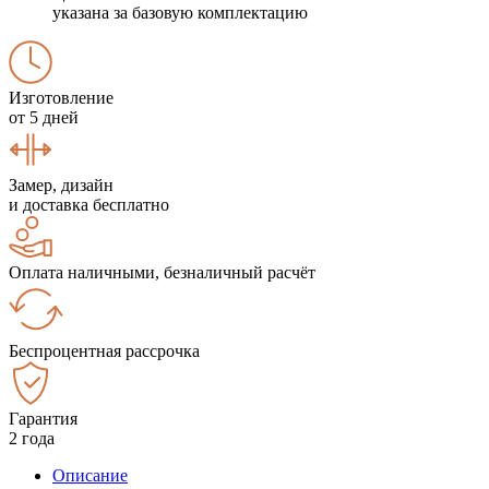
указана за базовую комплектацию
Изготовление
от 5 дней
Замер, дизайн
и доставка бесплатно
Оплата наличными, безналичный расчёт
Беспроцентная рассрочка
Гарантия
2 года
Описание