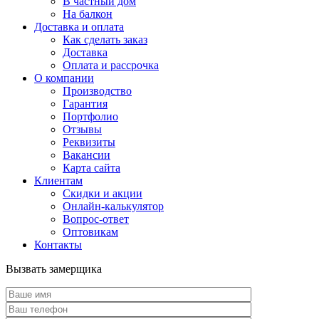
В частный дом
На балкон
Доставка и оплата
Как сделать заказ
Доставка
Оплата и рассрочка
О компании
Производство
Гарантия
Портфолио
Отзывы
Реквизиты
Вакансии
Карта сайта
Клиентам
Скидки и акции
Онлайн-калькулятор
Вопрос-ответ
Оптовикам
Контакты
Вызвать замерщика