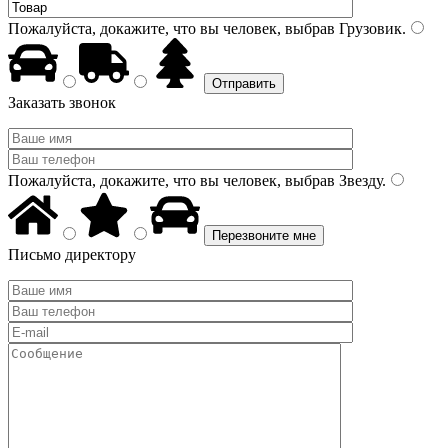
Пожалуйста, докажите, что вы человек, выбрав
Грузовик
.
Заказать звонок
Пожалуйста, докажите, что вы человек, выбрав
Звезду
.
Письмо директору