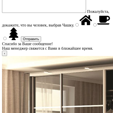
Пожалуйста,
докажите, что вы человек, выбрав
Чашку
.
Спасибо за Ваше сообщение!
Наш менеджер свяжется с Вами в ближайшее время.