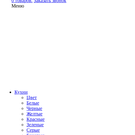
0 товаров.
Заказать звонок
Меню
Кухни
Цвет
Белые
Черные
Желтые
Красные
Зеленые
Серые