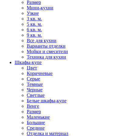
Размер
Мини-кухни
Узкие
3 кв. м.
5 кв. м.
6 кв. м.
9 кв. м.
Все для кухни
Варианты отделки
Мойки и смесители
Техника для кухни
Шкафы-купе
Цвет
Коричневые
Серые
Темные
Черные
Светлые
Белые шкафы-купе
Венге
Размер
Маленькие
Большие
Средние
Отделка и материал