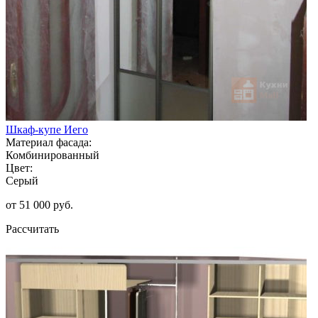
Шкаф-купе Иего
Материал фасада:
Комбинированный
Цвет:
Серый
от 51 000 руб.
Рассчитать