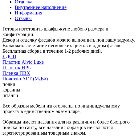
Отделка
Внутреннее наполнение
Информация
Отзывы
Готовы изготовить шкафы-купе любого размера и
конфигурации.
Декор и отделку фасадов можно выполнить под вашу задумку.
Возможно сочетание нескольких цветов в одном фасаде.
Бесплатная сборка в течение 1-2 рабочих дней.
ЛДСП
Пластик Alvic Luxe
Пластик HPL
Пленка ПВХ
Полотно АГТ (МДФ)
полки
корзины
штанги
Все образцы мебели изготовлены по индивидуальному
проекту в единственном экземпляре.
Образцы имеют названия для их различия и более быстрого
поиска по сайту, все названия образцов не являются
зарегистрированным товарным знаком.