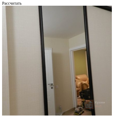
Рассчитать