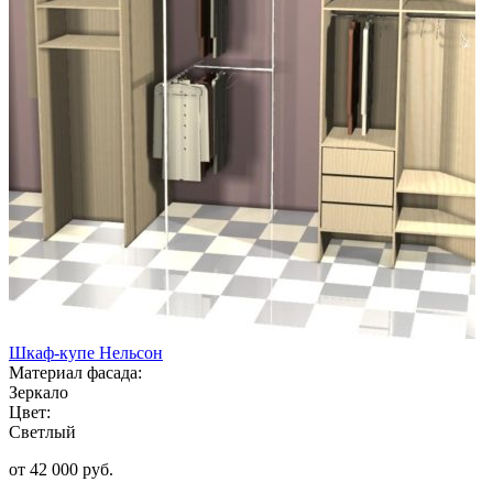
Шкаф-купе Нельсон
Материал фасада:
Зеркало
Цвет:
Светлый
от 42 000 руб.