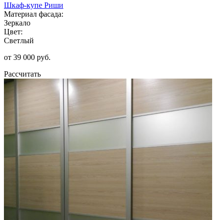
Шкаф-купе Риши
Материал фасада:
Зеркало
Цвет:
Светлый
от 39 000 руб.
Рассчитать