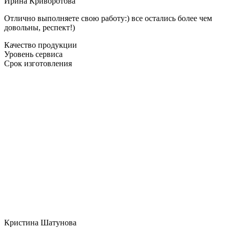
Ирина Криворотова
Отлично выполняете свою работу:) все остались более чем
довольны, респект!)
Качество продукции
Уровень сервиса
Срок изготовления
Кристина Шатунова