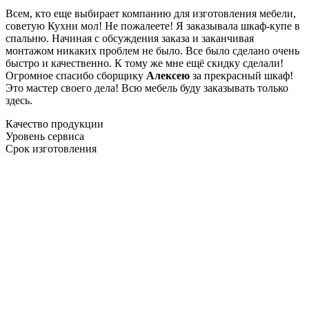
Всем, кто еще выбирает компанию для изготовления мебели,
советую Кухни мол! Не пожалеете! Я заказывала шкаф-купе в
спальню. Начиная с обсуждения заказа и заканчивая
монтажом никаких проблем не было. Все было сделано очень
быстро и качественно. К тому же мне ещё скидку сделали!
Огромное спасибо сборщику
Алексею
за прекрасный шкаф!
Это мастер своего дела! Всю мебель буду заказывать только
здесь.
Качество продукции
Уровень сервиса
Срок изготовления