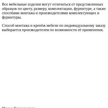
Все мебельные изделия могут отличаться от представленных
образцов по цвету, размеру, комплектации, фурнитуре, а также
способами монтажа и производителями комплектующих и
фурнитуры.
Способ монтажа и крепёж мебели по индивидуальному заказу
выбирается производителем по возможности её применения.