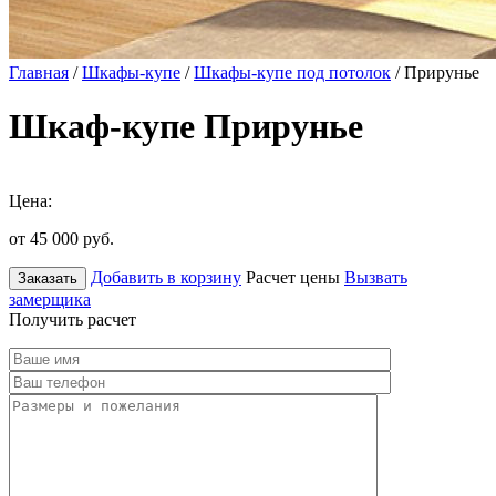
Главная
/
Шкафы-купе
/
Шкафы-купе под потолок
/ Прирунье
Шкаф-купе Прирунье
Цена:
от 45 000
руб.
Добавить в корзину
Расчет цены
Вызвать
Заказать
замерщика
Получить расчет