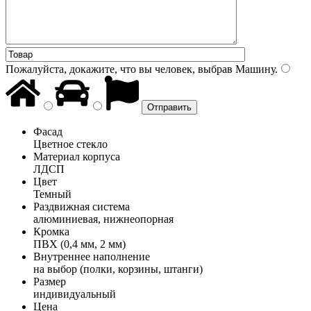
Пожалуйста, докажите, что вы человек, выбрав
Машину
.
Фасад
Цветное стекло
Материал корпуса
ЛДСП
Цвет
Темный
Раздвижная система
алюминиевая, нижнеопорная
Кромка
ПВХ (0,4 мм, 2 мм)
Внутреннее наполнение
на выбор (полки, корзины, штанги)
Размер
индивидуальный
Цена