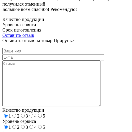
получился отменный.
Большое всем спасибо! Рекомендую!
Качество продукции
Уровень сервиса
Срок изготовления
Оставить отзыв
Оставить отзыв на товар Прирунье
Качество продукции
1
2
3
4
5
Уровень сервиса
1
2
3
4
5