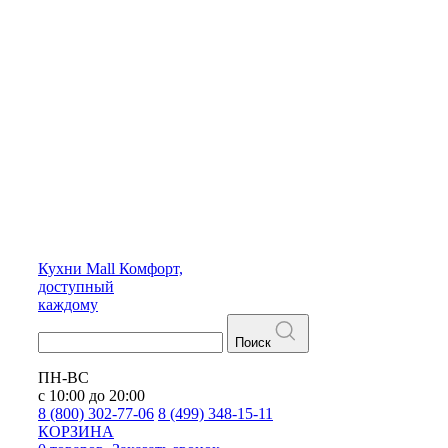
Кухни
Mall
Комфорт,
доступный
каждому
Поиск
ПН-ВС
с 10:00 до 20:00
8 (800) 302-77-06
8 (499) 348-15-11
КОРЗИНА