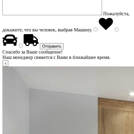
Пожалуйста,
докажите, что вы человек, выбрав
Машину
.
Спасибо за Ваше сообщение!
Наш менеджер свяжется с Вами в ближайшее время.