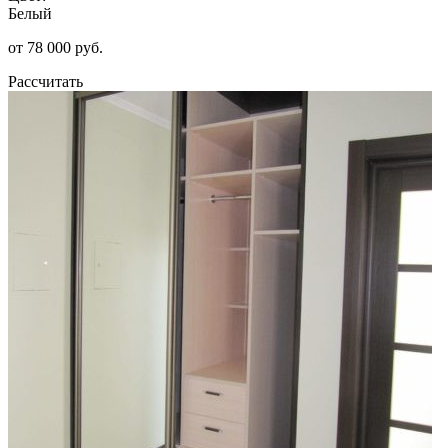
Белый
от 78 000 руб.
Рассчитать