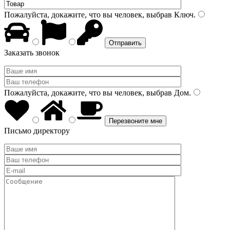
Пожалуйста, докажите, что вы человек, выбрав
Ключ
.
Заказать звонок
Пожалуйста, докажите, что вы человек, выбрав
Дом
.
Письмо директору