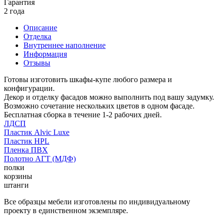
Гарантия
2 года
Описание
Отделка
Внутреннее наполнение
Информация
Отзывы
Готовы изготовить шкафы-купе любого размера и
конфигурации.
Декор и отделку фасадов можно выполнить под вашу задумку.
Возможно сочетание нескольких цветов в одном фасаде.
Бесплатная сборка в течение 1-2 рабочих дней.
ЛДСП
Пластик Alvic Luxe
Пластик HPL
Пленка ПВХ
Полотно АГТ (МДФ)
полки
корзины
штанги
Все образцы мебели изготовлены по индивидуальному
проекту в единственном экземпляре.