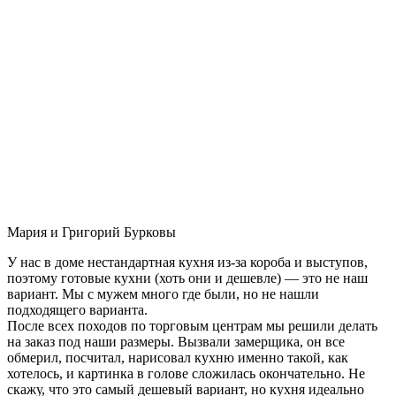
Мария и Григорий Бурковы
У нас в доме нестандартная кухня из-за короба и выступов,
поэтому готовые кухни (хоть они и дешевле) — это не наш
вариант. Мы с мужем много где были, но не нашли
подходящего варианта.
После всех походов по торговым центрам мы решили делать
на заказ под наши размеры. Вызвали замерщика, он все
обмерил, посчитал, нарисовал кухню именно такой, как
хотелось, и картинка в голове сложилась окончательно. Не
скажу, что это самый дешевый вариант, но кухня идеально