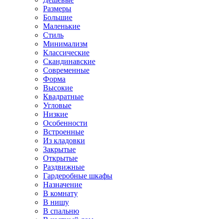
Размеры
Большие
Маленькие
Стиль
Минимализм
Классические
Скандинавские
Современные
Форма
Высокие
Квадратные
Угловые
Низкие
Особенности
Встроенные
Из кладовки
Закрытые
Открытые
Раздвижные
Гардеробные шкафы
Назначение
В комнату
В нишу
В спальню