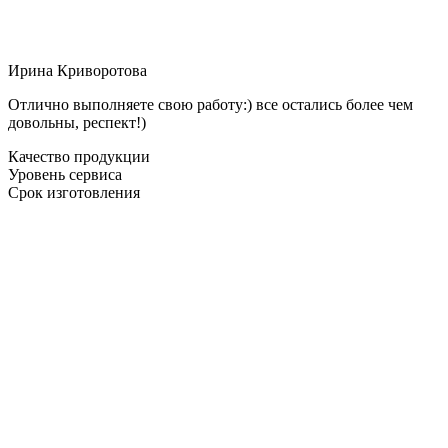
Ирина Криворотова
Отлично выполняете свою работу:) все остались более чем
довольны, респект!)
Качество продукции
Уровень сервиса
Срок изготовления