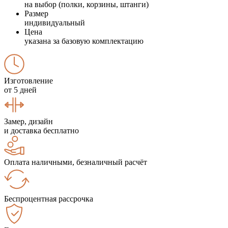
на выбор (полки, корзины, штанги)
Размер
индивидуальный
Цена
указана за базовую комплектацию
Изготовление
от 5 дней
Замер, дизайн
и доставка бесплатно
Оплата наличными, безналичный расчёт
Беспроцентная рассрочка