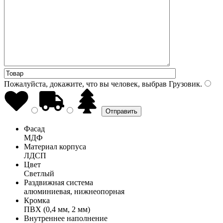
Пожалуйста, докажите, что вы человек, выбрав
Грузовик
.
Фасад
МДФ
Материал корпуса
ЛДСП
Цвет
Светлый
Раздвижная система
алюминиевая, нижнеопорная
Кромка
ПВХ (0,4 мм, 2 мм)
Внутреннее наполнение