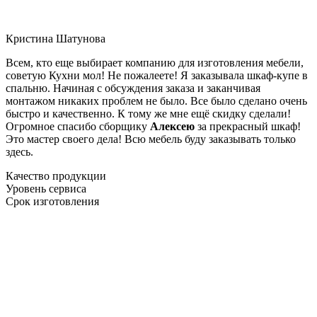
Кристина Шатунова
Всем, кто еще выбирает компанию для изготовления мебели,
советую Кухни мол! Не пожалеете! Я заказывала шкаф-купе в
спальню. Начиная с обсуждения заказа и заканчивая
монтажом никаких проблем не было. Все было сделано очень
быстро и качественно. К тому же мне ещё скидку сделали!
Огромное спасибо сборщику
Алексею
за прекрасный шкаф!
Это мастер своего дела! Всю мебель буду заказывать только
здесь.
Качество продукции
Уровень сервиса
Срок изготовления