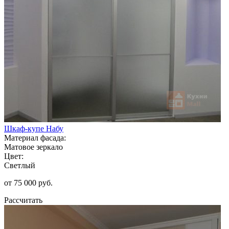
Шкаф-купе Набу
Материал фасада:
Матовое зеркало
Цвет:
Светлый
от 75 000 руб.
Рассчитать