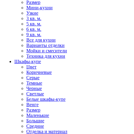
Размер
Мини-кухни
Узкие
3 кв. м.
5 кв. м.
6 кв. м.
9 кв. м.
Все для кухни
Варианты отделки
Мойки и смесители
Техника для кухни
Шкафы-купе
Цвет
Коричневые
Серые
Темные
Черные
Светлые
Белые шкафы-купе
Венге
Размер
Маленькие
Большие
Средние
Отделка и материал