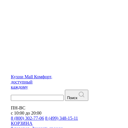
Кухни
Mall
Комфорт,
доступный
каждому
Поиск
ПН-ВС
с 10:00 до 20:00
8 (800) 302-77-06
8 (499) 348-15-11
КОРЗИНА