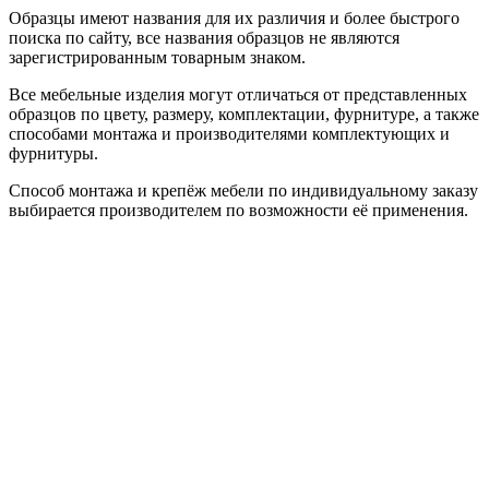
Образцы имеют названия для их различия и более быстрого
поиска по сайту, все названия образцов не являются
зарегистрированным товарным знаком.
Все мебельные изделия могут отличаться от представленных
образцов по цвету, размеру, комплектации, фурнитуре, а также
способами монтажа и производителями комплектующих и
фурнитуры.
Способ монтажа и крепёж мебели по индивидуальному заказу
выбирается производителем по возможности её применения.