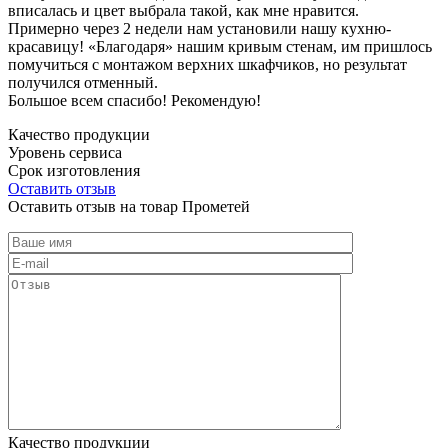
вписалась и цвет выбрала такой, как мне нравится.
Примерно через 2 недели нам установили нашу кухню-
красавицу! «Благодаря» нашим кривым стенам, им пришлось
помучиться с монтажом верхних шкафчиков, но результат
получился отменный.
Большое всем спасибо! Рекомендую!
Качество продукции
Уровень сервиса
Срок изготовления
Оставить отзыв
Оставить отзыв на товар Прометей
Качество продукции