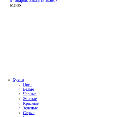
0 товаров.
Заказать звонок
Меню
Кухни
Цвет
Белые
Черные
Желтые
Красные
Зеленые
Серые