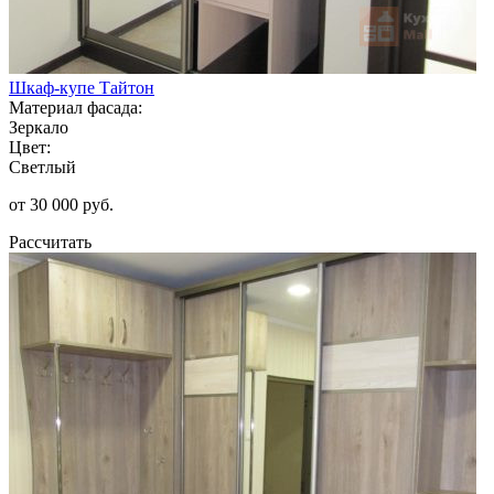
Шкаф-купе Тайтон
Материал фасада:
Зеркало
Цвет:
Светлый
от 30 000 руб.
Рассчитать