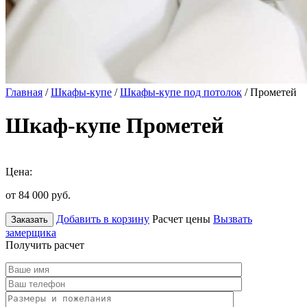
Главная
/
Шкафы-купе
/
Шкафы-купе под потолок
/ Прометей
Шкаф-купе Прометей
Цена:
от 84 000
руб.
Добавить в корзину
Расчет цены
Вызвать
Заказать
замерщика
Получить расчет