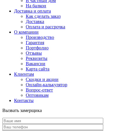
В частный дом
На балкон
Доставка и оплата
Как сделать заказ
Доставка
Оплата и рассрочка
О компании
Производство
Гарантия
Портфолио
Отзывы
Реквизиты
Вакансии
Карта сайта
Клиентам
Скидки и акции
Онлайн-калькулятор
Вопрос-ответ
Оптовикам
Контакты
Вызвать замерщика