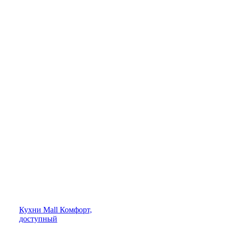
Кухни
Mall
Комфорт,
доступный