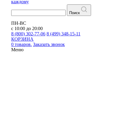
каждому
Поиск
ПН-ВС
с 10:00 до 20:00
8 (800) 302-77-06
8 (499) 348-15-11
КОРЗИНА
0 товаров.
Заказать звонок
Меню