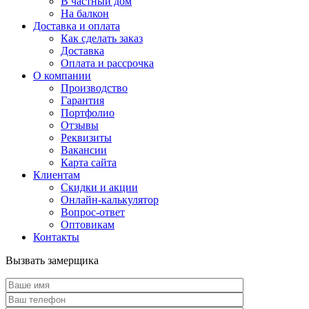
В частный дом
На балкон
Доставка и оплата
Как сделать заказ
Доставка
Оплата и рассрочка
О компании
Производство
Гарантия
Портфолио
Отзывы
Реквизиты
Вакансии
Карта сайта
Клиентам
Скидки и акции
Онлайн-калькулятор
Вопрос-ответ
Оптовикам
Контакты
Вызвать замерщика