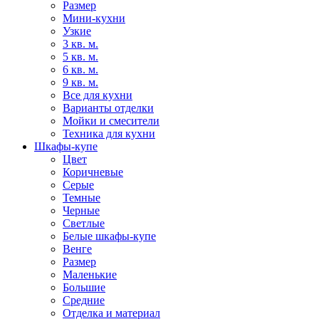
Размер
Мини-кухни
Узкие
3 кв. м.
5 кв. м.
6 кв. м.
9 кв. м.
Все для кухни
Варианты отделки
Мойки и смесители
Техника для кухни
Шкафы-купе
Цвет
Коричневые
Серые
Темные
Черные
Светлые
Белые шкафы-купе
Венге
Размер
Маленькие
Большие
Средние
Отделка и материал