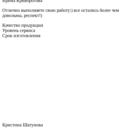
Ирина Криворотова
Отлично выполняете свою работу:) все остались более чем
довольны, респект!)
Качество продукции
Уровень сервиса
Срок изготовления
Кристина Шатунова