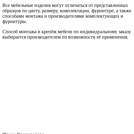
Все мебельные изделия могут отличаться от представленных
образцов по цвету, размеру, комплектации, фурнитуре, а также
способами монтажа и производителями комплектующих и
фурнитуры.
Способ монтажа и крепёж мебели по индивидуальному заказу
выбирается производителем по возможности её применения.