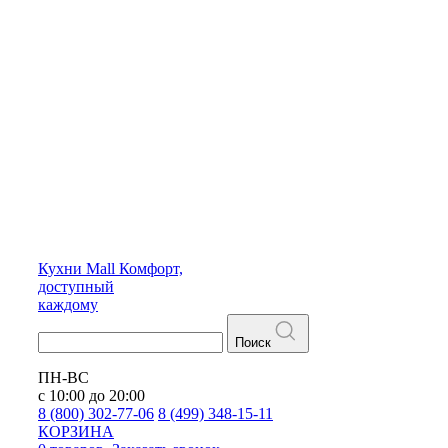
Кухни
Mall
Комфорт,
доступный
каждому
Поиск
ПН-ВС
с 10:00 до 20:00
8 (800) 302-77-06
8 (499) 348-15-11
КОРЗИНА