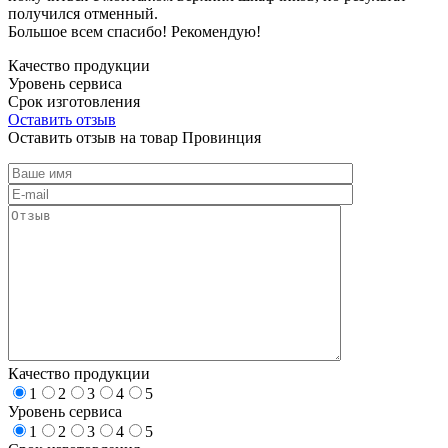
получился отменный.
Большое всем спасибо! Рекомендую!
Качество продукции
Уровень сервиса
Срок изготовления
Оставить отзыв
Оставить отзыв на товар Провинция
Качество продукции
1
2
3
4
5
Уровень сервиса
1
2
3
4
5