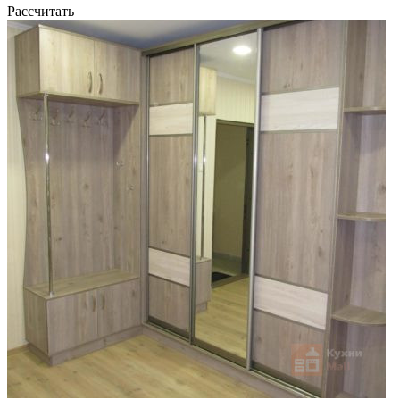
Рассчитать