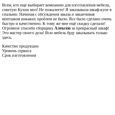
Всем, кто еще выбирает компанию для изготовления мебели,
советую Кухни мол! Не пожалеете! Я заказывала шкаф-купе в
спальню. Начиная с обсуждения заказа и заканчивая
монтажом никаких проблем не было. Все было сделано очень
быстро и качественно. К тому же мне ещё скидку сделали!
Огромное спасибо сборщику
Алексею
за прекрасный шкаф!
Это мастер своего дела! Всю мебель буду заказывать только
здесь.
Качество продукции
Уровень сервиса
Срок изготовления