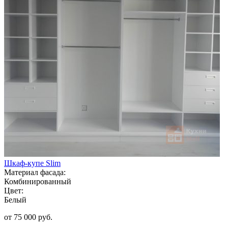
Шкаф-купе Slim
Материал фасада:
Комбинированный
Цвет:
Белый
от 75 000 руб.