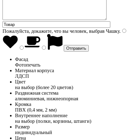
Пожалуйста, докажите, что вы человек, выбрав
Чашку
.
Фасад
Фотопечать
Материал корпуса
ЛДСП
Цвет
на выбор (более 20 цветов)
Раздвижная система
алюминиевая, нижнеопорная
Кромка
ПВХ (0,4 мм, 2 мм)
Внутреннее наполнение
на выбор (полки, корзины, штанги)
Размер
индивидуальный
Цена