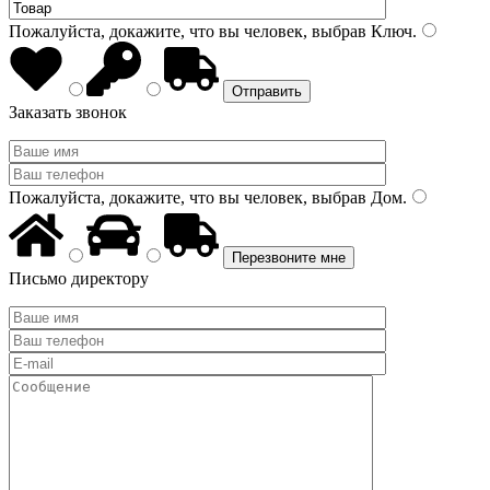
Пожалуйста, докажите, что вы человек, выбрав
Ключ
.
Заказать звонок
Пожалуйста, докажите, что вы человек, выбрав
Дом
.
Письмо директору