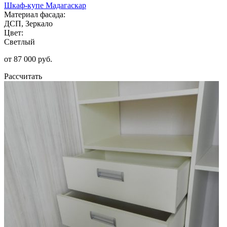
Шкаф-купе Мадагаскар
Материал фасада:
ДСП, Зеркало
Цвет:
Светлый
от 87 000 руб.
Рассчитать