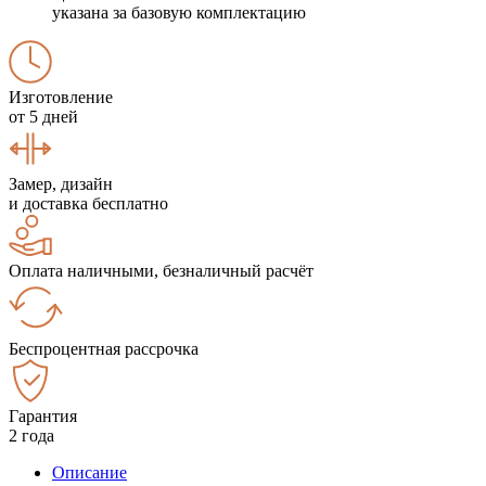
указана за базовую комплектацию
Изготовление
от 5 дней
Замер, дизайн
и доставка бесплатно
Оплата наличными, безналичный расчёт
Беспроцентная рассрочка
Гарантия
2 года
Описание