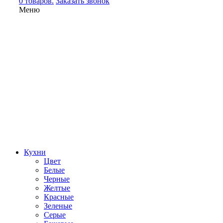
0 товаров.
Заказать звонок
Меню
Кухни
Цвет
Белые
Черные
Желтые
Красные
Зеленые
Серые