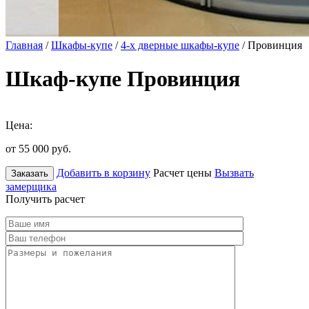
Главная
/
Шкафы-купе
/
4-х дверные шкафы-купе
/ Провинция
Шкаф-купе Провинция
Цена:
от 55 000
руб.
Добавить в корзину
Расчет цены
Вызвать
Заказать
замерщика
Получить расчет