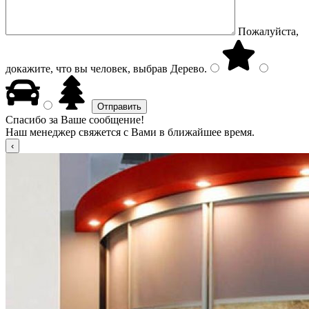
Пожалуйста,
докажите, что вы человек, выбрав
Дерево
.
Спасибо за Ваше сообщение!
Наш менеджер свяжется с Вами в ближайшее время.