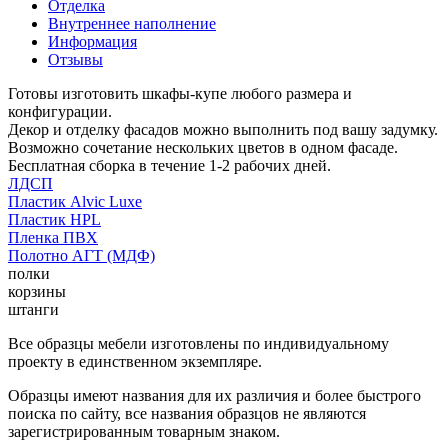
Отделка
Внутреннее наполнение
Информация
Отзывы
Готовы изготовить шкафы-купе любого размера и
конфигурации.
Декор и отделку фасадов можно выполнить под вашу задумку.
Возможно сочетание нескольких цветов в одном фасаде.
Бесплатная сборка в течение 1-2 рабочих дней.
ЛДСП
Пластик Alvic Luxe
Пластик HPL
Пленка ПВХ
Полотно АГТ (МДФ)
полки
корзины
штанги
Все образцы мебели изготовлены по индивидуальному
проекту в единственном экземпляре.
Образцы имеют названия для их различия и более быстрого
поиска по сайту, все названия образцов не являются
зарегистрированным товарным знаком.