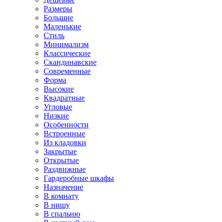
Размеры
Большие
Маленькие
Стиль
Минимализм
Классические
Скандинавские
Современные
Форма
Высокие
Квадратные
Угловые
Низкие
Особенности
Встроенные
Из кладовки
Закрытые
Открытые
Раздвижные
Гардеробные шкафы
Назначение
В комнату
В нишу
В спальню