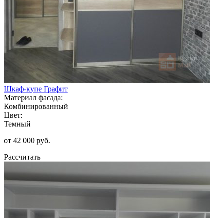
Шкаф-купе Графит
Материал фасада:
Комбинированный
Цвет:
Темный
от 42 000 руб.
Рассчитать