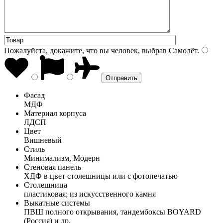
Пожалуйста, докажите, что вы человек, выбрав
Самолёт
.
Фасад
МДФ
Материал корпуса
ЛДСП
Цвет
Вишневый
Стиль
Минимализм, Модерн
Стеновая панель
ХДФ в цвет столешницы или с фотопечатью
Столешница
пластиковая; из искусственного камня
Выкатные системы
ПВШ полного открывания, тандембоксы BOYARD
(Россия) и др.