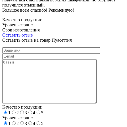
получился отменный.
Большое всем спасибо! Рекомендую!
Качество продукции
Уровень сервиса
Срок изготовления
Оставить отзыв
Оставить отзыв на товар Пуасеттия
Качество продукции
1
2
3
4
5
Уровень сервиса
1
2
3
4
5