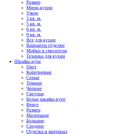
Размер
Мини-кухни
Узкие
3 кв. м.
5 кв. м.
6 кв. м.
9 кв. м.
Все для кухни
Варианты отделки
Мойки и смесители
Техника для кухни
Шкафы-купе
Цвет
Коричневые
Серые
Темные
Черные
Светлые
Белые шкафы-купе
Венге
Размер
Маленькие
Большие
Средние
Отделка и материал