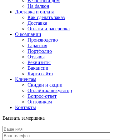
В частный дом
На балкон
Доставка и оплата
Как сделать заказ
Доставка
Оплата и рассрочка
О компании
Производство
Гарантия
Портфолио
Отзывы
Реквизиты
Вакансии
Карта сайта
Клиентам
Скидки и акции
Онлайн-калькулятор
Вопрос-ответ
Оптовикам
Контакты
Вызвать замерщика