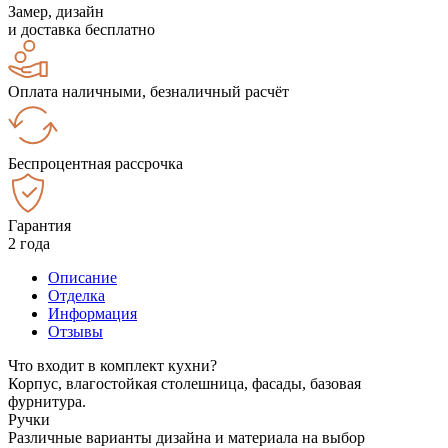
Замер, дизайн
и доставка бесплатно
Оплата наличными, безналичный расчёт
Беспроцентная рассрочка
Гарантия
2 года
Описание
Отделка
Информация
Отзывы
Что входит в комплект кухни?
Корпус, влагостойкая столешница, фасады, базовая
фурнитура.
Ручки
Различные варианты дизайна и материала на выбор