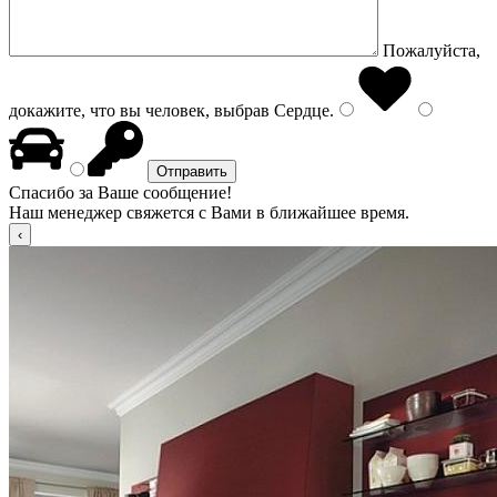
Пожалуйста,
докажите, что вы человек, выбрав
Сердце
.
Спасибо за Ваше сообщение!
Наш менеджер свяжется с Вами в ближайшее время.