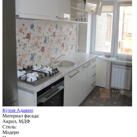
Кухня Адажио
Материал фасада:
Акрил, МДФ
Стиль:
Модерн