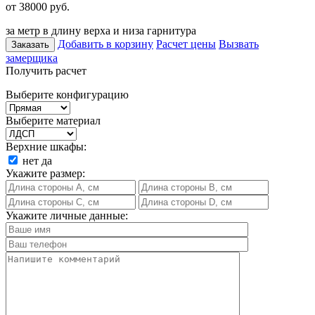
от 38000
руб.
за метр в длину верха и низа гарнитура
Добавить в корзину
Расчет цены
Вызвать
Заказать
замерщика
Получить расчет
Выберите конфигурацию
Выберите материал
Верхние шкафы:
нет
да
Укажите размер:
Укажите личные данные: