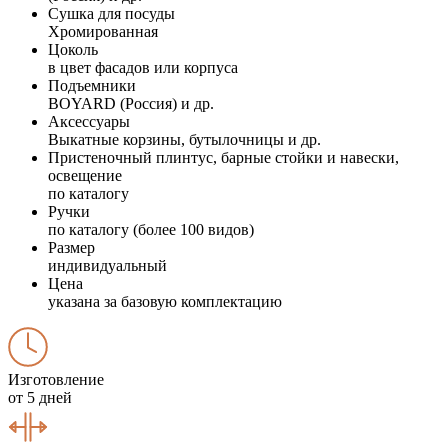
Сушка для посуды
Хромированная
Цоколь
в цвет фасадов или корпуса
Подъемники
BOYARD (Россия) и др.
Аксессуары
Выкатные корзины, бутылочницы и др.
Пристеночный плинтус, барные стойки и навески,
освещение
по каталогу
Ручки
по каталогу (более 100 видов)
Размер
индивидуальный
Цена
указана за базовую комплектацию
Изготовление
от 5 дней