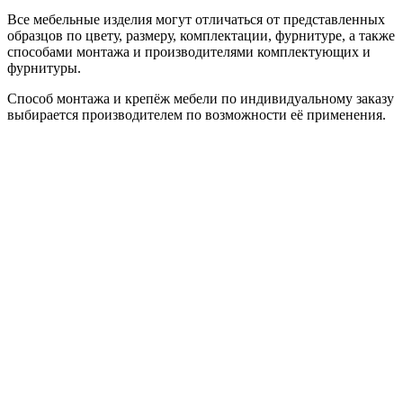
Все мебельные изделия могут отличаться от представленных
образцов по цвету, размеру, комплектации, фурнитуре, а также
способами монтажа и производителями комплектующих и
фурнитуры.
Способ монтажа и крепёж мебели по индивидуальному заказу
выбирается производителем по возможности её применения.