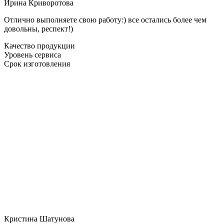
Ирина Криворотова
Отлично выполняете свою работу:) все остались более чем
довольны, респект!)
Качество продукции
Уровень сервиса
Срок изготовления
Кристина Шатунова