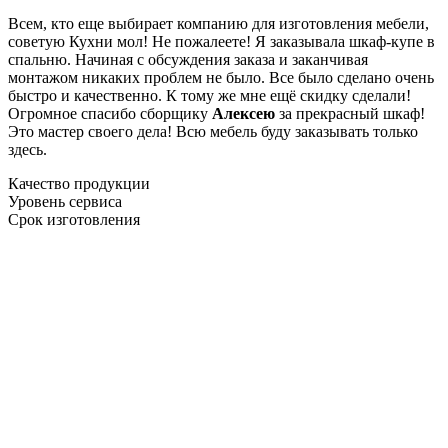
Всем, кто еще выбирает компанию для изготовления мебели,
советую Кухни мол! Не пожалеете! Я заказывала шкаф-купе в
спальню. Начиная с обсуждения заказа и заканчивая
монтажом никаких проблем не было. Все было сделано очень
быстро и качественно. К тому же мне ещё скидку сделали!
Огромное спасибо сборщику
Алексею
за прекрасный шкаф!
Это мастер своего дела! Всю мебель буду заказывать только
здесь.
Качество продукции
Уровень сервиса
Срок изготовления