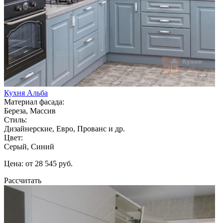
Кухня Альба
Материал фасада:
Береза, Массив
Стиль:
Дизайнерские, Евро, Прованс и др.
Цвет:
Серый, Синий
Цена: от 28 545 руб.
Рассчитать