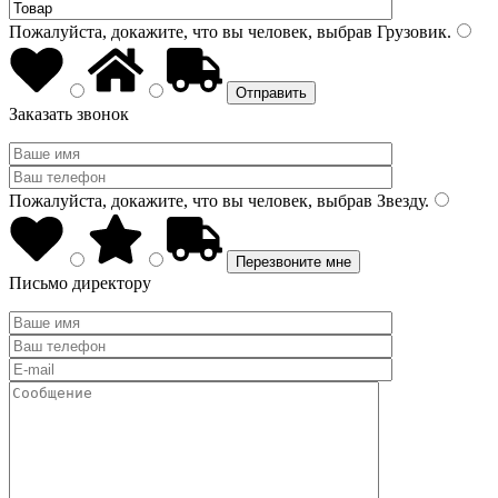
Пожалуйста, докажите, что вы человек, выбрав
Грузовик
.
Заказать звонок
Пожалуйста, докажите, что вы человек, выбрав
Звезду
.
Письмо директору