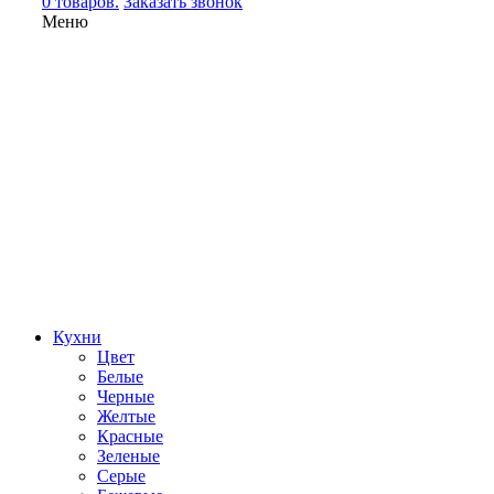
0 товаров.
Заказать звонок
Меню
Кухни
Цвет
Белые
Черные
Желтые
Красные
Зеленые
Серые