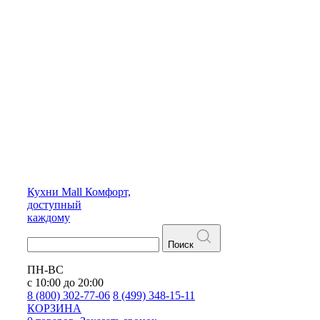
Кухни
Mall
Комфорт,
доступный
каждому
Поиск
ПН-ВС
с 10:00 до 20:00
8 (800) 302-77-06
8 (499) 348-15-11
КОРЗИНА