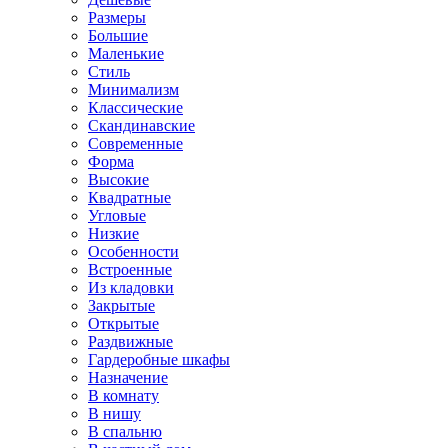
Размеры
Большие
Маленькие
Стиль
Минимализм
Классические
Скандинавские
Современные
Форма
Высокие
Квадратные
Угловые
Низкие
Особенности
Встроенные
Из кладовки
Закрытые
Открытые
Раздвижные
Гардеробные шкафы
Назначение
В комнату
В нишу
В спальню