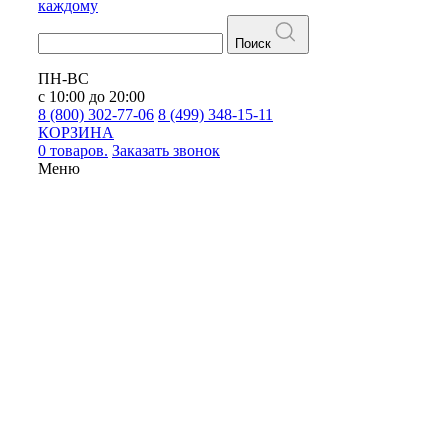
каждому
Поиск
ПН-ВС
с 10:00 до 20:00
8 (800) 302-77-06
8 (499) 348-15-11
КОРЗИНА
0 товаров.
Заказать звонок
Меню