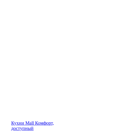
Кухни
Mall
Комфорт,
доступный