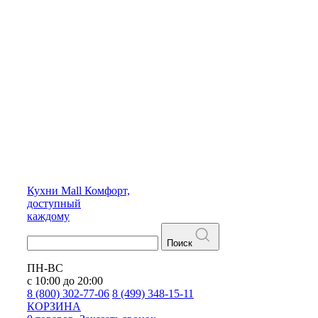
Кухни
Mall
Комфорт,
доступный
каждому
Поиск
ПН-ВС
с 10:00 до 20:00
8 (800) 302-77-06
8 (499) 348-15-11
КОРЗИНА