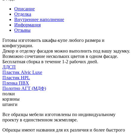
Описание
Отделка
Внутреннее наполнение
Информация
Отзывы
Готовы изготовить шкафы-купе любого размера и
конфигурации.
Декор и отделку фасадов можно выполнить под вашу задумку.
Возможно сочетание нескольких цветов в одном фасаде.
Бесплатная сборка в течение 1-2 рабочих дней.
ЛДСП
Пластик Alvic Luxe
Пластик HPL
Пленка ПВХ
Полотно АГТ (МДФ)
полки
корзины
штанги
Все образцы мебели изготовлены по индивидуальному
проекту в единственном экземпляре.
Образцы имеют названия для их различия и более быстрого