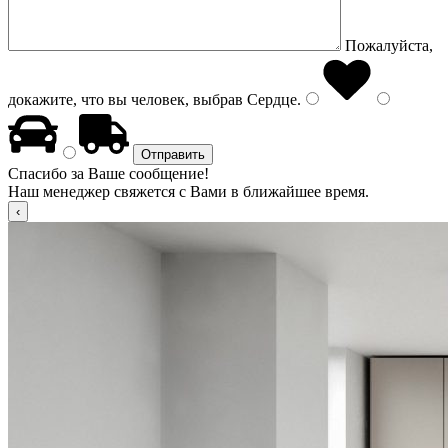
Пожалуйста,
докажите, что вы человек, выбрав
Сердце
.
Спасибо за Ваше сообщение!
Наш менеджер свяжется с Вами в ближайшее время.