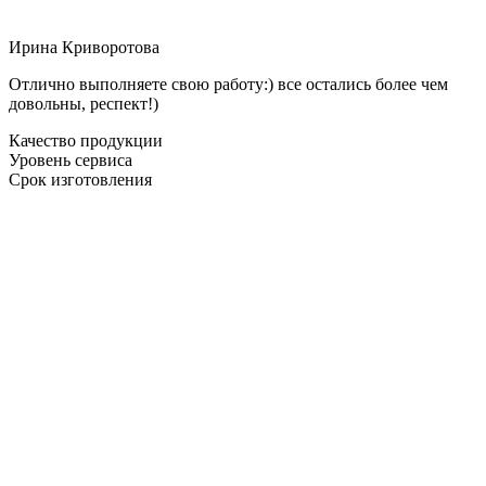
Ирина Криворотова
Отлично выполняете свою работу:) все остались более чем
довольны, респект!)
Качество продукции
Уровень сервиса
Срок изготовления