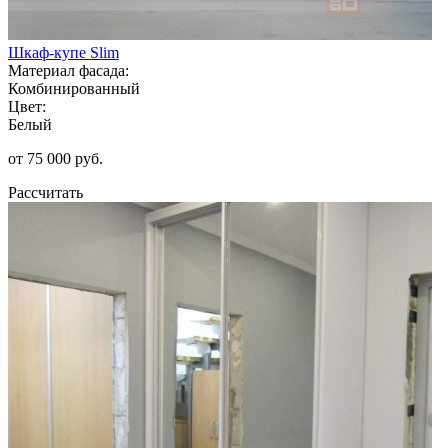
Шкаф-купе Slim
Материал фасада:
Комбинированный
Цвет:
Белый
от 75 000 руб.
Рассчитать