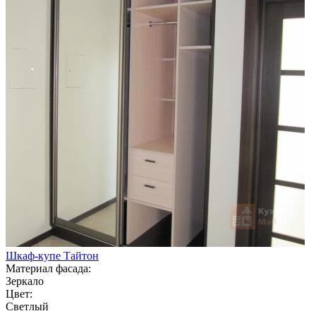
Шкаф-купе Тайтон
Материал фасада:
Зеркало
Цвет:
Светлый