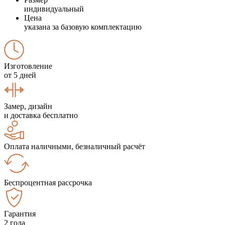
индивидуальный
Цена
указана за базовую комплектацию
Изготовление
от 5 дней
Замер, дизайн
и доставка бесплатно
Оплата наличными, безналичный расчёт
Беспроцентная рассрочка
Гарантия
2 года