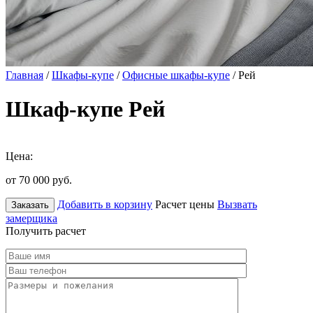
Главная
/
Шкафы-купе
/
Офисные шкафы-купе
/ Рей
Шкаф-купе Рей
Цена:
от 70 000
руб.
Добавить в корзину
Расчет цены
Вызвать
Заказать
замерщика
Получить расчет