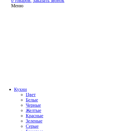
0 товаров.
Заказать звонок
Меню
Кухни
Цвет
Белые
Черные
Желтые
Красные
Зеленые
Серые