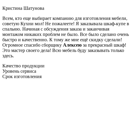
Кристина Шатунова
Всем, кто еще выбирает компанию для изготовления мебели,
советую Кухни мол! Не пожалеете! Я заказывала шкаф-купе в
спальню. Начиная с обсуждения заказа и заканчивая
монтажом никаких проблем не было. Все было сделано очень
быстро и качественно. К тому же мне ещё скидку сделали!
Огромное спасибо сборщику
Алексею
за прекрасный шкаф!
Это мастер своего дела! Всю мебель буду заказывать только
здесь.
Качество продукции
Уровень сервиса
Срок изготовления