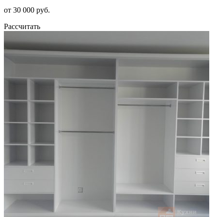
от 30 000 руб.
Рассчитать