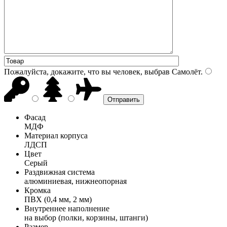
Пожалуйста, докажите, что вы человек, выбрав
Самолёт
.
Фасад
МДФ
Материал корпуса
ЛДСП
Цвет
Серый
Раздвижная система
алюминиевая, нижнеопорная
Кромка
ПВХ (0,4 мм, 2 мм)
Внутреннее наполнение
на выбор (полки, корзины, штанги)
Размер