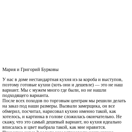
Мария и Григорий Бурковы
У нас в доме нестандартная кухня из-за короба и выступов,
поэтому готовые кухни (хоть они и дешевле) — это не наш
вариант. Мы с мужем много где были, но не нашли
подходящего варианта.
После всех походов по торговым центрам мы решили делать
на заказ под наши размеры. Вызвали замерщика, он все
обмерил, посчитал, нарисовал кухню именно такой, как
хотелось, и картинка в голове сложилась окончательно. Не
скажу, что это самый дешевый вариант, но кухня идеально
вписалась и цвет выбрала такой, как мне нравится.