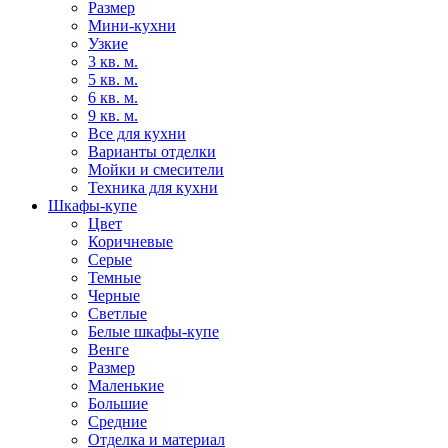
Размер
Мини-кухни
Узкие
3 кв. м.
5 кв. м.
6 кв. м.
9 кв. м.
Все для кухни
Варианты отделки
Мойки и смесители
Техника для кухни
Шкафы-купе
Цвет
Коричневые
Серые
Темные
Черные
Светлые
Белые шкафы-купе
Венге
Размер
Маленькие
Большие
Средние
Отделка и материал