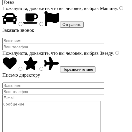
Пожалуйста, докажите, что вы человек, выбрав
Машину
.
Заказать звонок
Пожалуйста, докажите, что вы человек, выбрав
Звезду
.
Письмо директору