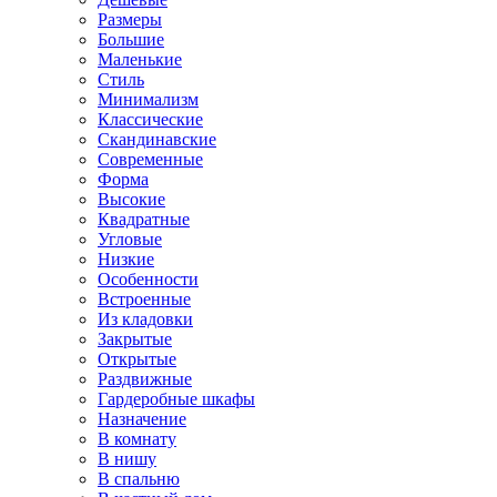
Размеры
Большие
Маленькие
Стиль
Минимализм
Классические
Скандинавские
Современные
Форма
Высокие
Квадратные
Угловые
Низкие
Особенности
Встроенные
Из кладовки
Закрытые
Открытые
Раздвижные
Гардеробные шкафы
Назначение
В комнату
В нишу
В спальню