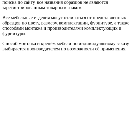
поиска по сайту, все названия образцов не являются
зарегистрированным товарным знаком.
Все мебельные изделия могут отличаться от представленных
образцов по цвету, размеру, комплектации, фурнитуре, а также
способами монтажа и производителями комплектующих и
фурнитуры.
Способ монтажа и крепёж мебели по индивидуальному заказу
выбирается производителем по возможности её применения.