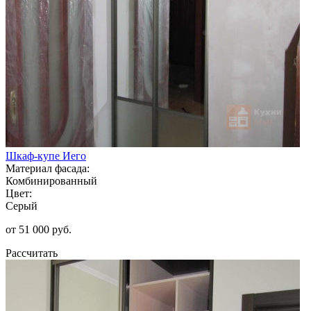
Шкаф-купе Иего
Материал фасада:
Комбинированный
Цвет:
Серый
от 51 000 руб.
Рассчитать