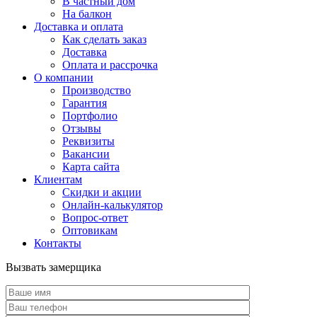
В частный дом
На балкон
Доставка и оплата
Как сделать заказ
Доставка
Оплата и рассрочка
О компании
Производство
Гарантия
Портфолио
Отзывы
Реквизиты
Вакансии
Карта сайта
Клиентам
Скидки и акции
Онлайн-калькулятор
Вопрос-ответ
Оптовикам
Контакты
Вызвать замерщика