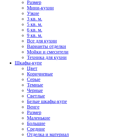
Размер
Мини-кухни
Узкие
3 кв. м.
5 кв. м.
6 кв. м.
9 кв. м.
Все для кухни
Варианты отделки
Мойки и смесители
Техника для кухни
Шкафы-купе
Цвет
Коричневые
Серые
Темные
Черные
Светлые
Белые шкафы-купе
Венге
Размер
Маленькие
Большие
Средние
Отделка и материал