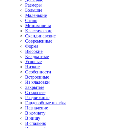
Размеры
Большие
Маленькие
Стиль
Минимализм
Классические
Скандинавские
Современные
Форма
Высокие
Квадратные
Угловые
Низкие
Особенности
Встроенные
Из кладовки
Закрытые
Открытые
Раздвижные
Гардеробные шкафы
Назначение
В комнату
В нишу
В спальню