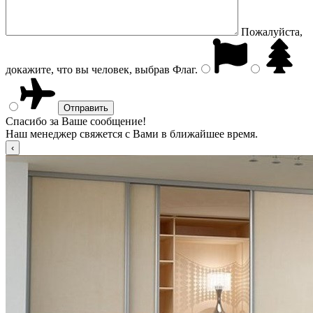
Пожалуйста,
докажите, что вы человек, выбрав
Флаг
.
Спасибо за Ваше сообщение!
Наш менеджер свяжется с Вами в ближайшее время.