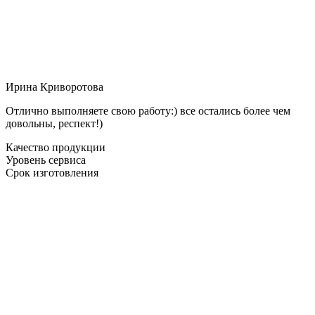
Ирина Криворотова
Отлично выполняете свою работу:) все остались более чем
довольны, респект!)
Качество продукции
Уровень сервиса
Срок изготовления