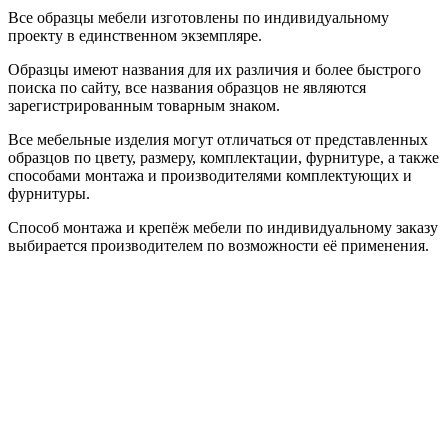
Все образцы мебели изготовлены по индивидуальному
проекту в единственном экземпляре.
Образцы имеют названия для их различия и более быстрого
поиска по сайту, все названия образцов не являются
зарегистрированным товарным знаком.
Все мебельные изделия могут отличаться от представленных
образцов по цвету, размеру, комплектации, фурнитуре, а также
способами монтажа и производителями комплектующих и
фурнитуры.
Способ монтажа и крепёж мебели по индивидуальному заказу
выбирается производителем по возможности её применения.