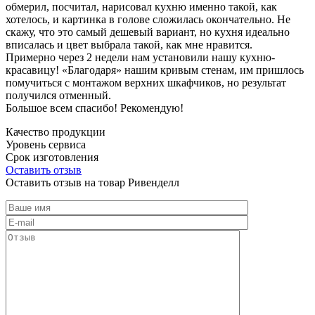
обмерил, посчитал, нарисовал кухню именно такой, как
хотелось, и картинка в голове сложилась окончательно. Не
скажу, что это самый дешевый вариант, но кухня идеально
вписалась и цвет выбрала такой, как мне нравится.
Примерно через 2 недели нам установили нашу кухню-
красавицу! «Благодаря» нашим кривым стенам, им пришлось
помучиться с монтажом верхних шкафчиков, но результат
получился отменный.
Большое всем спасибо! Рекомендую!
Качество продукции
Уровень сервиса
Срок изготовления
Оставить отзыв
Оставить отзыв на товар Ривенделл