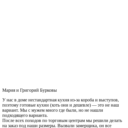
Мария и Григорий Бурковы
У нас в доме нестандартная кухня из-за короба и выступов,
поэтому готовые кухни (хоть они и дешевле) — это не наш
вариант. Мы с мужем много где были, но не нашли
подходящего варианта.
После всех походов по торговым центрам мы решили делать
на заказ под наши размеры. Вызвали замерщика, он все