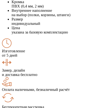
Кромка
ПВХ (0,4 мм, 2 мм)
Внутреннее наполнение
на выбор (полки, корзины, штанги)
Размер
индивидуальный
Цена
указана за базовую комплектацию
Изготовление
от 5 дней
Замер, дизайн
и доставка бесплатно
Оплата наличными, безналичный расчёт
Беспроцентная рассрочка