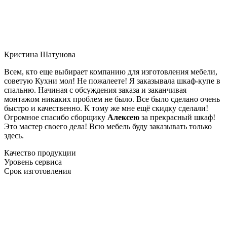
Кристина Шатунова
Всем, кто еще выбирает компанию для изготовления мебели,
советую Кухни мол! Не пожалеете! Я заказывала шкаф-купе в
спальню. Начиная с обсуждения заказа и заканчивая
монтажом никаких проблем не было. Все было сделано очень
быстро и качественно. К тому же мне ещё скидку сделали!
Огромное спасибо сборщику
Алексею
за прекрасный шкаф!
Это мастер своего дела! Всю мебель буду заказывать только
здесь.
Качество продукции
Уровень сервиса
Срок изготовления