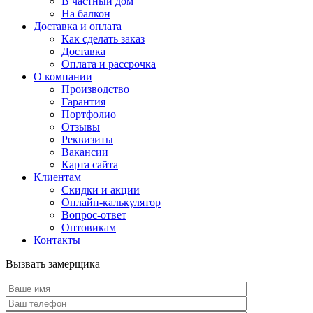
В частный дом
На балкон
Доставка и оплата
Как сделать заказ
Доставка
Оплата и рассрочка
О компании
Производство
Гарантия
Портфолио
Отзывы
Реквизиты
Вакансии
Карта сайта
Клиентам
Скидки и акции
Онлайн-калькулятор
Вопрос-ответ
Оптовикам
Контакты
Вызвать замерщика