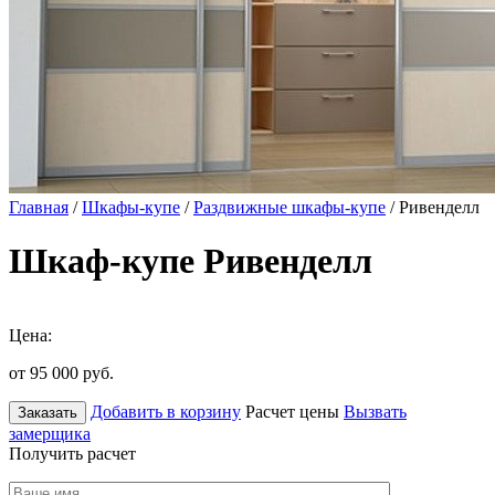
Главная
/
Шкафы-купе
/
Раздвижные шкафы-купе
/ Ривенделл
Шкаф-купе Ривенделл
Цена:
от 95 000
руб.
Добавить в корзину
Расчет цены
Вызвать
Заказать
замерщика
Получить расчет