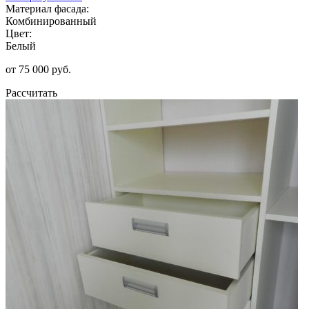
Материал фасада:
Комбинированный
Цвет:
Белый
от 75 000 руб.
Рассчитать