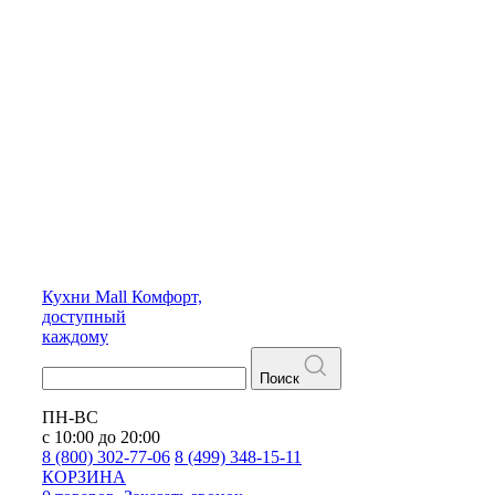
Кухни
Mall
Комфорт,
доступный
каждому
Поиск
ПН-ВС
с 10:00 до 20:00
8 (800) 302-77-06
8 (499) 348-15-11
КОРЗИНА