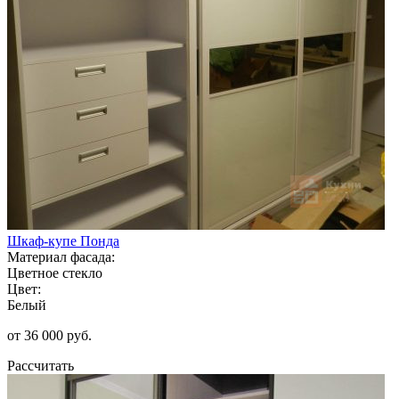
Шкаф-купе Понда
Материал фасада:
Цветное стекло
Цвет:
Белый
от 36 000 руб.
Рассчитать