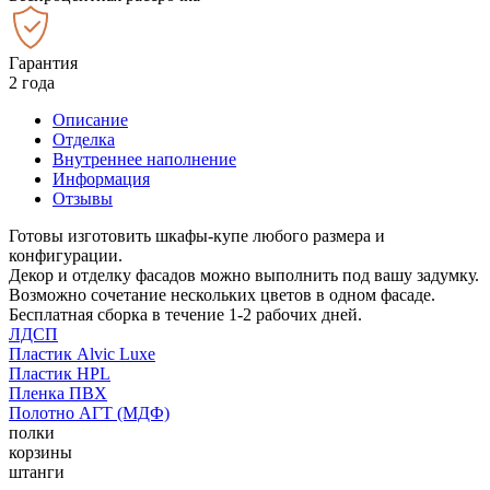
Гарантия
2 года
Описание
Отделка
Внутреннее наполнение
Информация
Отзывы
Готовы изготовить шкафы-купе любого размера и
конфигурации.
Декор и отделку фасадов можно выполнить под вашу задумку.
Возможно сочетание нескольких цветов в одном фасаде.
Бесплатная сборка в течение 1-2 рабочих дней.
ЛДСП
Пластик Alvic Luxe
Пластик HPL
Пленка ПВХ
Полотно АГТ (МДФ)
полки
корзины
штанги