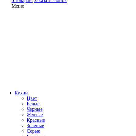
0 товаров.
Заказать звонок
Меню
Кухни
Цвет
Белые
Черные
Желтые
Красные
Зеленые
Серые