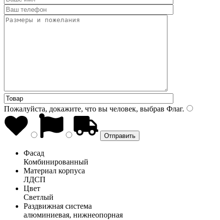
Пожалуйста, докажите, что вы человек, выбрав
Флаг
.
Фасад
Комбинированный
Материал корпуса
ЛДСП
Цвет
Светлый
Раздвижная система
алюминиевая, нижнеопорная