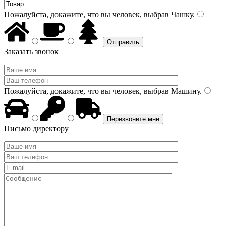
Пожалуйста, докажите, что вы человек, выбрав
Чашку
.
Заказать звонок
Пожалуйста, докажите, что вы человек, выбрав
Машину
.
Письмо директору