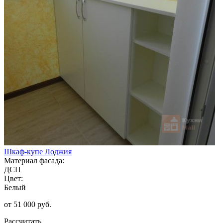
Шкаф-купе Лоджия
Материал фасада:
ДСП
Цвет:
Белый
от 51 000 руб.
Рассчитать