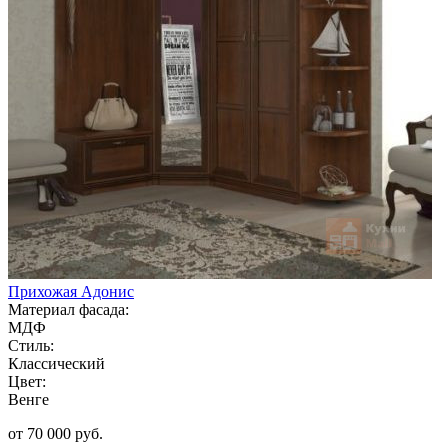
Прихожая Адонис
Материал фасада:
МДФ
Стиль:
Классический
Цвет:
Венге
от 70 000 руб.