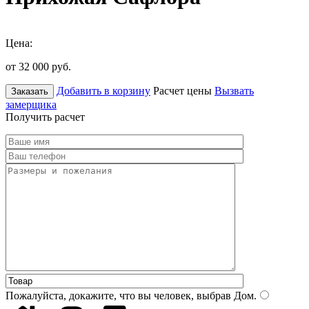
Цена:
от 32 000
руб.
Добавить в корзину
Расчет цены
Вызвать
Заказать
замерщика
Получить расчет
Пожалуйста, докажите, что вы человек, выбрав
Дом
.