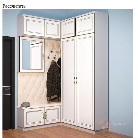
Рассчитать