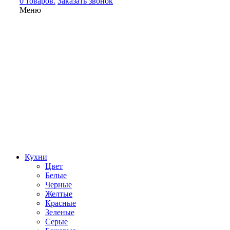
0 товаров.
Заказать звонок
Меню
Кухни
Цвет
Белые
Черные
Желтые
Красные
Зеленые
Серые