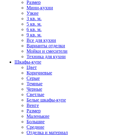
Размер
Мини-кухни
Узкие
3 кв. м.
5 кв. м.
6 кв. м.
9 кв. м.
Все для кухни
Варианты отделки
Мойки и смесители
Техника для кухни
Шкафы-купе
Цвет
Коричневые
Серые
Темные
Черные
Светлые
Белые шкафы-купе
Венге
Размер
Маленькие
Большие
Средние
Отделка и материал