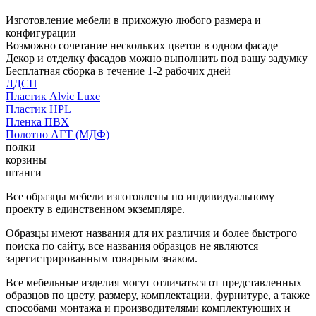
Изготовление мебели в прихожую любого размера и
конфигурации
Возможно сочетание нескольких цветов в одном фасаде
Декор и отделку фасадов можно выполнить под вашу задумку
Бесплатная сборка в течение 1-2 рабочих дней
ЛДСП
Пластик Alvic Luxe
Пластик HPL
Пленка ПВХ
Полотно АГТ (МДФ)
полки
корзины
штанги
Все образцы мебели изготовлены по индивидуальному
проекту в единственном экземпляре.
Образцы имеют названия для их различия и более быстрого
поиска по сайту, все названия образцов не являются
зарегистрированным товарным знаком.
Все мебельные изделия могут отличаться от представленных
образцов по цвету, размеру, комплектации, фурнитуре, а также
способами монтажа и производителями комплектующих и