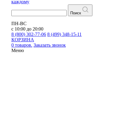
каждому
Поиск
ПН-ВС
с 10:00 до 20:00
8 (800) 302-77-06
8 (499) 348-15-11
КОРЗИНА
0 товаров.
Заказать звонок
Меню