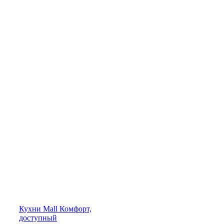
Кухни
Mall
Комфорт,
доступный