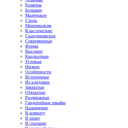
Размеры
Большие
Маленькие
Стиль
Минимализм
Классические
Скандинавские
Современные
Форма
Высокие
Квадратные
Угловые
Низкие
Особенности
Встроенные
Из кладовки
Закрытые
Открытые
Раздвижные
Гардеробные шкафы
Назначение
В комнату
В нишу
В спальню