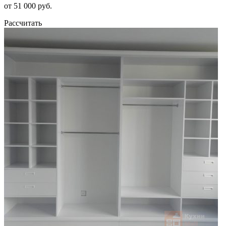
от 51 000 руб.
Рассчитать