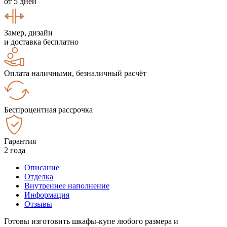
от 5 дней
Замер, дизайн
и доставка бесплатно
Оплата наличными, безналичный расчёт
Беспроцентная рассрочка
Гарантия
2 года
Описание
Отделка
Внутреннее наполнение
Информация
Отзывы
Готовы изготовить шкафы-купе любого размера и