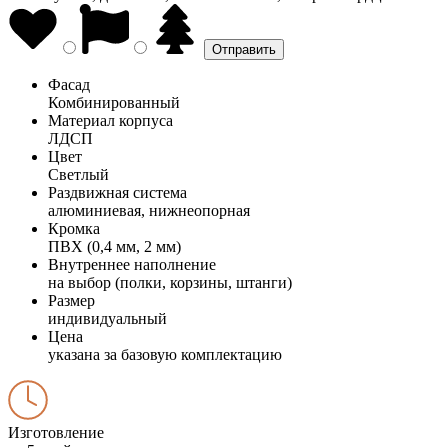
Фасад
Комбинированный
Материал корпуса
ЛДСП
Цвет
Светлый
Раздвижная система
алюминиевая, нижнеопорная
Кромка
ПВХ (0,4 мм, 2 мм)
Внутреннее наполнение
на выбор (полки, корзины, штанги)
Размер
индивидуальный
Цена
указана за базовую комплектацию
Изготовление