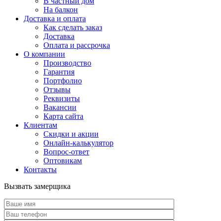
В частный дом
На балкон
Доставка и оплата
Как сделать заказ
Доставка
Оплата и рассрочка
О компании
Производство
Гарантия
Портфолио
Отзывы
Реквизиты
Вакансии
Карта сайта
Клиентам
Скидки и акции
Онлайн-калькулятор
Вопрос-ответ
Оптовикам
Контакты
Вызвать замерщика