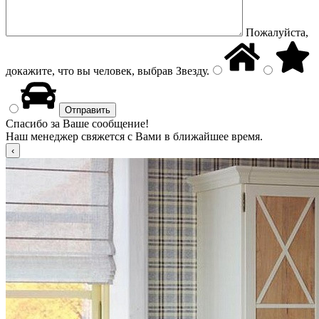
Пожалуйста,
докажите, что вы человек, выбрав
Звезду
.
Спасибо за Ваше сообщение!
Наш менеджер свяжется с Вами в ближайшее время.