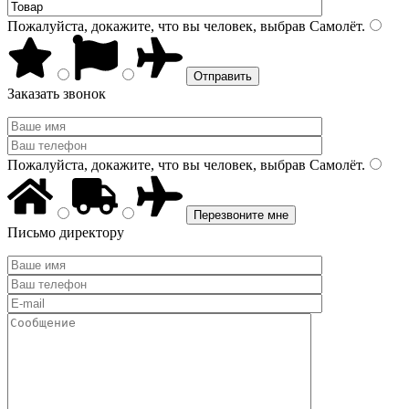
Пожалуйста, докажите, что вы человек, выбрав
Самолёт
.
Заказать звонок
Пожалуйста, докажите, что вы человек, выбрав
Самолёт
.
Письмо директору