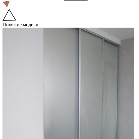
Похожие модели