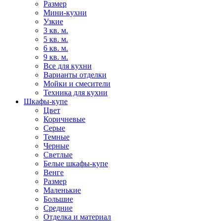
Размер
Мини-кухни
Узкие
3 кв. м.
5 кв. м.
6 кв. м.
9 кв. м.
Все для кухни
Варианты отделки
Мойки и смесители
Техника для кухни
Шкафы-купе
Цвет
Коричневые
Серые
Темные
Черные
Светлые
Белые шкафы-купе
Венге
Размер
Маленькие
Большие
Средние
Отделка и материал