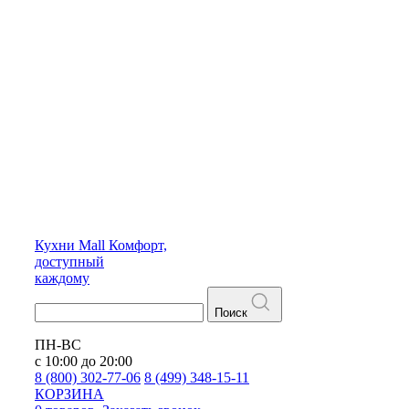
Кухни
Mall
Комфорт,
доступный
каждому
Поиск
ПН-ВС
с 10:00 до 20:00
8 (800) 302-77-06
8 (499) 348-15-11
КОРЗИНА