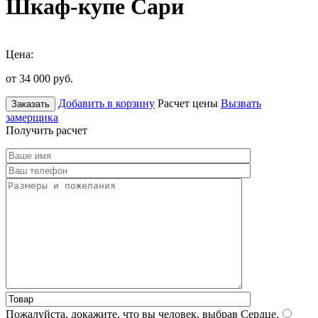
Шкаф-купе Сари
Цена:
от 34 000
руб.
Добавить в корзину
Расчет цены
Вызвать
Заказать
замерщика
Получить расчет
Пожалуйста, докажите, что вы человек, выбрав
Сердце
.