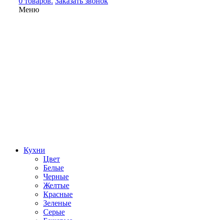
0 товаров.
Заказать звонок
Меню
Кухни
Цвет
Белые
Черные
Желтые
Красные
Зеленые
Серые