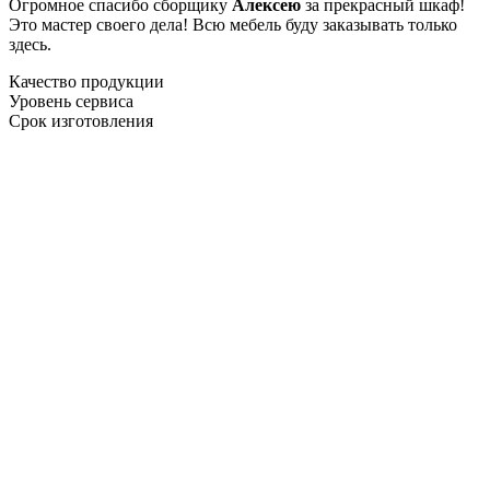
Огромное спасибо сборщику
Алексею
за прекрасный шкаф!
Это мастер своего дела! Всю мебель буду заказывать только
здесь.
Качество продукции
Уровень сервиса
Срок изготовления