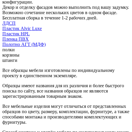
конфигурации.
Декор и отделку фасадов можно выполнить под вашу задумку.
Возможно сочетание нескольких цветов в одном фасаде.
Бесплатная сборка в течение 1-2 рабочих дней.
ЛДСП
Пластик Alvic Luxe
Пластик HPL
Пленка ПВХ
Полотно АГТ (МДФ)
полки
корзины
штанги
Все образцы мебели изготовлены по индивидуальному
проекту в единственном экземпляре.
Образцы имеют названия для их различия и более быстрого
поиска по сайту, все названия образцов не являются
зарегистрированным товарным знаком.
Все мебельные изделия могут отличаться от представленных
образцов по цвету, размеру, комплектации, фурнитуре, а также
способами монтажа и производителями комплектующих и
фурнитуры.