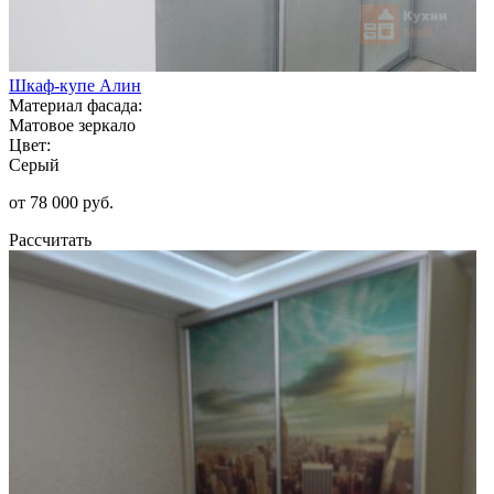
Шкаф-купе Алин
Материал фасада:
Матовое зеркало
Цвет:
Серый
от 78 000 руб.
Рассчитать