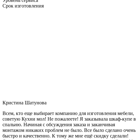
Уровень сервиса
Срок изготовления
Кристина Шатунова
Всем, кто еще выбирает компанию для изготовления мебели,
советую Кухни мол! Не пожалеете! Я заказывала шкаф-купе в
спальню. Начиная с обсуждения заказа и заканчивая
монтажом никаких проблем не было. Все было сделано очень
быстро и качественно. К тому же мне ещё скидку сделали!