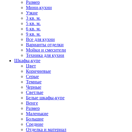
Размер
Мини-кухни
Узкие
3 кв. м.
5 кв. м.
6 кв. м.
9 кв. м.
Все для кухни
Варианты отделки
Мойки и смесители
Техника для кухни
Шкафы-купе
Цвет
Коричневые
Серые
Темные
Черные
Светлые
Белые шкафы-купе
Венге
Размер
Маленькие
Большие
Средние
Отделка и материал