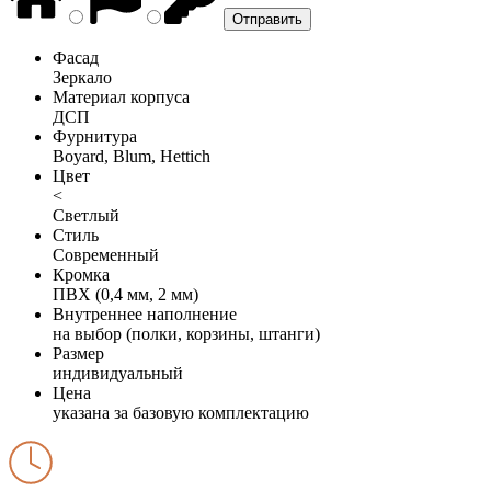
Фасад
Зеркало
Материал корпуса
ДСП
Фурнитура
Boyard, Blum, Hettich
Цвет
<
Светлый
Стиль
Современный
Кромка
ПВХ (0,4 мм, 2 мм)
Внутреннее наполнение
на выбор (полки, корзины, штанги)
Размер
индивидуальный
Цена
указана за базовую комплектацию