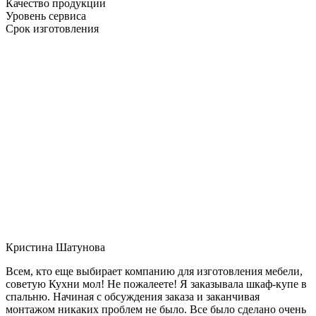
Качество продукции
Уровень сервиса
Срок изготовления
Кристина Шатунова
Всем, кто еще выбирает компанию для изготовления мебели,
советую Кухни мол! Не пожалеете! Я заказывала шкаф-купе в
спальню. Начиная с обсуждения заказа и заканчивая
монтажом никаких проблем не было. Все было сделано очень