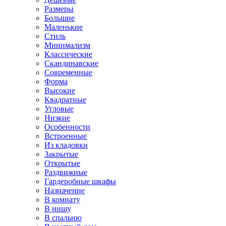
Размеры
Большие
Маленькие
Стиль
Минимализм
Классические
Скандинавские
Современные
Форма
Высокие
Квадратные
Угловые
Низкие
Особенности
Встроенные
Из кладовки
Закрытые
Открытые
Раздвижные
Гардеробные шкафы
Назначение
В комнату
В нишу
В спальню