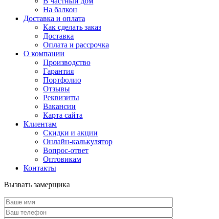
В частный дом
На балкон
Доставка и оплата
Как сделать заказ
Доставка
Оплата и рассрочка
О компании
Производство
Гарантия
Портфолио
Отзывы
Реквизиты
Вакансии
Карта сайта
Клиентам
Скидки и акции
Онлайн-калькулятор
Вопрос-ответ
Оптовикам
Контакты
Вызвать замерщика