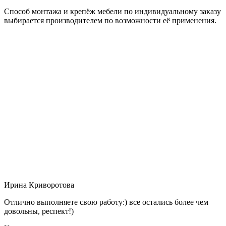
Способ монтажа и крепёж мебели по индивидуальному заказу
выбирается производителем по возможности её применения.
Ирина Криворотова
Отлично выполняете свою работу:) все остались более чем
довольны, респект!)