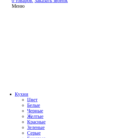
0 товаров.
Заказать звонок
Меню
Кухни
Цвет
Белые
Черные
Желтые
Красные
Зеленые
Серые