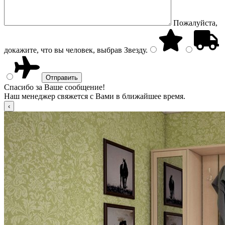
Пожалуйста,
докажите, что вы человек, выбрав
Звезду
.
Спасибо за Ваше сообщение!
Наш менеджер свяжется с Вами в ближайшее время.