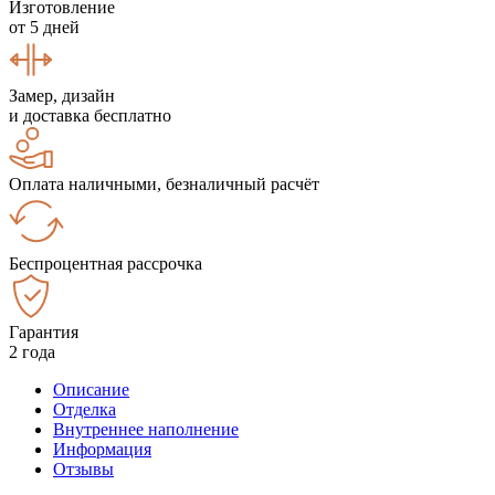
Изготовление
от 5 дней
Замер, дизайн
и доставка бесплатно
Оплата наличными, безналичный расчёт
Беспроцентная рассрочка
Гарантия
2 года
Описание
Отделка
Внутреннее наполнение
Информация
Отзывы