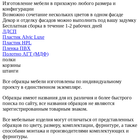
Изготовление мебели в прихожую любого размера и
конфигурации
Возможно сочетание нескольких цветов в одном фасаде
Декор и отделку фасадов можно выполнить под вашу задумку
Бесплатная сборка в течение 1-2 рабочих дней
ЛДСП
Пластик Alvic Luxe
Пластик HPL
Пленка ПВХ
Полотно АГТ (МДФ)
полки
корзины
штанги
Все образцы мебели изготовлены по индивидуальному
проекту в единственном экземпляре.
Образцы имеют названия для их различия и более быстрого
поиска по сайту, все названия образцов не являются
зарегистрированным товарным знаком.
Все мебельные изделия могут отличаться от представленных
образцов по цвету, размеру, комплектации, фурнитуре, а также
способами монтажа и производителями комплектующих и
фурнитуры.