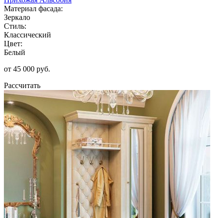
Материал фасада:
Зеркало
Стиль:
Классический
Цвет:
Белый
от 45 000 руб.
Рассчитать