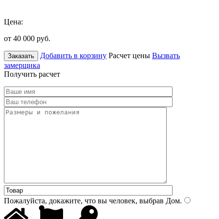
Цена:
от 40 000
руб.
Добавить в корзину
Расчет цены
Вызвать
Заказать
замерщика
Получить расчет
Пожалуйста, докажите, что вы человек, выбрав
Дом
.