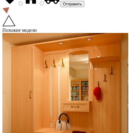
Похожие модели