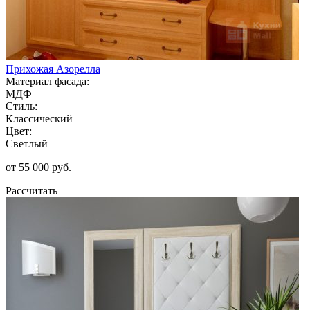
Прихожая Азорелла
Материал фасада:
МДФ
Стиль:
Классический
Цвет:
Светлый
от 55 000 руб.
Рассчитать