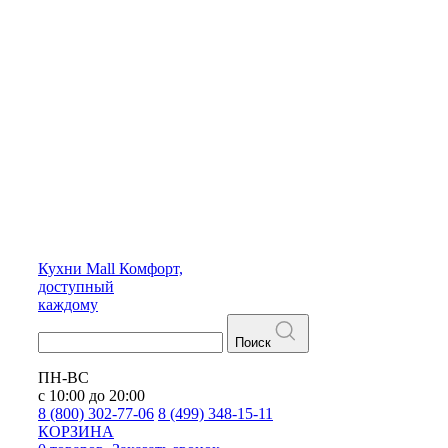
Кухни
Mall
Комфорт,
доступный
каждому
Поиск
ПН-ВС
с 10:00 до 20:00
8 (800) 302-77-06
8 (499) 348-15-11
КОРЗИНА