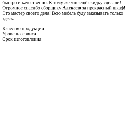
быстро и качественно. К тому же мне ещё скидку сделали!
Огромное спасибо сборщику
Алексею
за прекрасный шкаф!
Это мастер своего дела! Всю мебель буду заказывать только
здесь.
Качество продукции
Уровень сервиса
Срок изготовления