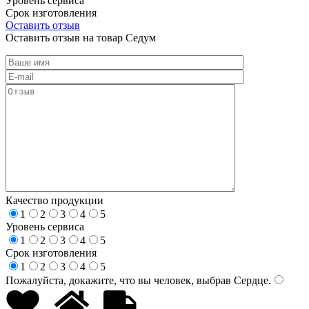
Уровень сервиса
Срок изготовления
Оставить отзыв
Оставить отзыв на товар Седум
Качество продукции
1
2
3
4
5
Уровень сервиса
1
2
3
4
5
Срок изготовления
1
2
3
4
5
Пожалуйста, докажите, что вы человек, выбрав
Сердце
.