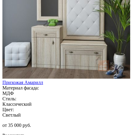
Прихожая Амарилл
Материал фасада:
МДФ
Стиль:
Классический
Цвет:
Светлый
от 35 000 руб.