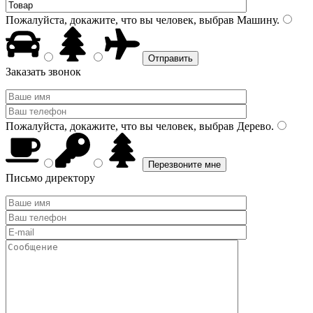
Пожалуйста, докажите, что вы человек, выбрав
Машину
.
Заказать звонок
Пожалуйста, докажите, что вы человек, выбрав
Дерево
.
Письмо директору