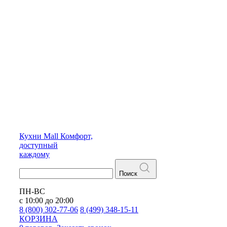
Кухни
Mall
Комфорт,
доступный
каждому
Поиск
ПН-ВС
с 10:00 до 20:00
8 (800) 302-77-06
8 (499) 348-15-11
КОРЗИНА