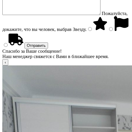
Пожалуйста,
докажите, что вы человек, выбрав
Звезду
.
Спасибо за Ваше сообщение!
Наш менеджер свяжется с Вами в ближайшее время.