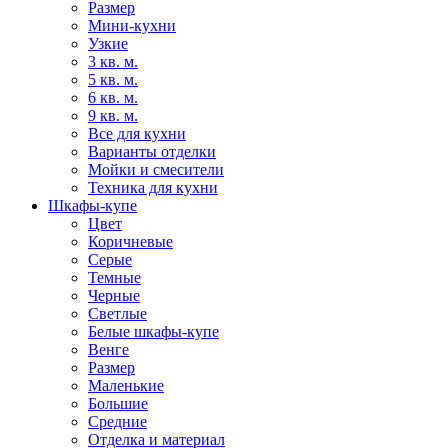
Размер
Мини-кухни
Узкие
3 кв. м.
5 кв. м.
6 кв. м.
9 кв. м.
Все для кухни
Варианты отделки
Мойки и смесители
Техника для кухни
Шкафы-купе
Цвет
Коричневые
Серые
Темные
Черные
Светлые
Белые шкафы-купе
Венге
Размер
Маленькие
Большие
Средние
Отделка и материал