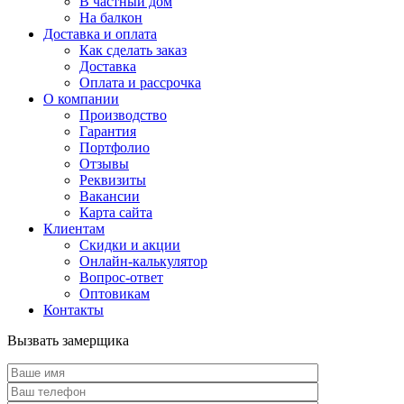
В частный дом
На балкон
Доставка и оплата
Как сделать заказ
Доставка
Оплата и рассрочка
О компании
Производство
Гарантия
Портфолио
Отзывы
Реквизиты
Вакансии
Карта сайта
Клиентам
Скидки и акции
Онлайн-калькулятор
Вопрос-ответ
Оптовикам
Контакты
Вызвать замерщика