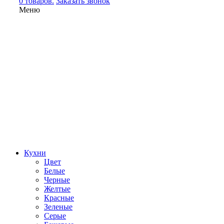
0 товаров.
Заказать звонок
Меню
Кухни
Цвет
Белые
Черные
Желтые
Красные
Зеленые
Серые