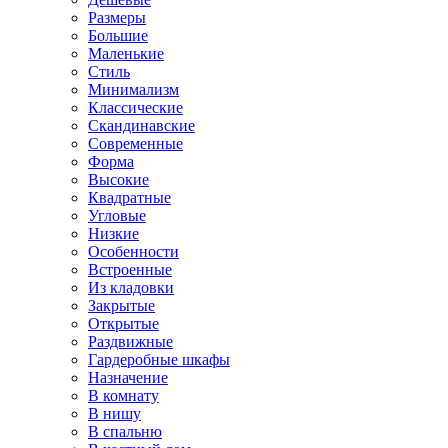
Размеры
Большие
Маленькие
Стиль
Минимализм
Классические
Скандинавские
Современные
Форма
Высокие
Квадратные
Угловые
Низкие
Особенности
Встроенные
Из кладовки
Закрытые
Открытые
Раздвижные
Гардеробные шкафы
Назначение
В комнату
В нишу
В спальню