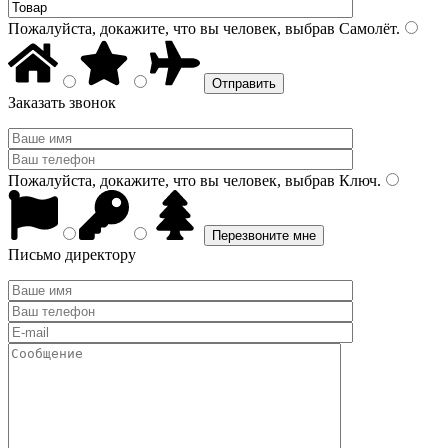
Пожалуйста, докажите, что вы человек, выбрав
Самолёт
.
Заказать звонок
Пожалуйста, докажите, что вы человек, выбрав
Ключ
.
Письмо директору