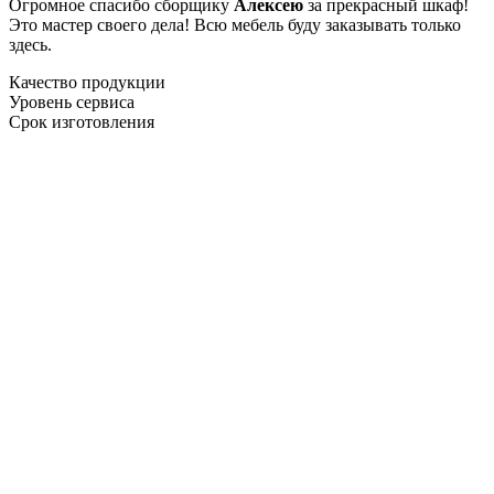
Огромное спасибо сборщику
Алексею
за прекрасный шкаф!
Это мастер своего дела! Всю мебель буду заказывать только
здесь.
Качество продукции
Уровень сервиса
Срок изготовления