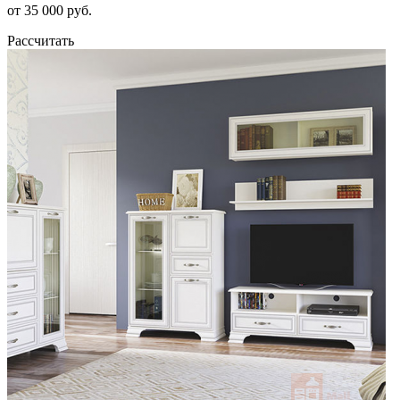
от 35 000 руб.
Рассчитать