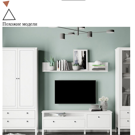
Похожие модели