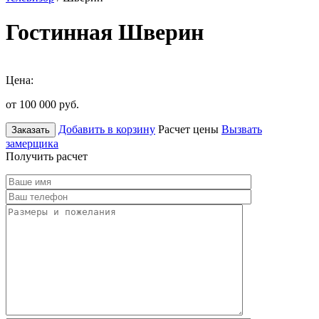
Гостинная Шверин
Цена:
от 100 000
руб.
Добавить в корзину
Расчет цены
Вызвать
Заказать
замерщика
Получить расчет