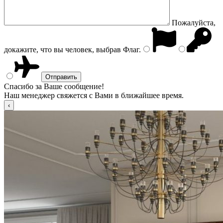
Пожалуйста,
докажите, что вы человек, выбрав
Флаг
.
Спасибо за Ваше сообщение!
Наш менеджер свяжется с Вами в ближайшее время.