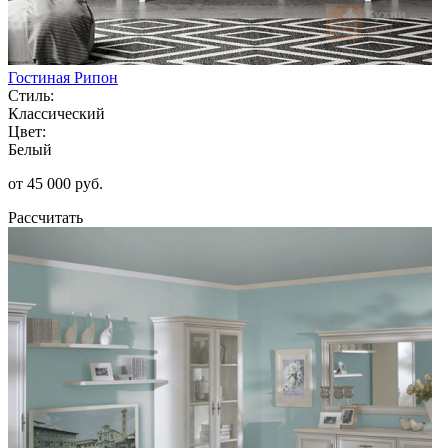
Гостиная Рипон
Стиль:
Классический
Цвет:
Белый
от 45 000 руб.
Рассчитать