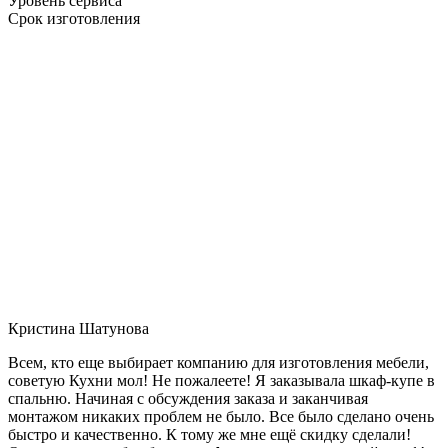
Уровень сервиса
Срок изготовления
Кристина Шатунова
Всем, кто еще выбирает компанию для изготовления мебели,
советую Кухни мол! Не пожалеете! Я заказывала шкаф-купе в
спальню. Начиная с обсуждения заказа и заканчивая
монтажом никаких проблем не было. Все было сделано очень
быстро и качественно. К тому же мне ещё скидку сделали!