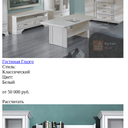
Гостиная Глазго
Стиль:
Классический
Цвет:
Белый
от 50 000 руб.
Рассчитать