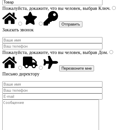
Пожалуйста, докажите, что вы человек, выбрав
Ключ
.
Заказать звонок
Пожалуйста, докажите, что вы человек, выбрав
Дом
.
Письмо директору