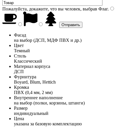
Пожалуйста, докажите, что вы человек, выбрав
Флаг
.
Фасад
на выбор (ДСП, МДФ ПВХ и др.)
Цвет
Темный
Стиль
Классический
Материал корпуса
ДСП
Фурнитура
Boyard, Blum, Hettich
Кромка
ПВХ (0,4 мм, 2 мм)
Внутреннее наполнение
на выбор (полки, корзины, штанги)
Размер
индивидуальный
Цена
указана за базовую комплектацию