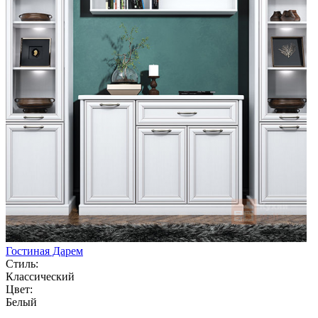
Гостиная Дарем
Стиль:
Классический
Цвет:
Белый