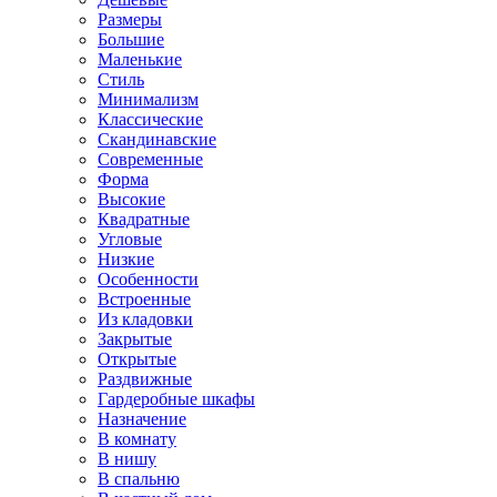
Размеры
Большие
Маленькие
Стиль
Минимализм
Классические
Скандинавские
Современные
Форма
Высокие
Квадратные
Угловые
Низкие
Особенности
Встроенные
Из кладовки
Закрытые
Открытые
Раздвижные
Гардеробные шкафы
Назначение
В комнату
В нишу
В спальню