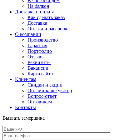
В частный дом
На балкон
Доставка и оплата
Как сделать заказ
Доставка
Оплата и рассрочка
О компании
Производство
Гарантия
Портфолио
Отзывы
Реквизиты
Вакансии
Карта сайта
Клиентам
Скидки и акции
Онлайн-калькулятор
Вопрос-ответ
Оптовикам
Контакты
Вызвать замерщика