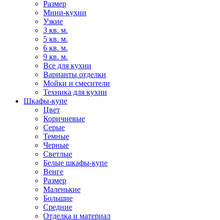
Размер
Мини-кухни
Узкие
3 кв. м.
5 кв. м.
6 кв. м.
9 кв. м.
Все для кухни
Варианты отделки
Мойки и смесители
Техника для кухни
Шкафы-купе
Цвет
Коричневые
Серые
Темные
Черные
Светлые
Белые шкафы-купе
Венге
Размер
Маленькие
Большие
Средние
Отделка и материал