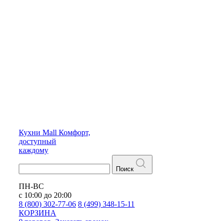
Кухни
Mall
Комфорт,
доступный
каждому
Поиск
ПН-ВС
с 10:00 до 20:00
8 (800) 302-77-06
8 (499) 348-15-11
КОРЗИНА