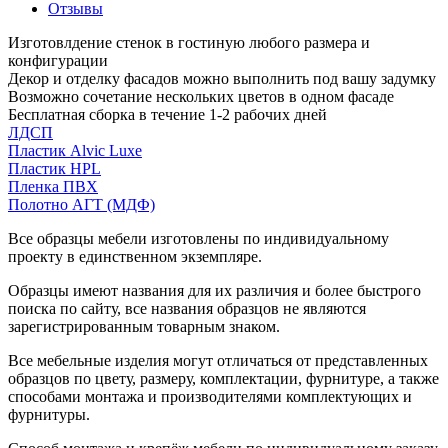
Отзывы
Изготовлдение стенок в гостиную любого размера и
конфигурации
Декор и отделку фасадов можно выполнить под вашу задумку
Возможно сочетание нескольких цветов в одном фасаде
Бесплатная сборка в течение 1-2 рабочих дней
ЛДСП
Пластик Alvic Luxe
Пластик HPL
Пленка ПВХ
Полотно АГТ (МДФ)
Все образцы мебели изготовлены по индивидуальному
проекту в единственном экземпляре.
Образцы имеют названия для их различия и более быстрого
поиска по сайту, все названия образцов не являются
зарегистрированным товарным знаком.
Все мебельные изделия могут отличаться от представленных
образцов по цвету, размеру, комплектации, фурнитуре, а также
способами монтажа и производителями комплектующих и
фурнитуры.