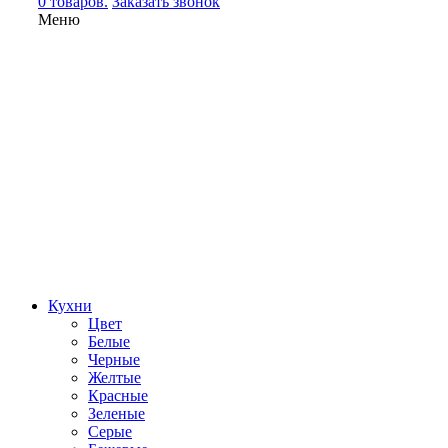
0 товаров.
Заказать звонок
Меню
Кухни
Цвет
Белые
Черные
Желтые
Красные
Зеленые
Серые