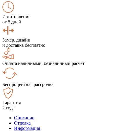
Изготовление
от 5 дней
Замер, дизайн
и доставка бесплатно
Оплата наличными, безналичный расчёт
Беспроцентная рассрочка
Гарантия
2 года
Описание
Отделка
Информация