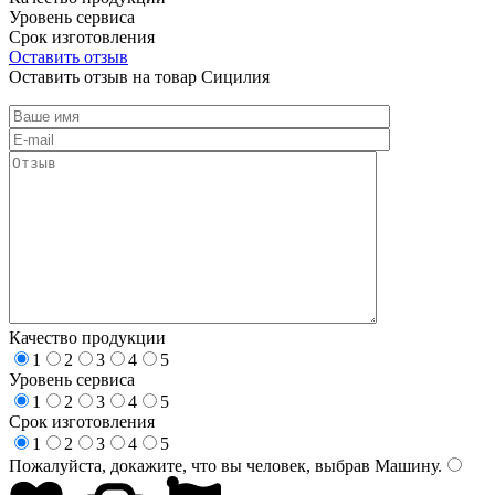
Уровень сервиса
Срок изготовления
Оставить отзыв
Оставить отзыв на товар Сицилия
Качество продукции
1
2
3
4
5
Уровень сервиса
1
2
3
4
5
Срок изготовления
1
2
3
4
5
Пожалуйста, докажите, что вы человек, выбрав
Машину
.