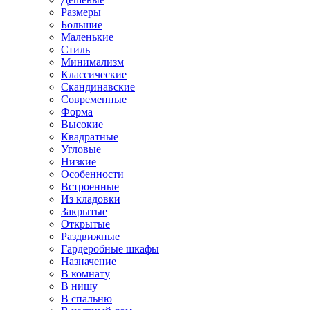
Размеры
Большие
Маленькие
Стиль
Минимализм
Классические
Скандинавские
Современные
Форма
Высокие
Квадратные
Угловые
Низкие
Особенности
Встроенные
Из кладовки
Закрытые
Открытые
Раздвижные
Гардеробные шкафы
Назначение
В комнату
В нишу
В спальню