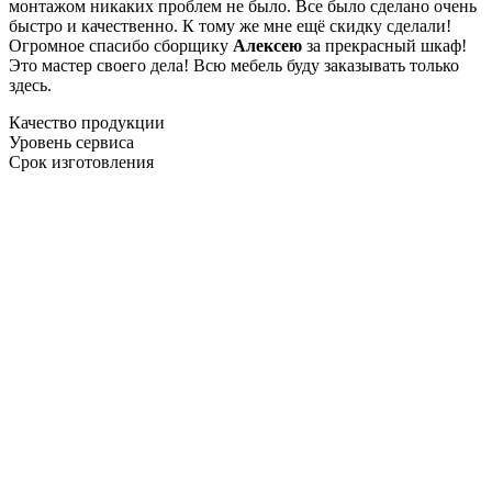
монтажом никаких проблем не было. Все было сделано очень
быстро и качественно. К тому же мне ещё скидку сделали!
Огромное спасибо сборщику
Алексею
за прекрасный шкаф!
Это мастер своего дела! Всю мебель буду заказывать только
здесь.
Качество продукции
Уровень сервиса
Срок изготовления