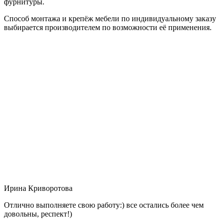
фурнитуры.
Способ монтажа и крепёж мебели по индивидуальному заказу
выбирается производителем по возможности её применения.
Ирина Криворотова
Отлично выполняете свою работу:) все остались более чем
довольны, респект!)