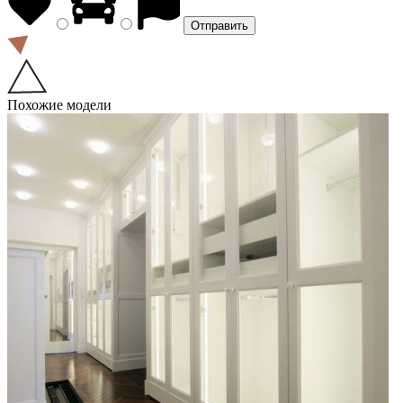
Похожие модели