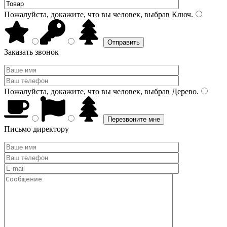
Пожалуйста, докажите, что вы человек, выбрав
Ключ
.
Заказать звонок
Пожалуйста, докажите, что вы человек, выбрав
Дерево
.
Письмо директору