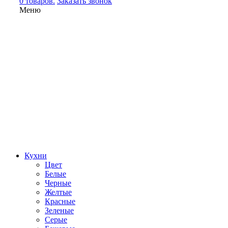
0 товаров.
Заказать звонок
Меню
Кухни
Цвет
Белые
Черные
Желтые
Красные
Зеленые
Серые