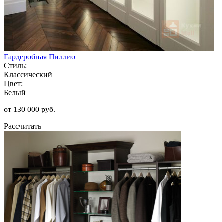
Гардеробная Пиллио
Стиль:
Классический
Цвет:
Белый
от 130 000 руб.
Рассчитать