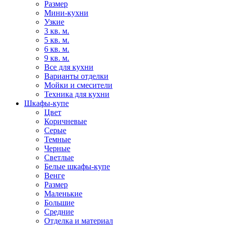
Размер
Мини-кухни
Узкие
3 кв. м.
5 кв. м.
6 кв. м.
9 кв. м.
Все для кухни
Варианты отделки
Мойки и смесители
Техника для кухни
Шкафы-купе
Цвет
Коричневые
Серые
Темные
Черные
Светлые
Белые шкафы-купе
Венге
Размер
Маленькие
Большие
Средние
Отделка и материал