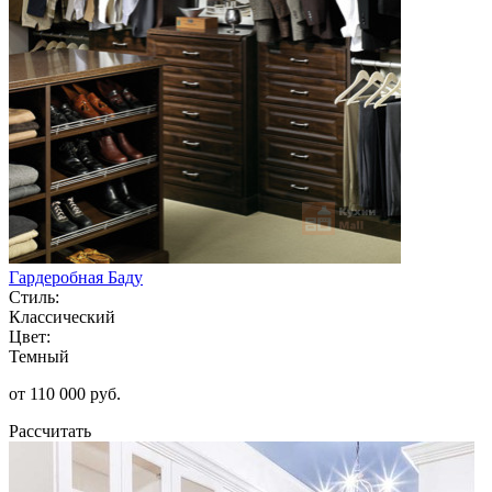
Гардеробная Баду
Стиль:
Классический
Цвет:
Темный
от 110 000 руб.
Рассчитать