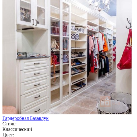
Гардеробная Базавлук
Стиль:
Классический
Цвет: