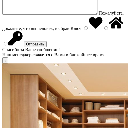
Пожалуйста,
докажите, что вы человек, выбрав
Ключ
.
Спасибо за Ваше сообщение!
Наш менеджер свяжется с Вами в ближайшее время.