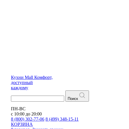
Кухни
Mall
Комфорт,
доступный
каждому
Поиск
ПН-ВС
с 10:00 до 20:00
8 (800) 302-77-06
8 (499) 348-15-11
КОРЗИНА