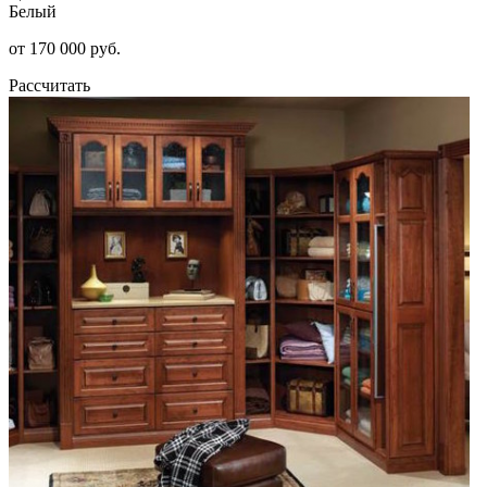
Белый
от 170 000 руб.
Рассчитать