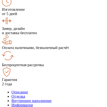
Изготовление
от 5 дней
Замер, дизайн
и доставка бесплатно
Оплата наличными, безналичный расчёт
Беспроцентная рассрочка
Гарантия
2 года
Описание
Отделка
Внутреннее наполнение
Информация