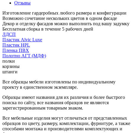
Отзывы
Изготовление гардеробных любого размера и конфигурации
Возможно сочетание нескольких цветов в одном фасаде
Декор и отделку фасадов можно выполнить под вашу задумку
Бесплатная сборка в течение 5 рабочих дней
ЛДСП
Пластик Alvic Luxe
Пластик HPL
Пленка ПВХ
Полотно АГТ (МДФ)
полки
корзины
штанги
Все образцы мебели изготовлены по индивидуальному
проекту в единственном экземпляре.
Образцы имеют названия для их различия и более быстрого
поиска по сайту, все названия образцов не являются
зарегистрированным товарным знаком.
Все мебельные изделия могут отличаться от представленных
образцов по цвету, размеру, комплектации, фурнитуре, а также
способами монтажа и производителями комплектующих и