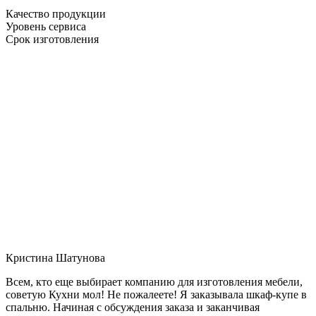
Качество продукции
Уровень сервиса
Срок изготовления
Кристина Шатунова
Всем, кто еще выбирает компанию для изготовления мебели,
советую Кухни мол! Не пожалеете! Я заказывала шкаф-купе в
спальню. Начиная с обсуждения заказа и заканчивая