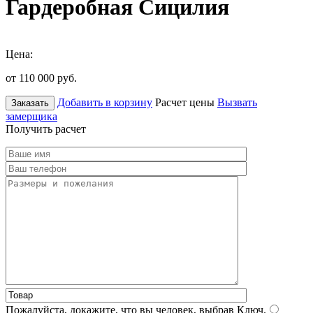
Гардеробная Сицилия
Цена:
от 110 000
руб.
Добавить в корзину
Расчет цены
Вызвать
Заказать
замерщика
Получить расчет
Пожалуйста, докажите, что вы человек, выбрав
Ключ
.