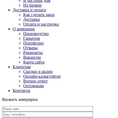
В частный дом
На балкон
Доставка и оплата
Как сделать заказ
Доставка
Оплата и рассрочка
О компании
Производство
Гарантия
Портфолио
Отзывы
Реквизиты
Вакансии
Карта сайта
Клиентам
Скидки и акции
Онлайн-калькулятор
Вопрос-ответ
Оптовикам
Контакты
Вызвать замерщика