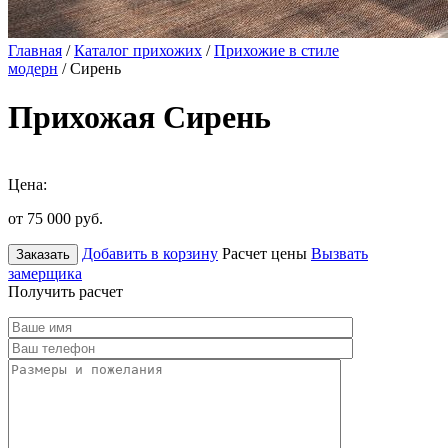
Главная
/
Каталог прихожих
/
Прихожие в стиле
модерн
/ Сирень
Прихожая Сирень
Цена:
от 75 000
руб.
Добавить в корзину
Расчет цены
Вызвать
Заказать
замерщика
Получить расчет