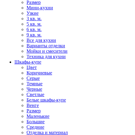
Размер
Мини-кухни
Узкие
3 кв. м.
5 кв. м.
6 кв. м.
9 кв. м.
Все для кухни
Варианты отделки
Мойки и смесители
Техника для кухни
Шкафы-купе
Цвет
Коричневые
Серые
Темные
Черные
Светлые
Белые шкафы-купе
Венге
Размер
Маленькие
Большие
Средние
Отделка и материал