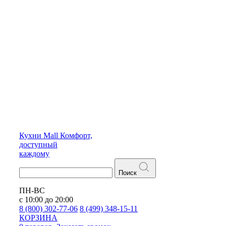
Кухни
Mall
Комфорт,
доступный
каждому
Поиск
ПН-ВС
с 10:00 до 20:00
8 (800) 302-77-06
8 (499) 348-15-11
КОРЗИНА