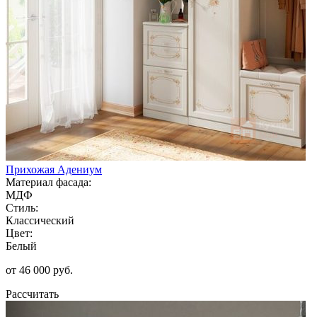
Прихожая Адениум
Материал фасада:
МДФ
Стиль:
Классический
Цвет:
Белый
от 46 000 руб.
Рассчитать