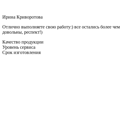
Ирина Криворотова
Отлично выполняете свою работу:) все остались более чем
довольны, респект!)
Качество продукции
Уровень сервиса
Срок изготовления