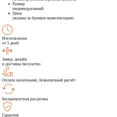
Размер
индивидуальный
Цена
указана за базовую комплектацию
Изготовление
от 5 дней
Замер, дизайн
и доставка бесплатно
Оплата наличными, безналичный расчёт
Беспроцентная рассрочка
Гарантия