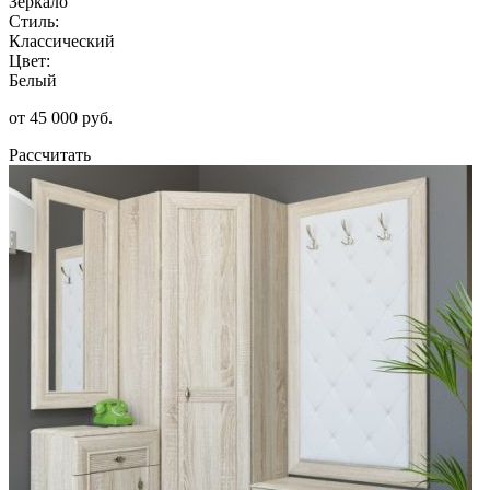
Зеркало
Стиль:
Классический
Цвет:
Белый
от 45 000 руб.
Рассчитать