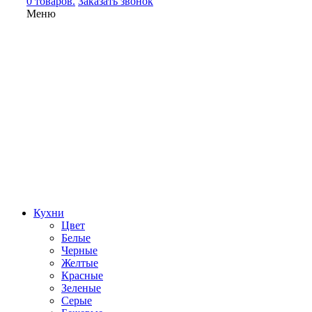
0 товаров.
Заказать звонок
Меню
Кухни
Цвет
Белые
Черные
Желтые
Красные
Зеленые
Серые