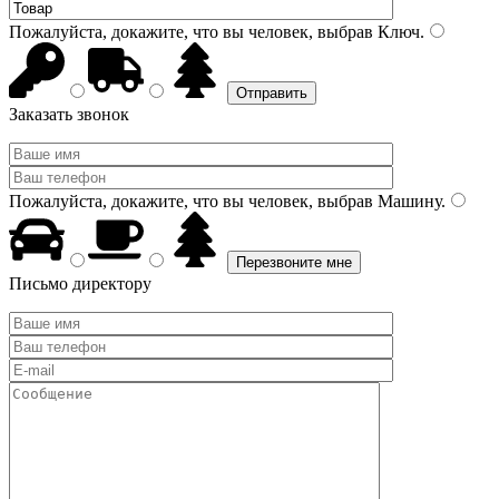
Пожалуйста, докажите, что вы человек, выбрав
Ключ
.
Заказать звонок
Пожалуйста, докажите, что вы человек, выбрав
Машину
.
Письмо директору