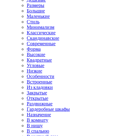
Размеры
Большие
Маленькие
Стиль
Минимализм
Классические
Скандинавские
Современные
Форма
Высокие
Квадратные
Угловые
Низкие
Особенности
Встроенные
Из кладовки
Закрытые
Открытые
Раздвижные
Гардеробные шкафы
Назначение
В комнату
В нишу
В спальню