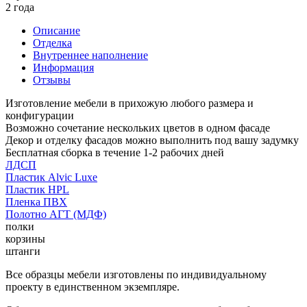
2 года
Описание
Отделка
Внутреннее наполнение
Информация
Отзывы
Изготовление мебели в прихожую любого размера и
конфигурации
Возможно сочетание нескольких цветов в одном фасаде
Декор и отделку фасадов можно выполнить под вашу задумку
Бесплатная сборка в течение 1-2 рабочих дней
ЛДСП
Пластик Alvic Luxe
Пластик HPL
Пленка ПВХ
Полотно АГТ (МДФ)
полки
корзины
штанги
Все образцы мебели изготовлены по индивидуальному
проекту в единственном экземпляре.