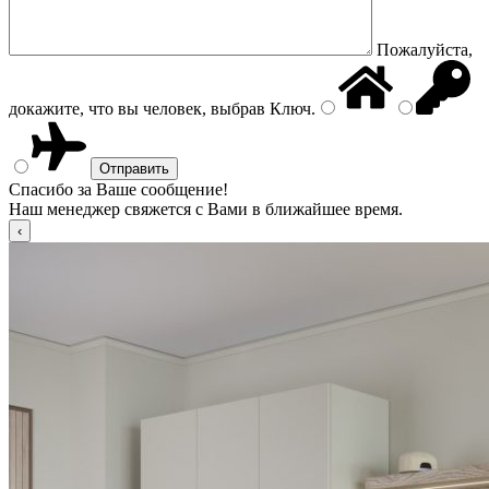
Пожалуйста,
докажите, что вы человек, выбрав
Ключ
.
Спасибо за Ваше сообщение!
Наш менеджер свяжется с Вами в ближайшее время.