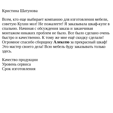
Кристина Шатунова
Всем, кто еще выбирает компанию для изготовления мебели,
советую Кухни мол! Не пожалеете! Я заказывала шкаф-купе в
спальню. Начиная с обсуждения заказа и заканчивая
монтажом никаких проблем не было. Все было сделано очень
быстро и качественно. К тому же мне ещё скидку сделали!
Огромное спасибо сборщику
Алексею
за прекрасный шкаф!
Это мастер своего дела! Всю мебель буду заказывать только
здесь.
Качество продукции
Уровень сервиса
Срок изготовления