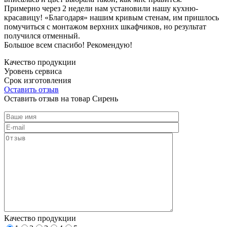
Примерно через 2 недели нам установили нашу кухню-
красавицу! «Благодаря» нашим кривым стенам, им пришлось
помучиться с монтажом верхних шкафчиков, но результат
получился отменный.
Большое всем спасибо! Рекомендую!
Качество продукции
Уровень сервиса
Срок изготовления
Оставить отзыв
Оставить отзыв на товар Сирень
Качество продукции