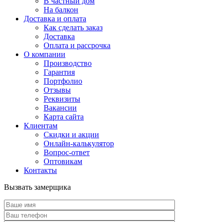
В частный дом
На балкон
Доставка и оплата
Как сделать заказ
Доставка
Оплата и рассрочка
О компании
Производство
Гарантия
Портфолио
Отзывы
Реквизиты
Вакансии
Карта сайта
Клиентам
Скидки и акции
Онлайн-калькулятор
Вопрос-ответ
Оптовикам
Контакты
Вызвать замерщика