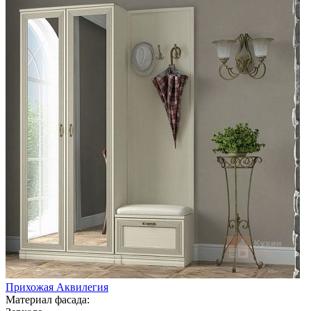
Прихожая Аквилегия
Материал фасада: