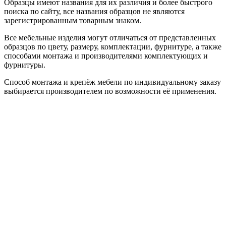
Образцы имеют названия для их различия и более быстрого
поиска по сайту, все названия образцов не являются
зарегистрированным товарным знаком.
Все мебельные изделия могут отличаться от представленных
образцов по цвету, размеру, комплектации, фурнитуре, а также
способами монтажа и производителями комплектующих и
фурнитуры.
Способ монтажа и крепёж мебели по индивидуальному заказу
выбирается производителем по возможности её применения.