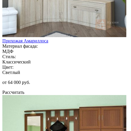
Прихожая Амариллоса
Материал фасада:
МДФ
Стиль:
Классический
Цвет:
Светлый
от 64 000 руб.
Рассчитать