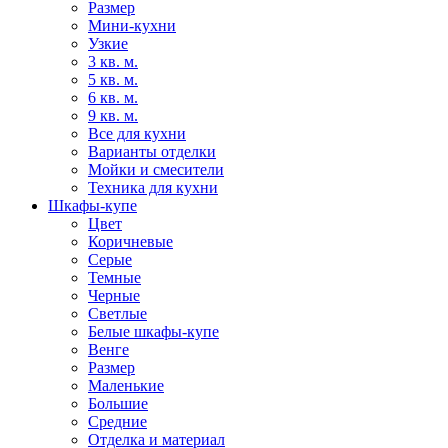
Размер
Мини-кухни
Узкие
3 кв. м.
5 кв. м.
6 кв. м.
9 кв. м.
Все для кухни
Варианты отделки
Мойки и смесители
Техника для кухни
Шкафы-купе
Цвет
Коричневые
Серые
Темные
Черные
Светлые
Белые шкафы-купе
Венге
Размер
Маленькие
Большие
Средние
Отделка и материал