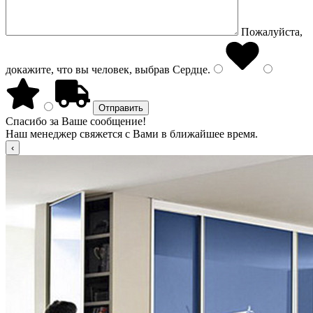
Пожалуйста,
докажите, что вы человек, выбрав
Сердце
.
Спасибо за Ваше сообщение!
Наш менеджер свяжется с Вами в ближайшее время.