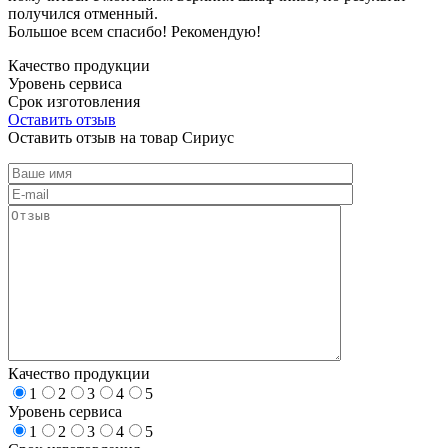
получился отменный.
Большое всем спасибо! Рекомендую!
Качество продукции
Уровень сервиса
Срок изготовления
Оставить отзыв
Оставить отзыв на товар Сириус
Качество продукции
1
2
3
4
5
Уровень сервиса
1
2
3
4
5