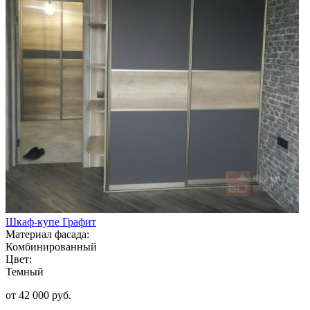
Шкаф-купе Графит
Материал фасада:
Комбинированный
Цвет:
Темный
от 42 000 руб.