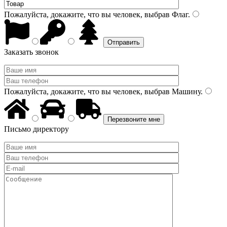
Пожалуйста, докажите, что вы человек, выбрав
Флаг
.
Заказать звонок
Пожалуйста, докажите, что вы человек, выбрав
Машину
.
Письмо директору