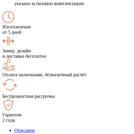
указана за базовую комплектацию
Изготовление
от 5 дней
Замер, дизайн
и доставка бесплатно
Оплата наличными, безналичный расчёт
Беспроцентная рассрочка
Гарантия
2 года
Описание