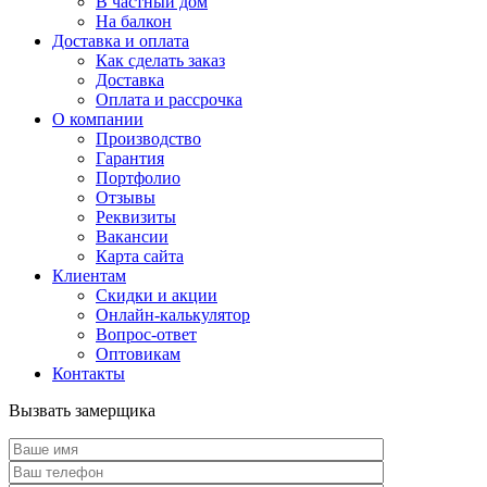
В частный дом
На балкон
Доставка и оплата
Как сделать заказ
Доставка
Оплата и рассрочка
О компании
Производство
Гарантия
Портфолио
Отзывы
Реквизиты
Вакансии
Карта сайта
Клиентам
Скидки и акции
Онлайн-калькулятор
Вопрос-ответ
Оптовикам
Контакты
Вызвать замерщика