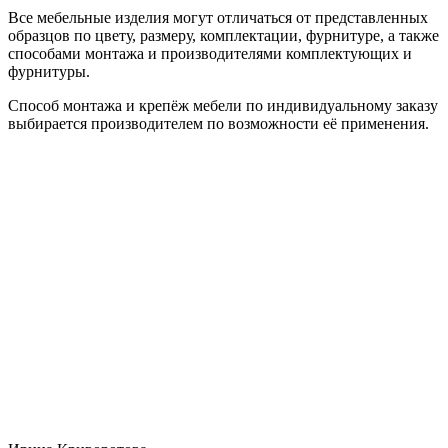
Все мебельные изделия могут отличаться от представленных
образцов по цвету, размеру, комплектации, фурнитуре, а также
способами монтажа и производителями комплектующих и
фурнитуры.
Способ монтажа и крепёж мебели по индивидуальному заказу
выбирается производителем по возможности её применения.