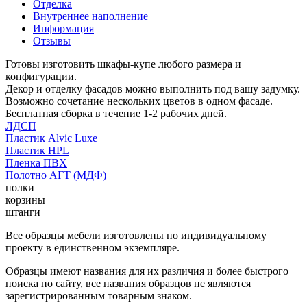
Отделка
Внутреннее наполнение
Информация
Отзывы
Готовы изготовить шкафы-купе любого размера и
конфигурации.
Декор и отделку фасадов можно выполнить под вашу задумку.
Возможно сочетание нескольких цветов в одном фасаде.
Бесплатная сборка в течение 1-2 рабочих дней.
ЛДСП
Пластик Alvic Luxe
Пластик HPL
Пленка ПВХ
Полотно АГТ (МДФ)
полки
корзины
штанги
Все образцы мебели изготовлены по индивидуальному
проекту в единственном экземпляре.
Образцы имеют названия для их различия и более быстрого
поиска по сайту, все названия образцов не являются
зарегистрированным товарным знаком.