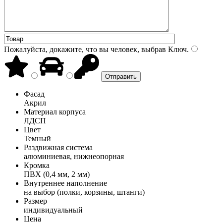
Пожалуйста, докажите, что вы человек, выбрав
Ключ
.
Фасад
Акрил
Материал корпуса
ЛДСП
Цвет
Темный
Раздвижная система
алюминиевая, нижнеопорная
Кромка
ПВХ (0,4 мм, 2 мм)
Внутреннее наполнение
на выбор (полки, корзины, штанги)
Размер
индивидуальный
Цена