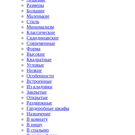
Размеры
Большие
Маленькие
Стиль
Минимализм
Классические
Скандинавские
Современные
Форма
Высокие
Квадратные
Угловые
Низкие
Особенности
Встроенные
Из кладовки
Закрытые
Открытые
Раздвижные
Гардеробные шкафы
Назначение
В комнату
В нишу
В спальню