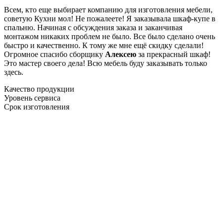
Всем, кто еще выбирает компанию для изготовления мебели,
советую Кухни мол! Не пожалеете! Я заказывала шкаф-купе в
спальню. Начиная с обсуждения заказа и заканчивая
монтажом никаких проблем не было. Все было сделано очень
быстро и качественно. К тому же мне ещё скидку сделали!
Огромное спасибо сборщику
Алексею
за прекрасный шкаф!
Это мастер своего дела! Всю мебель буду заказывать только
здесь.
Качество продукции
Уровень сервиса
Срок изготовления