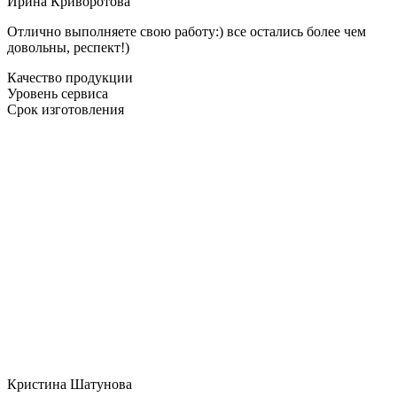
Ирина Криворотова
Отлично выполняете свою работу:) все остались более чем
довольны, респект!)
Качество продукции
Уровень сервиса
Срок изготовления
Кристина Шатунова