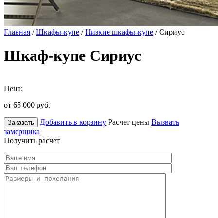
Главная
/
Шкафы-купе
/
Низкие шкафы-купе
/ Сириус
Шкаф-купе Сириус
Цена:
от 65 000
руб.
Добавить в корзину
Расчет цены
Вызвать
Заказать
замерщика
Получить расчет