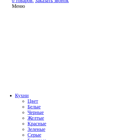
0 товаров.
Заказать звонок
Меню
Кухни
Цвет
Белые
Черные
Желтые
Красные
Зеленые
Серые