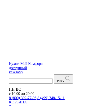
Кухни
Mall
Комфорт,
доступный
каждому
Поиск
ПН-ВС
с 10:00 до 20:00
8 (800) 302-77-06
8 (499) 348-15-11
КОРЗИНА