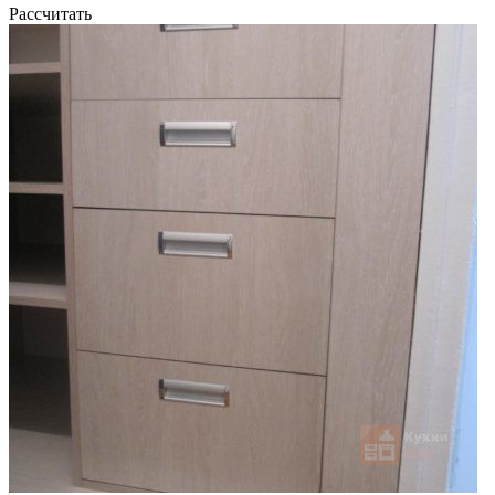
Рассчитать