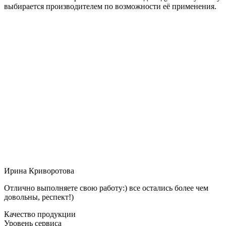
выбирается производителем по возможности её применения.
Ирина Криворотова
Отлично выполняете свою работу:) все остались более чем
довольны, респект!)
Качество продукции
Уровень сервиса