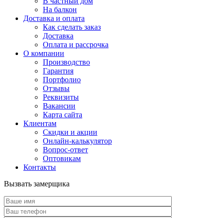
В частный дом
На балкон
Доставка и оплата
Как сделать заказ
Доставка
Оплата и рассрочка
О компании
Производство
Гарантия
Портфолио
Отзывы
Реквизиты
Вакансии
Карта сайта
Клиентам
Скидки и акции
Онлайн-калькулятор
Вопрос-ответ
Оптовикам
Контакты
Вызвать замерщика