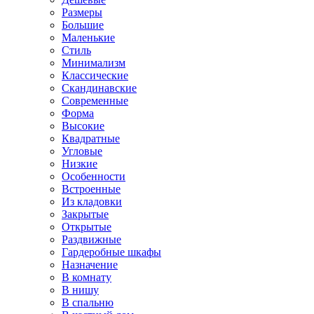
Размеры
Большие
Маленькие
Стиль
Минимализм
Классические
Скандинавские
Современные
Форма
Высокие
Квадратные
Угловые
Низкие
Особенности
Встроенные
Из кладовки
Закрытые
Открытые
Раздвижные
Гардеробные шкафы
Назначение
В комнату
В нишу
В спальню