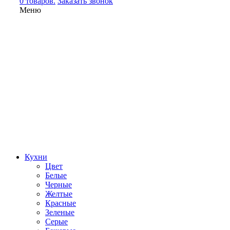
0 товаров.
Заказать звонок
Меню
Кухни
Цвет
Белые
Черные
Желтые
Красные
Зеленые
Серые