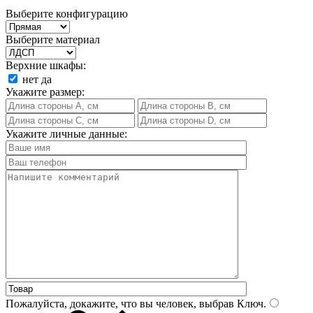
Выберите конфигурацию
Выберите материал
Верхние шкафы:
нет
да
Укажите размер:
Укажите личные данные:
Пожалуйста, докажите, что вы человек, выбрав
Ключ
.