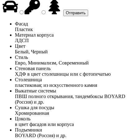
Фасад
Пластик
Материал корпуса
ЛДСП
Цвет
Белый, Черный
Стиль
Евро, Минимализм, Современный
Стеновая панель
ХДФ в цвет столешницы или с фотопечатью
Столешница
пластиковая; из искусственного камня
Выкатные системы
ПВШ полного открывания, тандембоксы BOYARD
(Россия) и др.
Сушка для посуды
Хромированная
Цоколь
в цвет фасадов или корпуса
Подъемники
BOYARD (Россия) и др.