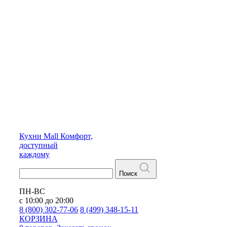
Кухни
Mall
Комфорт,
доступный
каждому
Поиск
ПН-ВС
с 10:00 до 20:00
8 (800) 302-77-06
8 (499) 348-15-11
КОРЗИНА