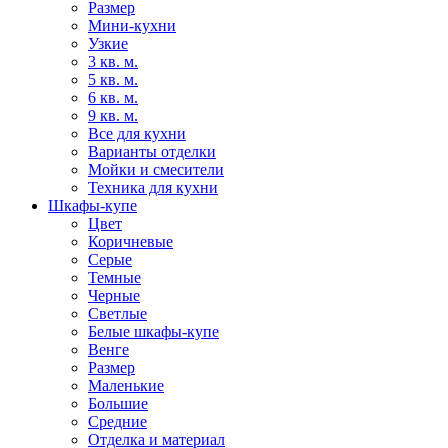
Размер
Мини-кухни
Узкие
3 кв. м.
5 кв. м.
6 кв. м.
9 кв. м.
Все для кухни
Варианты отделки
Мойки и смесители
Техника для кухни
Шкафы-купе
Цвет
Коричневые
Серые
Темные
Черные
Светлые
Белые шкафы-купе
Венге
Размер
Маленькие
Большие
Средние
Отделка и материал