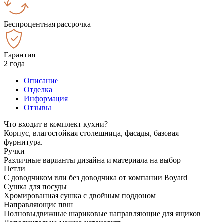
Беспроцентная рассрочка
Гарантия
2 года
Описание
Отделка
Информация
Отзывы
Что входит в комплект кухни?
Корпус, влагостойкая столешница, фасады, базовая
фурнитура.
Ручки
Различные варианты дизайна и материала на выбор
Петли
С доводчиком или без доводчика от компании Boyard
Сушка для посуды
Хромированная сушка с двойным поддоном
Направляющие пвш
Полновыдвижные шариковые направляющие для ящиков