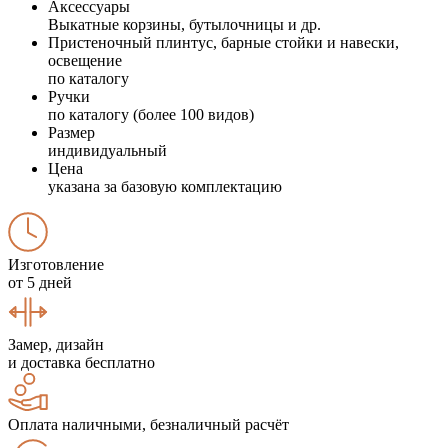
Аксессуары
Выкатные корзины, бутылочницы и др.
Пристеночный плинтус, барные стойки и навески,
освещение
по каталогу
Ручки
по каталогу (более 100 видов)
Размер
индивидуальный
Цена
указана за базовую комплектацию
Изготовление
от 5 дней
Замер, дизайн
и доставка бесплатно
Оплата наличными, безналичный расчёт