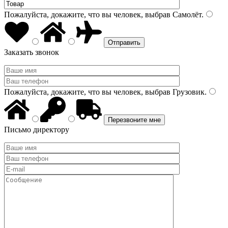
Пожалуйста, докажите, что вы человек, выбрав
Самолёт
.
Заказать звонок
Пожалуйста, докажите, что вы человек, выбрав
Грузовик
.
Письмо директору