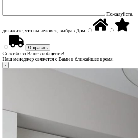
Пожалуйста,
докажите, что вы человек, выбрав
Дом
.
Спасибо за Ваше сообщение!
Наш менеджер свяжется с Вами в ближайшее время.