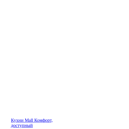
Кухни
Mall
Комфорт,
доступный