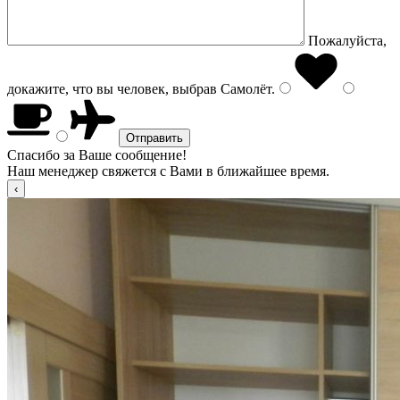
Пожалуйста,
докажите, что вы человек, выбрав
Самолёт
.
Спасибо за Ваше сообщение!
Наш менеджер свяжется с Вами в ближайшее время.