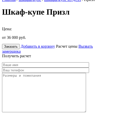
Шкаф-купе Призл
Цена:
от 36 000
руб.
Добавить в корзину
Расчет цены
Вызвать
Заказать
замерщика
Получить расчет