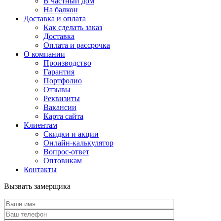
В частный дом
На балкон
Доставка и оплата
Как сделать заказ
Доставка
Оплата и рассрочка
О компании
Производство
Гарантия
Портфолио
Отзывы
Реквизиты
Вакансии
Карта сайта
Клиентам
Скидки и акции
Онлайн-калькулятор
Вопрос-ответ
Оптовикам
Контакты
Вызвать замерщика