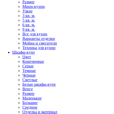
Размер
Мини-кухни
Узкие
3 кв. м.
5 кв. м.
6 кв. м.
9 кв. м.
Все для кухни
Варианты отделки
Мойки и смесители
Техника для кухни
Шкафы-купе
Цвет
Коричневые
Серые
Темные
Черные
Светлые
Белые шкафы-купе
Венге
Размер
Маленькие
Большие
Средние
Отделка и материал