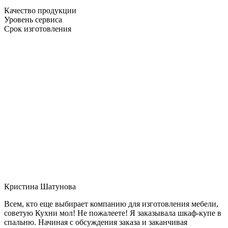
Качество продукции
Уровень сервиса
Срок изготовления
Кристина Шатунова
Всем, кто еще выбирает компанию для изготовления мебели,
советую Кухни мол! Не пожалеете! Я заказывала шкаф-купе в
спальню. Начиная с обсуждения заказа и заканчивая