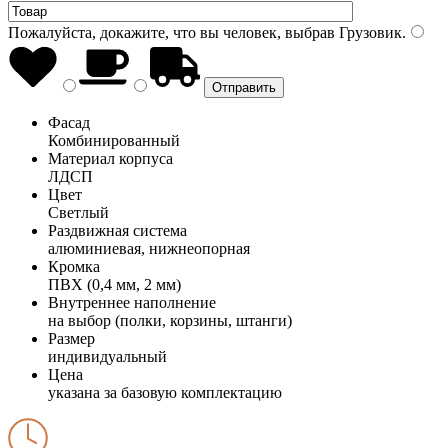
Пожалуйста, докажите, что вы человек, выбрав
Грузовик
.
Фасад
Комбинированный
Материал корпуса
ЛДСП
Цвет
Светлый
Раздвижная система
алюминиевая, нижнеопорная
Кромка
ПВХ (0,4 мм, 2 мм)
Внутреннее наполнение
на выбор (полки, корзины, штанги)
Размер
индивидуальный
Цена
указана за базовую комплектацию