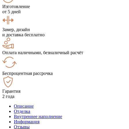
Изготовление
от 5 дней
Замер, дизайн
и доставка бесплатно
Оплата наличными, безналичный расчёт
Беспроцентная рассрочка
Гарантия
2 года
Описание
Отделка
Внутреннее наполнение
Информация
Отзывы