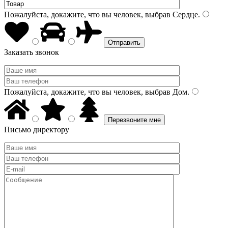
Пожалуйста, докажите, что вы человек, выбрав
Сердце
.
Заказать звонок
Пожалуйста, докажите, что вы человек, выбрав
Дом
.
Письмо директору