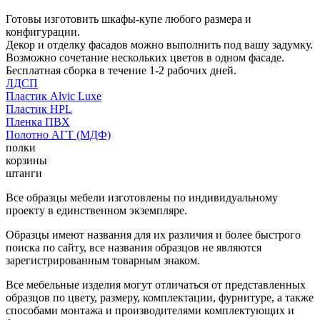
Готовы изготовить шкафы-купе любого размера и
конфигурации.
Декор и отделку фасадов можно выполнить под вашу задумку.
Возможно сочетание нескольких цветов в одном фасаде.
Бесплатная сборка в течение 1-2 рабочих дней.
ЛДСП
Пластик Alvic Luxe
Пластик HPL
Пленка ПВХ
Полотно АГТ (МДФ)
полки
корзины
штанги
Все образцы мебели изготовлены по индивидуальному
проекту в единственном экземпляре.
Образцы имеют названия для их различия и более быстрого
поиска по сайту, все названия образцов не являются
зарегистрированным товарным знаком.
Все мебельные изделия могут отличаться от представленных
образцов по цвету, размеру, комплектации, фурнитуре, а также
способами монтажа и производителями комплектующих и