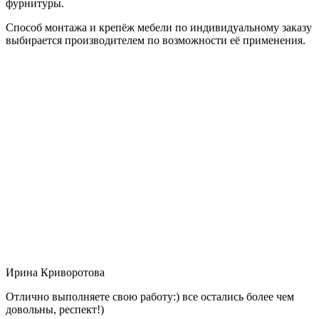
фурнитуры.
Способ монтажа и крепёж мебели по индивидуальному заказу
выбирается производителем по возможности её применения.
Ирина Криворотова
Отлично выполняете свою работу:) все остались более чем
довольны, респект!)