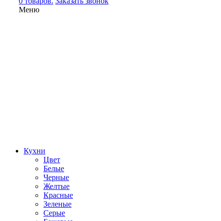
0 товаров.
Заказать звонок
Меню
Кухни
Цвет
Белые
Черные
Желтые
Красные
Зеленые
Серые