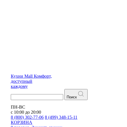
Кухни
Mall
Комфорт,
доступный
каждому
Поиск
ПН-ВС
с 10:00 до 20:00
8 (800) 302-77-06
8 (499) 348-15-11
КОРЗИНА