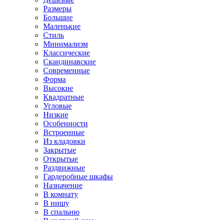
Размеры
Большие
Маленькие
Стиль
Минимализм
Классические
Скандинавские
Современные
Форма
Высокие
Квадратные
Угловые
Низкие
Особенности
Встроенные
Из кладовки
Закрытые
Открытые
Раздвижные
Гардеробные шкафы
Назначение
В комнату
В нишу
В спальню