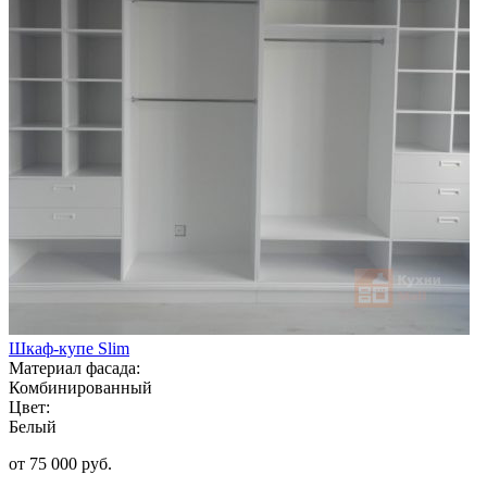
Шкаф-купе Slim
Материал фасада:
Комбинированный
Цвет:
Белый
от 75 000 руб.