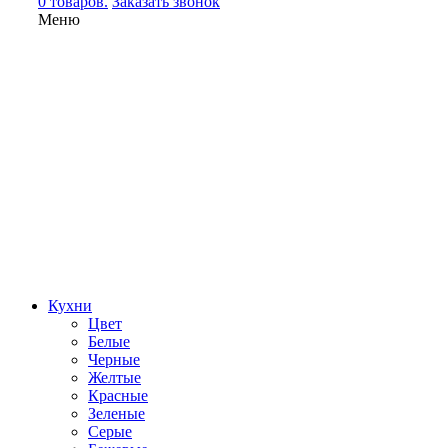
0 товаров.
Заказать звонок
Меню
Кухни
Цвет
Белые
Черные
Желтые
Красные
Зеленые
Серые