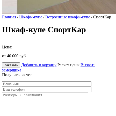
Главная
/
Шкафы-купе
/
Встроенные шкафы-купе
/ СпортКар
Шкаф-купе СпортКар
Цена:
от 40 000
руб.
Добавить в корзину
Расчет цены
Вызвать
Заказать
замерщика
Получить расчет