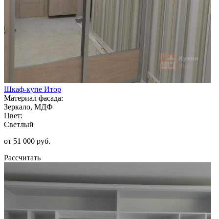
Шкаф-купе Итор
Материал фасада:
Зеркало, МДФ
Цвет:
Светлый
от 51 000 руб.
Рассчитать