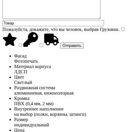
Пожалуйста, докажите, что вы человек, выбрав
Грузовик
.
Фасад
Фотопечать
Материал корпуса
ЛДСП
Цвет
Светлый
Раздвижная система
алюминиевая, нижнеопорная
Кромка
ПВХ (0,4 мм, 2 мм)
Внутреннее наполнение
на выбор (полки, корзины, штанги)
Размер
индивидуальный
Цена