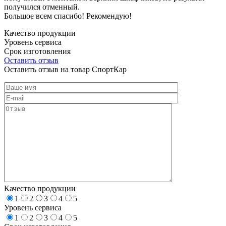
получился отменный.
Большое всем спасибо! Рекомендую!
Качество продукции
Уровень сервиса
Срок изготовления
Оставить отзыв
Оставить отзыв на товар СпортКар
Качество продукции
1
2
3
4
5
Уровень сервиса
1
2
3
4
5