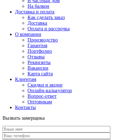
В частный дом
На балкон
Доставка и оплата
Как сделать заказ
Доставка
Оплата и рассрочка
О компании
Производство
Гарантия
Портфолио
Отзывы
Реквизиты
Вакансии
Карта сайта
Клиентам
Скидки и акции
Онлайн-калькулятор
Вопрос-ответ
Оптовикам
Контакты
Вызвать замерщика