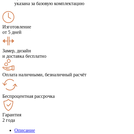
указана за базовую комплектацию
Изготовление
от 5 дней
Замер, дизайн
и доставка бесплатно
Оплата наличными, безналичный расчёт
Беспроцентная рассрочка
Гарантия
2 года
Описание