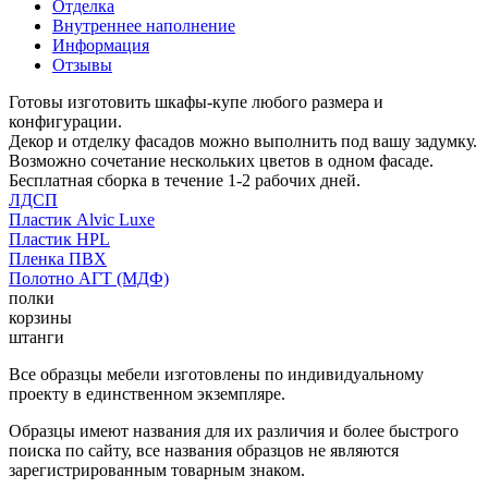
Отделка
Внутреннее наполнение
Информация
Отзывы
Готовы изготовить шкафы-купе любого размера и
конфигурации.
Декор и отделку фасадов можно выполнить под вашу задумку.
Возможно сочетание нескольких цветов в одном фасаде.
Бесплатная сборка в течение 1-2 рабочих дней.
ЛДСП
Пластик Alvic Luxe
Пластик HPL
Пленка ПВХ
Полотно АГТ (МДФ)
полки
корзины
штанги
Все образцы мебели изготовлены по индивидуальному
проекту в единственном экземпляре.
Образцы имеют названия для их различия и более быстрого
поиска по сайту, все названия образцов не являются
зарегистрированным товарным знаком.