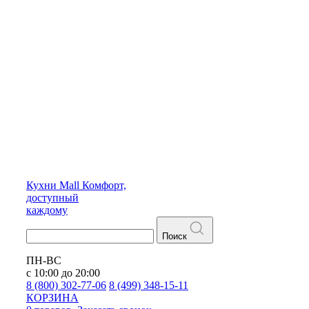
Кухни
Mall
Комфорт,
доступный
каждому
Поиск
ПН-ВС
с 10:00 до 20:00
8 (800) 302-77-06
8 (499) 348-15-11
КОРЗИНА