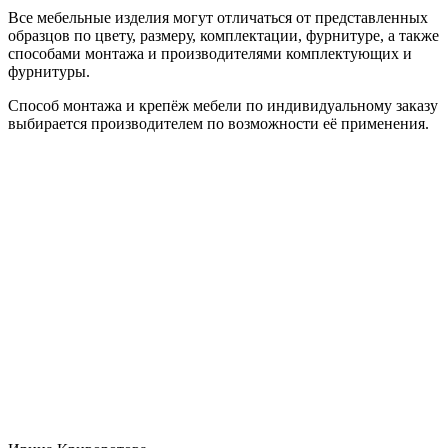
Все мебельные изделия могут отличаться от представленных
образцов по цвету, размеру, комплектации, фурнитуре, а также
способами монтажа и производителями комплектующих и
фурнитуры.
Способ монтажа и крепёж мебели по индивидуальному заказу
выбирается производителем по возможности её применения.