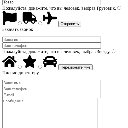
Пожалуйста, докажите, что вы человек, выбрав
Грузовик
.
Заказать звонок
Пожалуйста, докажите, что вы человек, выбрав
Звезду
.
Письмо директору