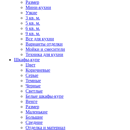
Размер
Мини-кухни
Узкие
3 кв. м.
5 кв. м.
6 кв. м.
9 кв. м.
Все для кухни
Варианты отделки
Мойки и смесители
Техника для кухни
Шкафы-купе
Цвет
Коричневые
Серые
Темные
Черные
Светлые
Белые шкафы-купе
Венге
Размер
Маленькие
Большие
Средние
Отделка и материал