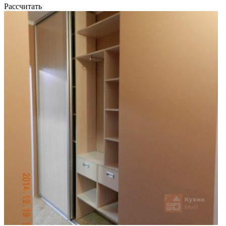
Рассчитать