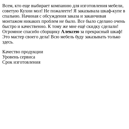
Всем, кто еще выбирает компанию для изготовления мебели,
советую Кухни мол! Не пожалеете! Я заказывала шкаф-купе в
спальню. Начиная с обсуждения заказа и заканчивая
монтажом никаких проблем не было. Все было сделано очень
быстро и качественно. К тому же мне ещё скидку сделали!
Огромное спасибо сборщику
Алексею
за прекрасный шкаф!
Это мастер своего дела! Всю мебель буду заказывать только
здесь.
Качество продукции
Уровень сервиса
Срок изготовления