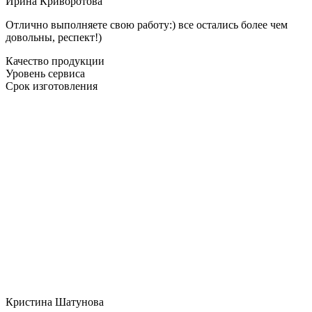
Ирина Криворотова
Отлично выполняете свою работу:) все остались более чем
довольны, респект!)
Качество продукции
Уровень сервиса
Срок изготовления
Кристина Шатунова