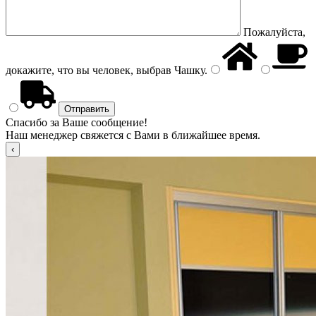
Пожалуйста,
докажите, что вы человек, выбрав
Чашку
.
Спасибо за Ваше сообщение!
Наш менеджер свяжется с Вами в ближайшее время.