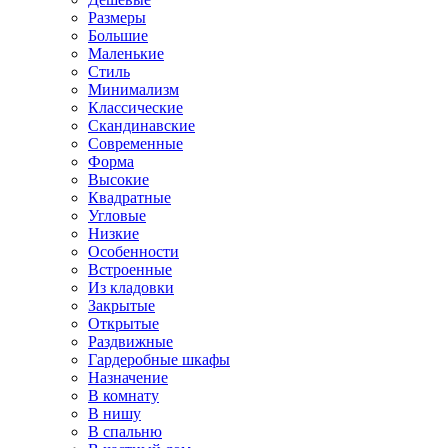
Размеры
Большие
Маленькие
Стиль
Минимализм
Классические
Скандинавские
Современные
Форма
Высокие
Квадратные
Угловые
Низкие
Особенности
Встроенные
Из кладовки
Закрытые
Открытые
Раздвижные
Гардеробные шкафы
Назначение
В комнату
В нишу
В спальню