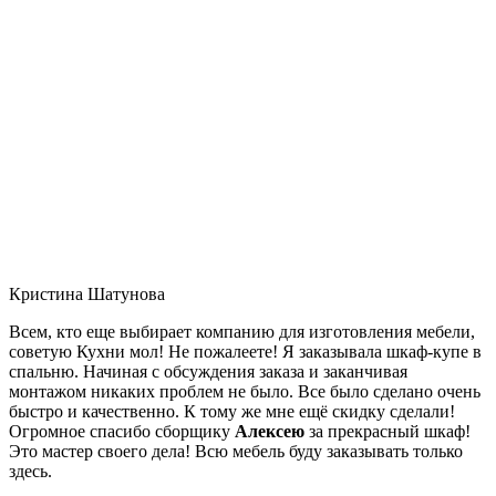
Кристина Шатунова
Всем, кто еще выбирает компанию для изготовления мебели,
советую Кухни мол! Не пожалеете! Я заказывала шкаф-купе в
спальню. Начиная с обсуждения заказа и заканчивая
монтажом никаких проблем не было. Все было сделано очень
быстро и качественно. К тому же мне ещё скидку сделали!
Огромное спасибо сборщику
Алексею
за прекрасный шкаф!
Это мастер своего дела! Всю мебель буду заказывать только
здесь.