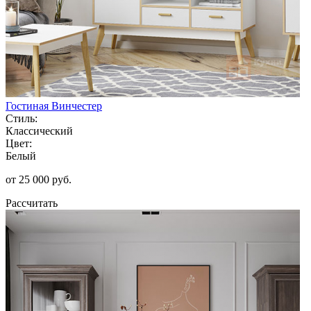
Гостиная Винчестер
Стиль:
Классический
Цвет:
Белый
от 25 000 руб.
Рассчитать