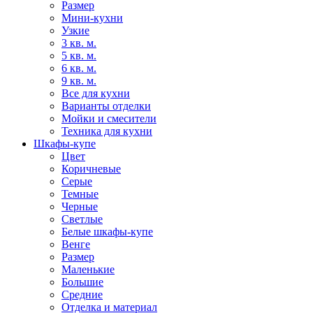
Размер
Мини-кухни
Узкие
3 кв. м.
5 кв. м.
6 кв. м.
9 кв. м.
Все для кухни
Варианты отделки
Мойки и смесители
Техника для кухни
Шкафы-купе
Цвет
Коричневые
Серые
Темные
Черные
Светлые
Белые шкафы-купе
Венге
Размер
Маленькие
Большие
Средние
Отделка и материал