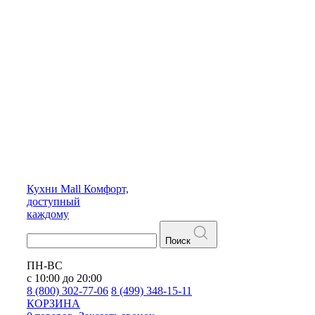
Кухни
Mall
Комфорт,
доступный
каждому
Поиск
ПН-ВС
с 10:00 до 20:00
8 (800) 302-77-06
8 (499) 348-15-11
КОРЗИНА