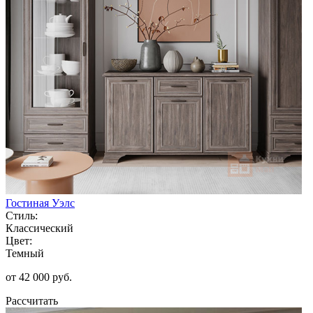
Гостиная Уэлс
Стиль:
Классический
Цвет:
Темный
от 42 000 руб.
Рассчитать