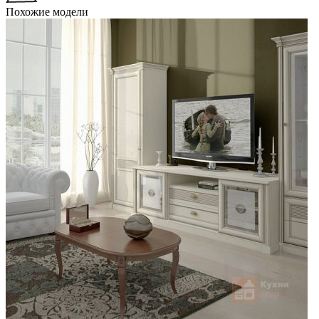
Похожие модели