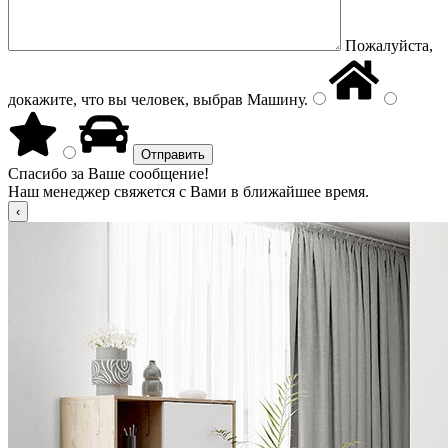
Пожалуйста,
докажите, что вы человек, выбрав
Машину
.
Спасибо за Ваше сообщение!
Наш менеджер свяжется с Вами в ближайшее время.