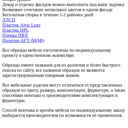
Декор и отделку фасадов можно выполнить под вашу задумку
Возможно сочетание нескольких цветов в одном фасаде
Бесплатная сборка в течение 1-2 рабочих дней
ЛДСП
Пластик Alvic Luxe
Пластик HPL
Пленка ПВХ
Полотно АГТ (МДФ)
Все образцы мебели изготовлены по индивидуальному
проекту в единственном экземпляре.
Образцы имеют названия для их различия и более быстрого
поиска по сайту, все названия образцов не являются
зарегистрированным товарным знаком.
Все мебельные изделия могут отличаться от представленных
образцов по цвету, размеру, комплектации, фурнитуре, а также
способами монтажа и производителями комплектующих и
фурнитуры.
Способ монтажа и крепёж мебели по индивидуальному заказу
выбирается производителем по возможности её применения.