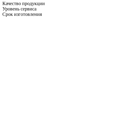
Качество продукции
Уровень сервиса
Срок изготовления