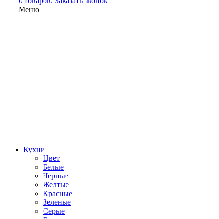
0 товаров.
Заказать звонок
Меню
Кухни
Цвет
Белые
Черные
Желтые
Красные
Зеленые
Серые