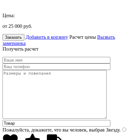
Цена:
от 25 000
руб.
Добавить в корзину
Расчет цены
Вызвать
Заказать
замерщика
Получить расчет
Пожалуйста, докажите, что вы человек, выбрав
Звезду
.