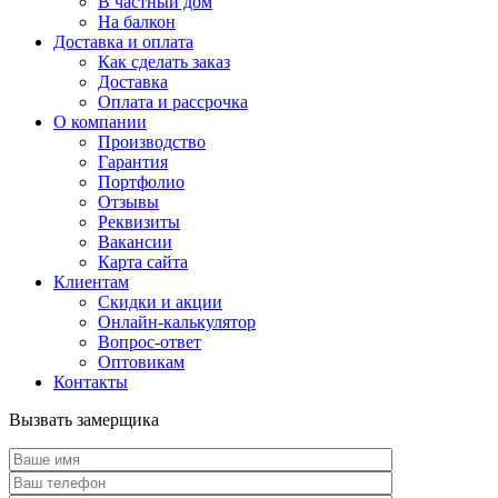
В частный дом
На балкон
Доставка и оплата
Как сделать заказ
Доставка
Оплата и рассрочка
О компании
Производство
Гарантия
Портфолио
Отзывы
Реквизиты
Вакансии
Карта сайта
Клиентам
Скидки и акции
Онлайн-калькулятор
Вопрос-ответ
Оптовикам
Контакты
Вызвать замерщика