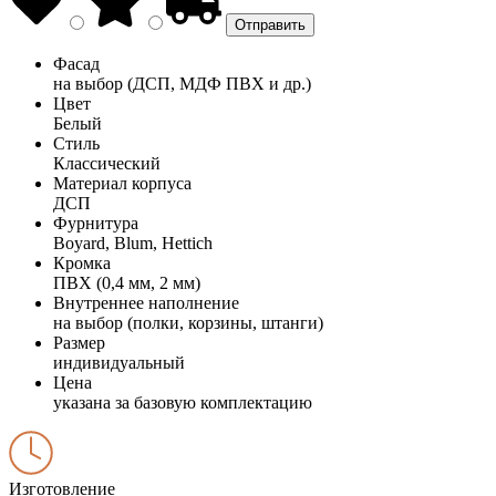
Фасад
на выбор (ДСП, МДФ ПВХ и др.)
Цвет
Белый
Стиль
Классический
Материал корпуса
ДСП
Фурнитура
Boyard, Blum, Hettich
Кромка
ПВХ (0,4 мм, 2 мм)
Внутреннее наполнение
на выбор (полки, корзины, штанги)
Размер
индивидуальный
Цена
указана за базовую комплектацию
Изготовление