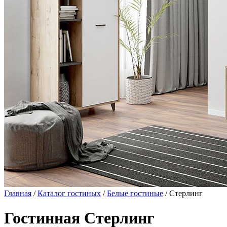
Главная
/
Каталог гостиных
/
Белые гостиные
/ Стерлинг
Гостинная Стерлинг