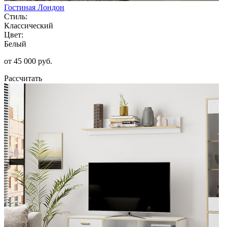
Гостиная Лондон
Стиль:
Классический
Цвет:
Белый
от 45 000 руб.
Рассчитать