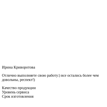
Ирина Криворотова
Отлично выполняете свою работу:) все остались более чем
довольны, респект!)
Качество продукции
Уровень сервиса
Срок изготовления