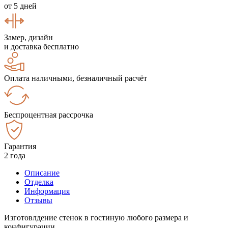
от 5 дней
Замер, дизайн
и доставка бесплатно
Оплата наличными, безналичный расчёт
Беспроцентная рассрочка
Гарантия
2 года
Описание
Отделка
Информация
Отзывы
Изготовлдение стенок в гостиную любого размера и
конфигурации