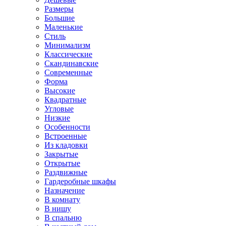
Размеры
Большие
Маленькие
Стиль
Минимализм
Классические
Скандинавские
Современные
Форма
Высокие
Квадратные
Угловые
Низкие
Особенности
Встроенные
Из кладовки
Закрытые
Открытые
Раздвижные
Гардеробные шкафы
Назначение
В комнату
В нишу
В спальню