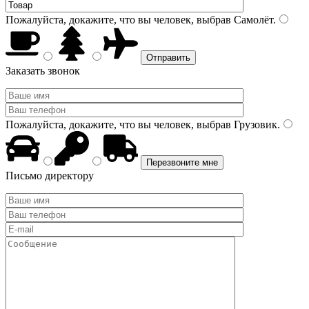
Пожалуйста, докажите, что вы человек, выбрав
Самолёт
.
Заказать звонок
Пожалуйста, докажите, что вы человек, выбрав
Грузовик
.
Письмо директору