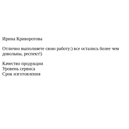
Ирина Криворотова
Отлично выполняете свою работу:) все остались более чем
довольны, респект!)
Качество продукции
Уровень сервиса
Срок изготовления