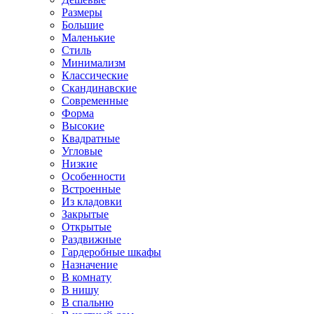
Размеры
Большие
Маленькие
Стиль
Минимализм
Классические
Скандинавские
Современные
Форма
Высокие
Квадратные
Угловые
Низкие
Особенности
Встроенные
Из кладовки
Закрытые
Открытые
Раздвижные
Гардеробные шкафы
Назначение
В комнату
В нишу
В спальню