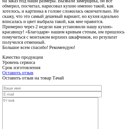
на заказ под наши размеры. Вызвали замерщика, он все
обмерил, посчитал, нарисовал кухню именно такой, как
хотелось, и картинка в голове сложилась окончательно. Не
скажу, что это самый дешевый вариант, но кухня идеально
вписалась и цвет выбрала такой, как мне нравится.
Примерно через 2 недели нам установили нашу кухню-
красавицу! «Благодаря» нашим кривым стенам, им пришлось
помучиться с монтажом верхних шкафчиков, но результат
получился отменный.
Большое всем спасибо! Рекомендую!
Качество продукции
Уровень сервиса
Срок изготовления
Оставить отзыв
Оставить отзыв на товар Тачай