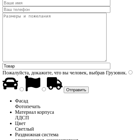
Пожалуйста, докажите, что вы человек, выбрав
Грузовик
.
Фасад
Фотопечать
Материал корпуса
ЛДСП
Цвет
Светлый
Раздвижная система