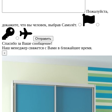
Пожалуйста,
докажите, что вы человек, выбрав
Самолёт
.
Спасибо за Ваше сообщение!
Наш менеджер свяжется с Вами в ближайшее время.