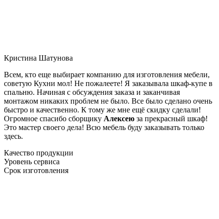
Кристина Шатунова
Всем, кто еще выбирает компанию для изготовления мебели,
советую Кухни мол! Не пожалеете! Я заказывала шкаф-купе в
спальню. Начиная с обсуждения заказа и заканчивая
монтажом никаких проблем не было. Все было сделано очень
быстро и качественно. К тому же мне ещё скидку сделали!
Огромное спасибо сборщику
Алексею
за прекрасный шкаф!
Это мастер своего дела! Всю мебель буду заказывать только
здесь.
Качество продукции
Уровень сервиса
Срок изготовления