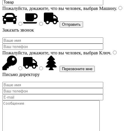
Пожалуйста, докажите, что вы человек, выбрав
Машину
.
Заказать звонок
Пожалуйста, докажите, что вы человек, выбрав
Ключ
.
Письмо директору