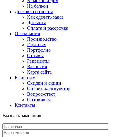
В частный дом
На балкон
Доставка и оплата
Как сделать заказ
Доставка
Оплата и рассрочка
О компании
Производство
Гарантия
Портфолио
Отзывы
Реквизиты
Вакансии
Карта сайта
Клиентам
Скидки и акции
Онлайн-калькулятор
Вопрос-ответ
Оптовикам
Контакты
Вызвать замерщика