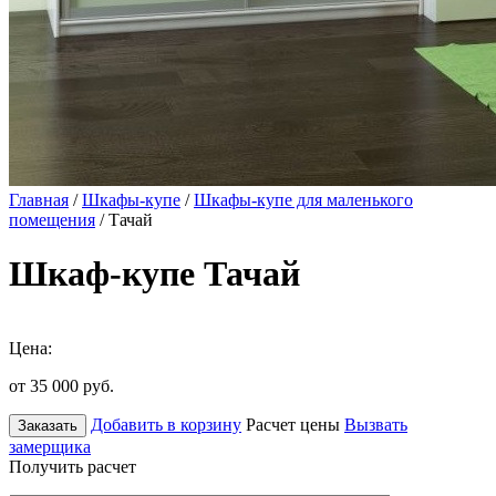
Главная
/
Шкафы-купе
/
Шкафы-купе для маленького
помещения
/ Тачай
Шкаф-купе Тачай
Цена:
от 35 000
руб.
Добавить в корзину
Расчет цены
Вызвать
Заказать
замерщика
Получить расчет