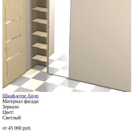
Шкаф-купе Андо
Материал фасада:
Зеркало
Цвет:
Светлый
от 45 000 руб.