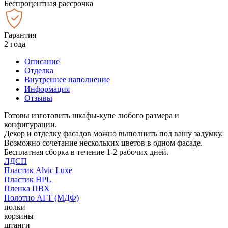
Беспроцентная рассрочка
Гарантия
2 года
Описание
Отделка
Внутреннее наполнение
Информация
Отзывы
Готовы изготовить шкафы-купе любого размера и
конфигурации.
Декор и отделку фасадов можно выполнить под вашу задумку.
Возможно сочетание нескольких цветов в одном фасаде.
Бесплатная сборка в течение 1-2 рабочих дней.
ЛДСП
Пластик Alvic Luxe
Пластик HPL
Пленка ПВХ
Полотно АГТ (МДФ)
полки
корзины
штанги