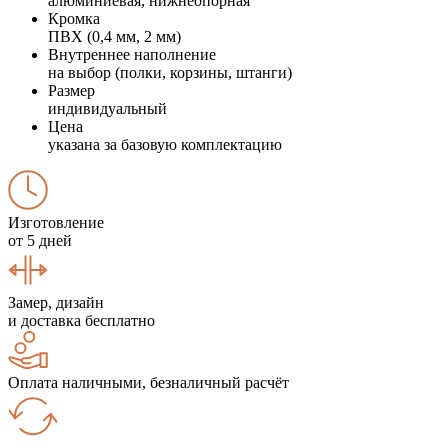
алюминиевая, нижнеопорная
Кромка
ПВХ (0,4 мм, 2 мм)
Внутреннее наполнение
на выбор (полки, корзины, штанги)
Размер
индивидуальный
Цена
указана за базовую комплектацию
Изготовление
от 5 дней
Замер, дизайн
и доставка бесплатно
Оплата наличными, безналичный расчёт