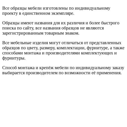
Все образцы мебели изготовлены по индивидуальному
проекту в единственном экземпляре.
Образцы имеют названия для их различия и более быстрого
поиска по сайту, все названия образцов не являются
зарегистрированным товарным знаком.
Все мебельные изделия могут отличаться от представленных
образцов по цвету, размеру, комплектации, фурнитуре, а также
способами монтажа и производителями комплектующих и
фурнитуры.
Способ монтажа и крепёж мебели по индивидуальному заказу
выбирается производителем по возможности её применения.