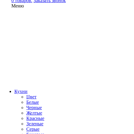
0 товаров.
Заказать звонок
Меню
Кухни
Цвет
Белые
Черные
Желтые
Красные
Зеленые
Серые