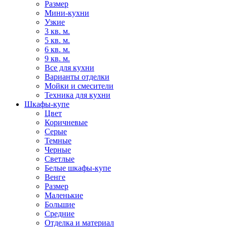
Размер
Мини-кухни
Узкие
3 кв. м.
5 кв. м.
6 кв. м.
9 кв. м.
Все для кухни
Варианты отделки
Мойки и смесители
Техника для кухни
Шкафы-купе
Цвет
Коричневые
Серые
Темные
Черные
Светлые
Белые шкафы-купе
Венге
Размер
Маленькие
Большие
Средние
Отделка и материал