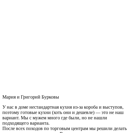
Мария и Григорий Бурковы
У нас в доме нестандартная кухня из-за короба и выступов,
поэтому готовые кухни (хоть они и дешевле) — это не наш
вариант. Мы с мужем много где были, но не нашли
подходящего варианта.
После всех походов по торговым центрам мы решили делать