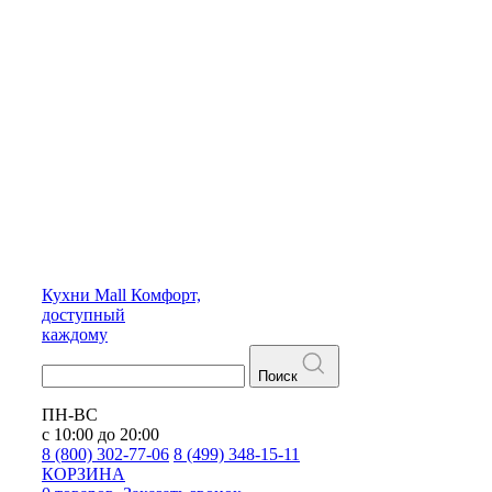
Кухни
Mall
Комфорт,
доступный
каждому
Поиск
ПН-ВС
с 10:00 до 20:00
8 (800) 302-77-06
8 (499) 348-15-11
КОРЗИНА