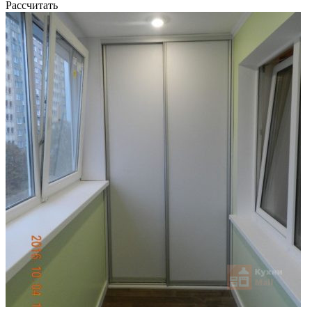
Рассчитать