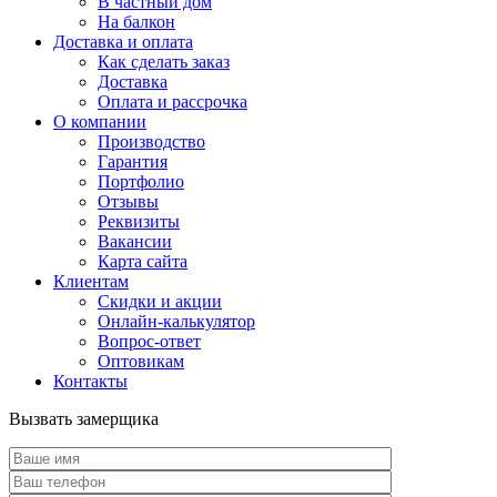
В частный дом
На балкон
Доставка и оплата
Как сделать заказ
Доставка
Оплата и рассрочка
О компании
Производство
Гарантия
Портфолио
Отзывы
Реквизиты
Вакансии
Карта сайта
Клиентам
Скидки и акции
Онлайн-калькулятор
Вопрос-ответ
Оптовикам
Контакты
Вызвать замерщика