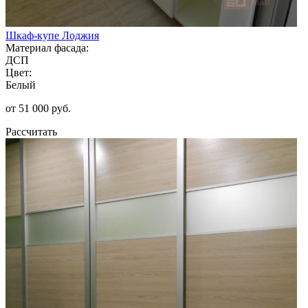
Шкаф-купе Лоджия
Материал фасада:
ДСП
Цвет:
Белый
от 51 000 руб.
Рассчитать