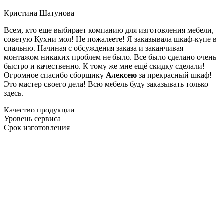
Кристина Шатунова
Всем, кто еще выбирает компанию для изготовления мебели,
советую Кухни мол! Не пожалеете! Я заказывала шкаф-купе в
спальню. Начиная с обсуждения заказа и заканчивая
монтажом никаких проблем не было. Все было сделано очень
быстро и качественно. К тому же мне ещё скидку сделали!
Огромное спасибо сборщику
Алексею
за прекрасный шкаф!
Это мастер своего дела! Всю мебель буду заказывать только
здесь.
Качество продукции
Уровень сервиса
Срок изготовления