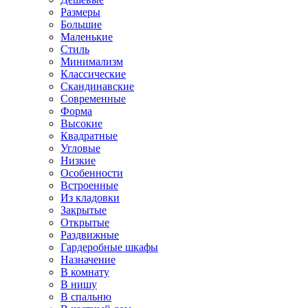
Размеры
Большие
Маленькие
Стиль
Минимализм
Классические
Скандинавские
Современные
Форма
Высокие
Квадратные
Угловые
Низкие
Особенности
Встроенные
Из кладовки
Закрытые
Открытые
Раздвижные
Гардеробные шкафы
Назначение
В комнату
В нишу
В спальню