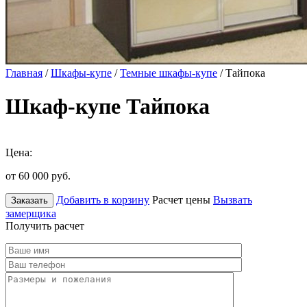
Главная
/
Шкафы-купе
/
Темные шкафы-купе
/ Тайпока
Шкаф-купе Тайпока
Цена:
от 60 000
руб.
Добавить в корзину
Расчет цены
Вызвать
Заказать
замерщика
Получить расчет