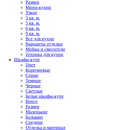
Размер
Мини-кухни
Узкие
3 кв. м.
5 кв. м.
6 кв. м.
9 кв. м.
Все для кухни
Варианты отделки
Мойки и смесители
Техника для кухни
Шкафы-купе
Цвет
Коричневые
Серые
Темные
Черные
Светлые
Белые шкафы-купе
Венге
Размер
Маленькие
Большие
Средние
Отделка и материал