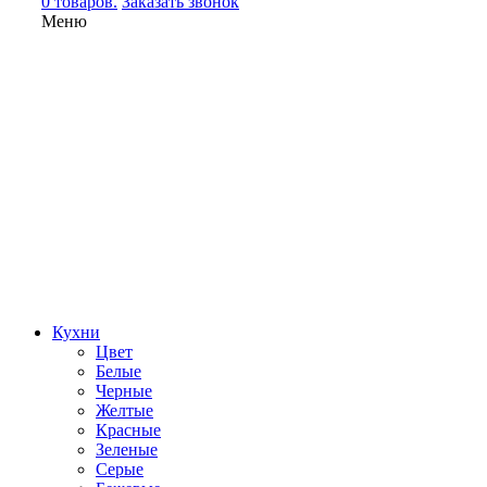
0 товаров.
Заказать звонок
Меню
Кухни
Цвет
Белые
Черные
Желтые
Красные
Зеленые
Серые