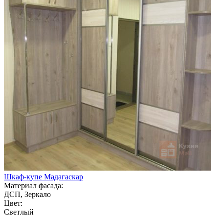
Шкаф-купе Мадагаскар
Материал фасада:
ДСП, Зеркало
Цвет:
Светлый