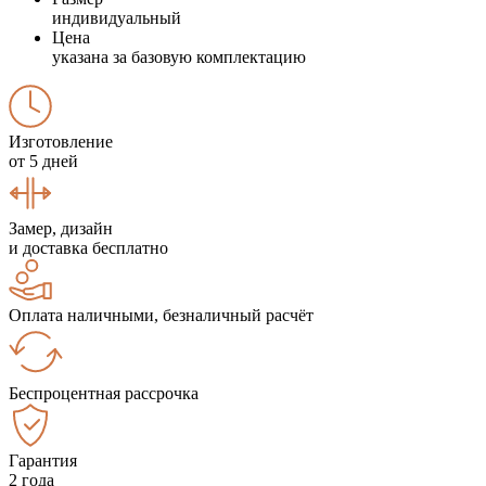
индивидуальный
Цена
указана за базовую комплектацию
Изготовление
от 5 дней
Замер, дизайн
и доставка бесплатно
Оплата наличными, безналичный расчёт
Беспроцентная рассрочка
Гарантия
2 года