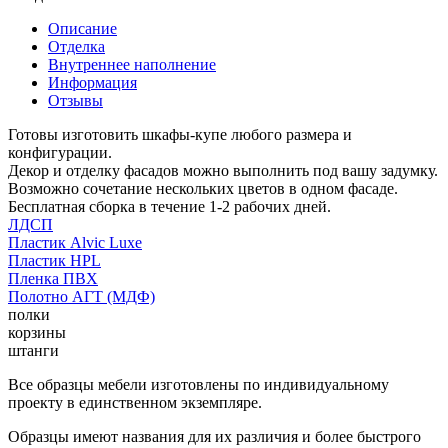
Описание
Отделка
Внутреннее наполнение
Информация
Отзывы
Готовы изготовить шкафы-купе любого размера и
конфигурации.
Декор и отделку фасадов можно выполнить под вашу задумку.
Возможно сочетание нескольких цветов в одном фасаде.
Бесплатная сборка в течение 1-2 рабочих дней.
ЛДСП
Пластик Alvic Luxe
Пластик HPL
Пленка ПВХ
Полотно АГТ (МДФ)
полки
корзины
штанги
Все образцы мебели изготовлены по индивидуальному
проекту в единственном экземпляре.
Образцы имеют названия для их различия и более быстрого