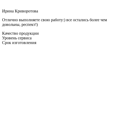
Ирина Криворотова
Отлично выполняете свою работу:) все остались более чем
довольны, респект!)
Качество продукции
Уровень сервиса
Срок изготовления