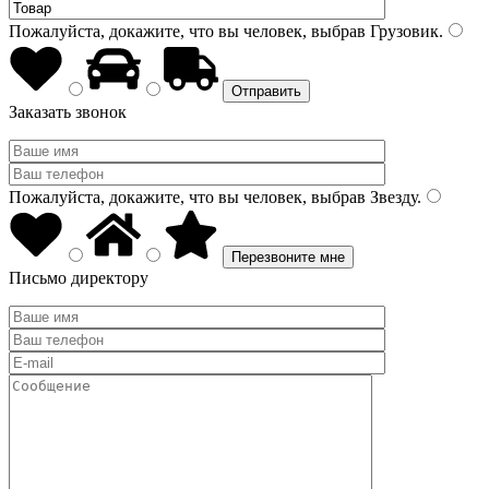
Пожалуйста, докажите, что вы человек, выбрав
Грузовик
.
Заказать звонок
Пожалуйста, докажите, что вы человек, выбрав
Звезду
.
Письмо директору