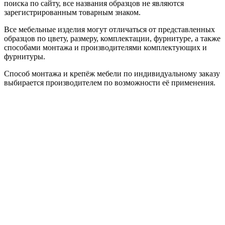
поиска по сайту, все названия образцов не являются
зарегистрированным товарным знаком.
Все мебельные изделия могут отличаться от представленных
образцов по цвету, размеру, комплектации, фурнитуре, а также
способами монтажа и производителями комплектующих и
фурнитуры.
Способ монтажа и крепёж мебели по индивидуальному заказу
выбирается производителем по возможности её применения.