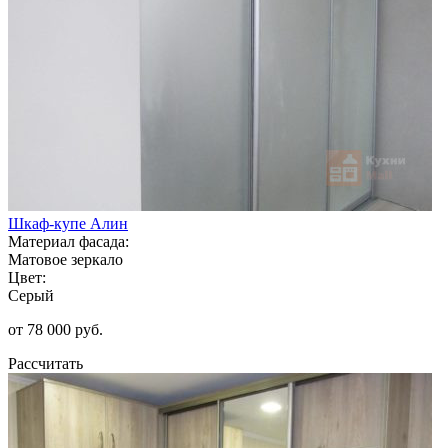
Шкаф-купе Алин
Материал фасада:
Матовое зеркало
Цвет:
Серый
от 78 000 руб.
Рассчитать