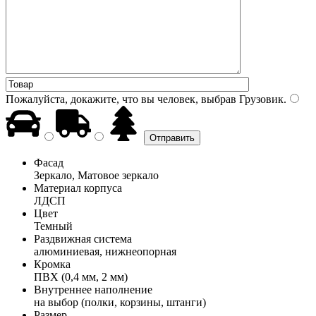
Пожалуйста, докажите, что вы человек, выбрав
Грузовик
.
Фасад
Зеркало, Матовое зеркало
Материал корпуса
ЛДСП
Цвет
Темный
Раздвижная система
алюминиевая, нижнеопорная
Кромка
ПВХ (0,4 мм, 2 мм)
Внутреннее наполнение
на выбор (полки, корзины, штанги)
Размер