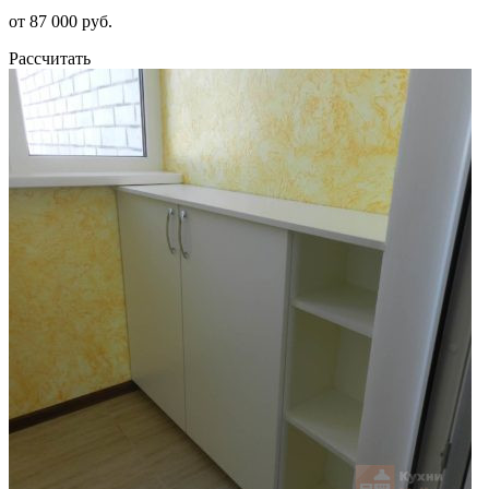
от 87 000 руб.
Рассчитать