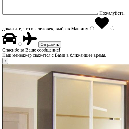
Пожалуйста,
докажите, что вы человек, выбрав
Машину
.
Спасибо за Ваше сообщение!
Наш менеджер свяжется с Вами в ближайшее время.