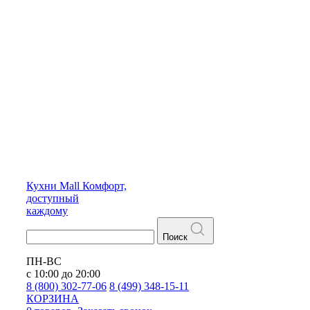
Кухни
Mall
Комфорт,
доступный
каждому
Поиск
ПН-ВС
с 10:00 до 20:00
8 (800) 302-77-06
8 (499) 348-15-11
КОРЗИНА