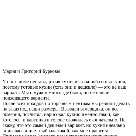
Мария и Григорий Бурковы
У нас в доме нестандартная кухня из-за короба и выступов,
поэтому готовые кухни (хоть они и дешевле) — это не наш
вариант. Мы с мужем много где были, но не нашли
подходящего варианта.
После всех походов по торговым центрам мы решили делать
на заказ под наши размеры. Вызвали замерщика, он все
обмерил, посчитал, нарисовал кухню именно такой, как
хотелось, и картинка в голове сложилась окончательно. Не
скажу, что это самый дешевый вариант, но кухня идеально
вписалась и цвет выбрала такой, как мне нравится.