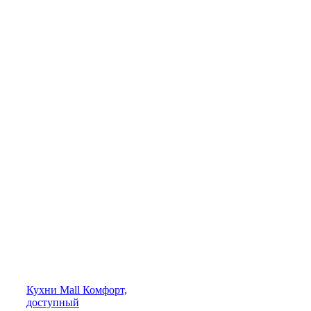
Кухни
Mall
Комфорт,
доступный