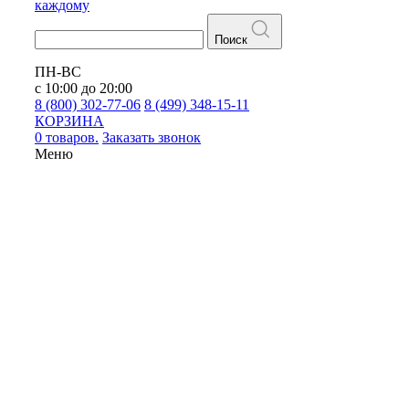
каждому
Поиск
ПН-ВС
с 10:00 до 20:00
8 (800) 302-77-06
8 (499) 348-15-11
КОРЗИНА
0 товаров.
Заказать звонок
Меню