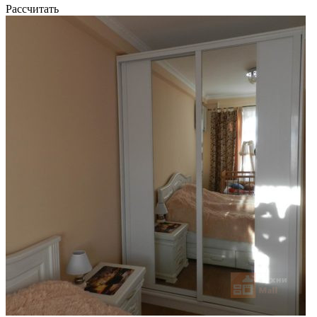
Рассчитать