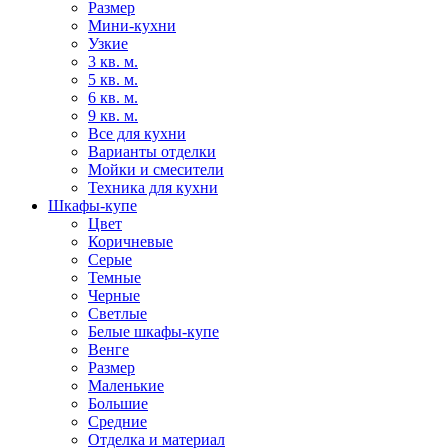
Размер
Мини-кухни
Узкие
3 кв. м.
5 кв. м.
6 кв. м.
9 кв. м.
Все для кухни
Варианты отделки
Мойки и смесители
Техника для кухни
Шкафы-купе
Цвет
Коричневые
Серые
Темные
Черные
Светлые
Белые шкафы-купе
Венге
Размер
Маленькие
Большие
Средние
Отделка и материал