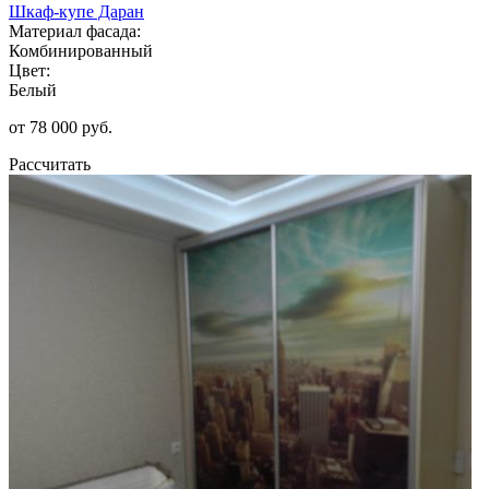
Шкаф-купе Даран
Материал фасада:
Комбинированный
Цвет:
Белый
от 78 000 руб.
Рассчитать