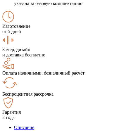
указана за базовую комплектацию
Изготовление
от 5 дней
Замер, дизайн
и доставка бесплатно
Оплата наличными, безналичный расчёт
Беспроцентная рассрочка
Гарантия
2 года
Описание