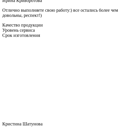
Ирина Криворотова
Отлично выполняете свою работу:) все остались более чем
довольны, респект!)
Качество продукции
Уровень сервиса
Срок изготовления
Кристина Шатунова