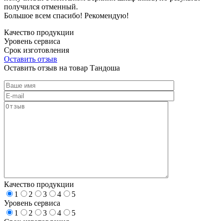
получился отменный.
Большое всем спасибо! Рекомендую!
Качество продукции
Уровень сервиса
Срок изготовления
Оставить отзыв
Оставить отзыв на товар Тандоша
Качество продукции
1
2
3
4
5
Уровень сервиса
1
2
3
4
5