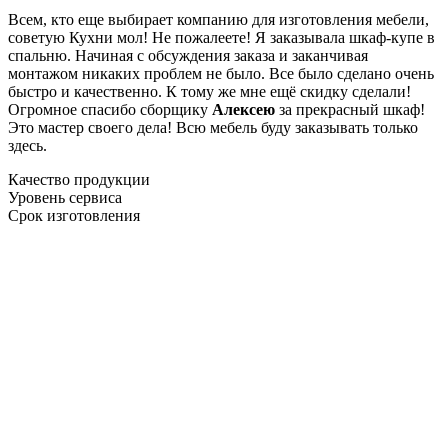
Всем, кто еще выбирает компанию для изготовления мебели,
советую Кухни мол! Не пожалеете! Я заказывала шкаф-купе в
спальню. Начиная с обсуждения заказа и заканчивая
монтажом никаких проблем не было. Все было сделано очень
быстро и качественно. К тому же мне ещё скидку сделали!
Огромное спасибо сборщику
Алексею
за прекрасный шкаф!
Это мастер своего дела! Всю мебель буду заказывать только
здесь.
Качество продукции
Уровень сервиса
Срок изготовления