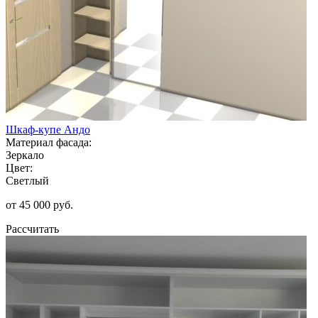
Шкаф-купе Андо
Материал фасада:
Зеркало
Цвет:
Светлый
от 45 000 руб.
Рассчитать