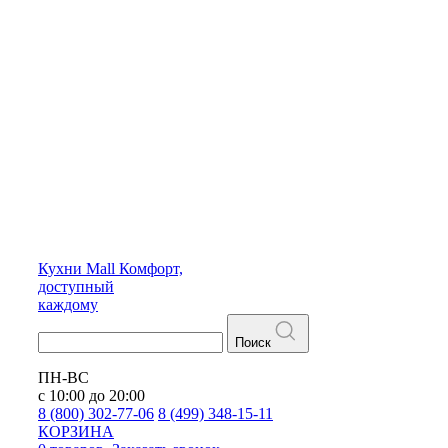
Кухни
Mall
Комфорт,
доступный
каждому
Поиск
ПН-ВС
с 10:00 до 20:00
8 (800) 302-77-06
8 (499) 348-15-11
КОРЗИНА