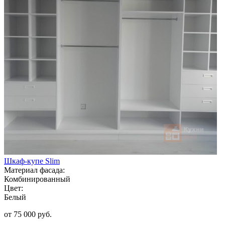
Шкаф-купе Slim
Материал фасада:
Комбинированный
Цвет:
Белый
от 75 000 руб.