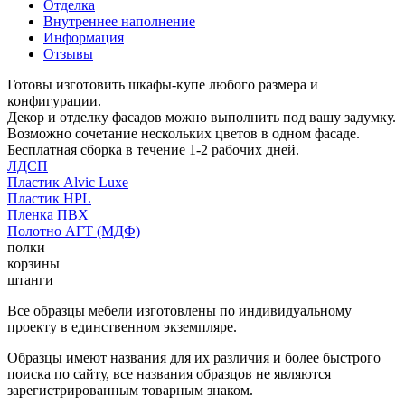
Отделка
Внутреннее наполнение
Информация
Отзывы
Готовы изготовить шкафы-купе любого размера и
конфигурации.
Декор и отделку фасадов можно выполнить под вашу задумку.
Возможно сочетание нескольких цветов в одном фасаде.
Бесплатная сборка в течение 1-2 рабочих дней.
ЛДСП
Пластик Alvic Luxe
Пластик HPL
Пленка ПВХ
Полотно АГТ (МДФ)
полки
корзины
штанги
Все образцы мебели изготовлены по индивидуальному
проекту в единственном экземпляре.
Образцы имеют названия для их различия и более быстрого
поиска по сайту, все названия образцов не являются
зарегистрированным товарным знаком.