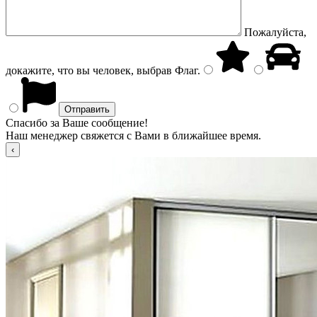
Пожалуйста,
докажите, что вы человек, выбрав
Флаг
.
Спасибо за Ваше сообщение!
Наш менеджер свяжется с Вами в ближайшее время.