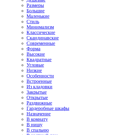
Размеры
Большие
Маленькие
Стиль
Минимализм
Классические
Скандинавские
Современные
Форма
Высокие
Квадратные
Угловые
Низкие
Особенности
Встроенные
Из кладовки
Закрытые
Открытые
Раздвижные
Гардеробные шкафы
Назначение
В комнату
В нишу
В спальню