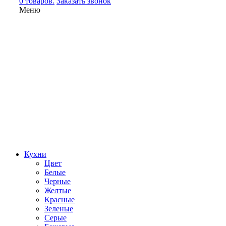
0 товаров.
Заказать звонок
Меню
Кухни
Цвет
Белые
Черные
Желтые
Красные
Зеленые
Серые