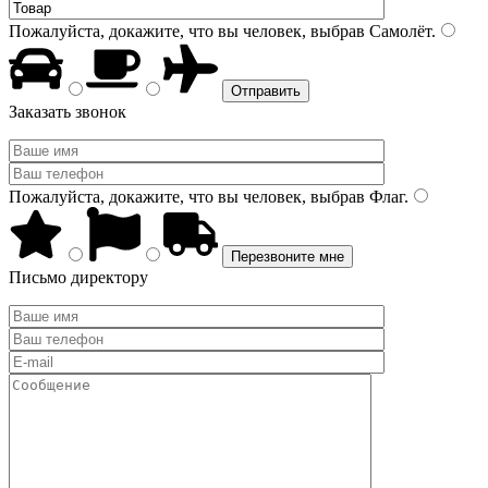
Пожалуйста, докажите, что вы человек, выбрав
Самолёт
.
Заказать звонок
Пожалуйста, докажите, что вы человек, выбрав
Флаг
.
Письмо директору