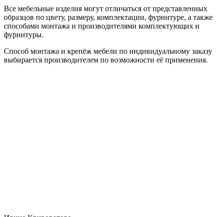
Все мебельные изделия могут отличаться от представленных
образцов по цвету, размеру, комплектации, фурнитуре, а также
способами монтажа и производителями комплектующих и
фурнитуры.
Способ монтажа и крепёж мебели по индивидуальному заказу
выбирается производителем по возможности её применения.