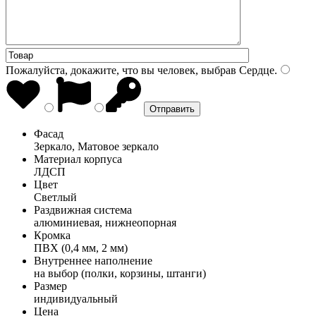
Пожалуйста, докажите, что вы человек, выбрав
Сердце
.
Фасад
Зеркало, Матовое зеркало
Материал корпуса
ЛДСП
Цвет
Светлый
Раздвижная система
алюминиевая, нижнеопорная
Кромка
ПВХ (0,4 мм, 2 мм)
Внутреннее наполнение
на выбор (полки, корзины, штанги)
Размер
индивидуальный
Цена