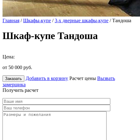
Главная
/
Шкафы-купе
/
3-х дверные шкафы-купе
/ Тандоша
Шкаф-купе Тандоша
Цена:
от 50 000
руб.
Добавить в корзину
Расчет цены
Вызвать
Заказать
замерщика
Получить расчет