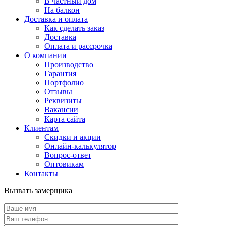
В частный дом
На балкон
Доставка и оплата
Как сделать заказ
Доставка
Оплата и рассрочка
О компании
Производство
Гарантия
Портфолио
Отзывы
Реквизиты
Вакансии
Карта сайта
Клиентам
Скидки и акции
Онлайн-калькулятор
Вопрос-ответ
Оптовикам
Контакты
Вызвать замерщика