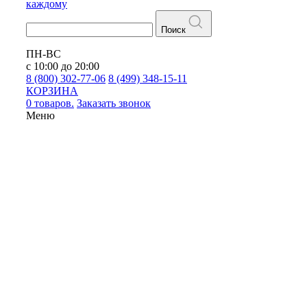
каждому
Поиск
ПН-ВС
с 10:00 до 20:00
8 (800) 302-77-06
8 (499) 348-15-11
КОРЗИНА
0 товаров.
Заказать звонок
Меню