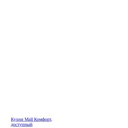
Кухни
Mall
Комфорт,
доступный