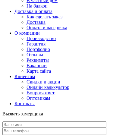
В частный дом
На балкон
Доставка и оплата
Как сделать заказ
Доставка
Оплата и рассрочка
О компании
Производство
Гарантия
Портфолио
Отзывы
Реквизиты
Вакансии
Карта сайта
Клиентам
Скидки и акции
Онлайн-калькулятор
Вопрос-ответ
Оптовикам
Контакты
Вызвать замерщика