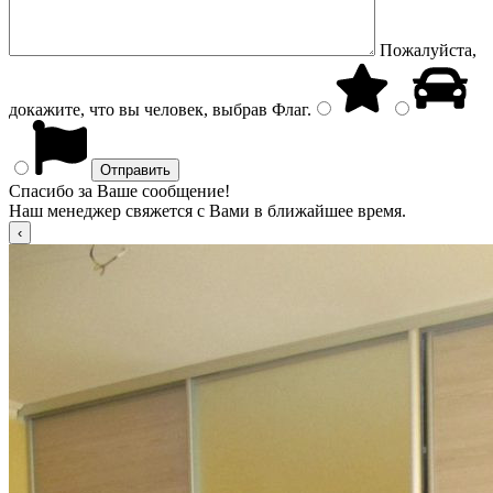
Пожалуйста,
докажите, что вы человек, выбрав
Флаг
.
Спасибо за Ваше сообщение!
Наш менеджер свяжется с Вами в ближайшее время.