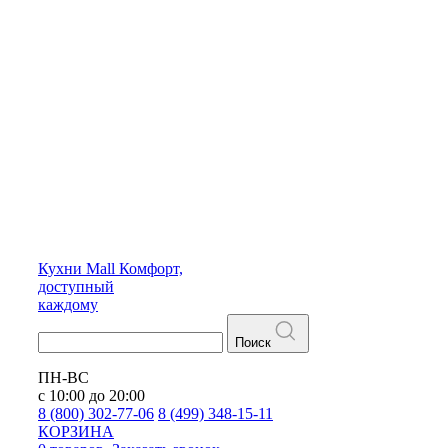
Кухни
Mall
Комфорт,
доступный
каждому
Поиск
ПН-ВС
с 10:00 до 20:00
8 (800) 302-77-06
8 (499) 348-15-11
КОРЗИНА