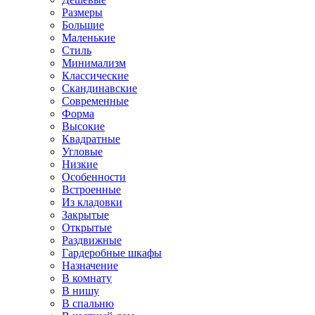
Размеры
Большие
Маленькие
Стиль
Минимализм
Классические
Скандинавские
Современные
Форма
Высокие
Квадратные
Угловые
Низкие
Особенности
Встроенные
Из кладовки
Закрытые
Открытые
Раздвижные
Гардеробные шкафы
Назначение
В комнату
В нишу
В спальню