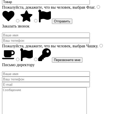
Пожалуйста, докажите, что вы человек, выбрав
Флаг
.
Заказать звонок
Пожалуйста, докажите, что вы человек, выбрав
Чашку
.
Письмо директору