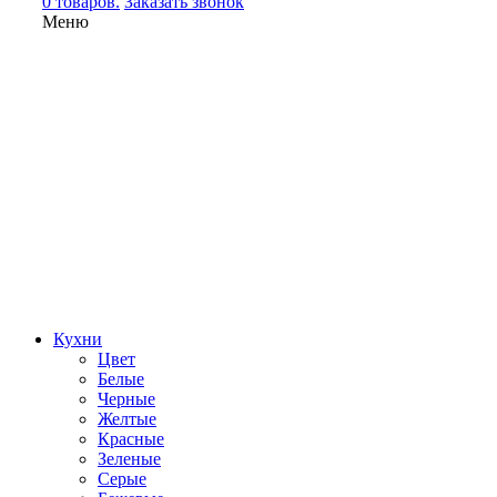
0 товаров.
Заказать звонок
Меню
Кухни
Цвет
Белые
Черные
Желтые
Красные
Зеленые
Серые