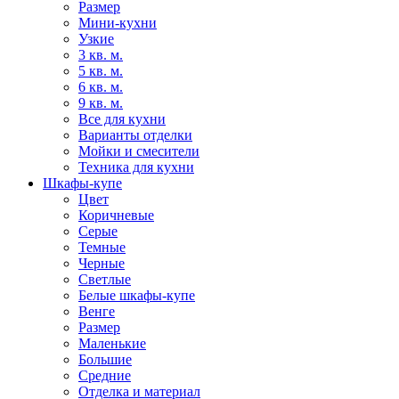
Размер
Мини-кухни
Узкие
3 кв. м.
5 кв. м.
6 кв. м.
9 кв. м.
Все для кухни
Варианты отделки
Мойки и смесители
Техника для кухни
Шкафы-купе
Цвет
Коричневые
Серые
Темные
Черные
Светлые
Белые шкафы-купе
Венге
Размер
Маленькие
Большие
Средние
Отделка и материал