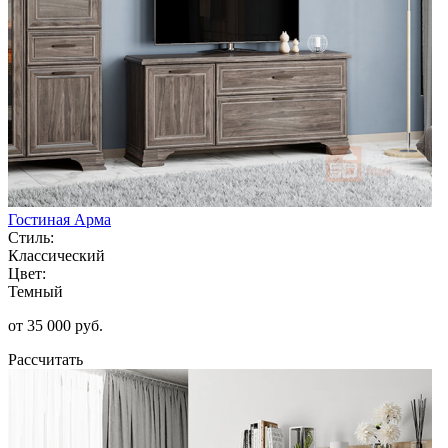
Гостиная Арма
Стиль:
Классический
Цвет:
Темный
от 35 000 руб.
Рассчитать