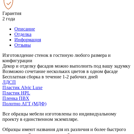
Гарантия
2 года
Описание
Отделка
Информация
Отзывы
Изготовлдение стенок в гостиную любого размера и
конфигурации
Декор и отделку фасадов можно выполнить под вашу задумку
Возможно сочетание нескольких цветов в одном фасаде
Бесплатная сборка в течение 1-2 рабочих дней
ЛДСП
Пластик Alvic Luxe
Пластик HPL
Пленка ПВХ
Полотно АГТ (МДФ)
Все образцы мебели изготовлены по индивидуальному
проекту в единственном экземпляре.
Образцы имеют названия для их различия и более быстрого