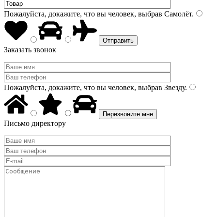
Пожалуйста, докажите, что вы человек, выбрав
Самолёт
.
Заказать звонок
Пожалуйста, докажите, что вы человек, выбрав
Звезду
.
Письмо директору