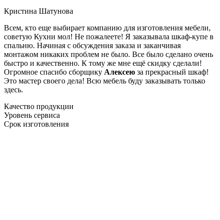
Кристина Шатунова
Всем, кто еще выбирает компанию для изготовления мебели,
советую Кухни мол! Не пожалеете! Я заказывала шкаф-купе в
спальню. Начиная с обсуждения заказа и заканчивая
монтажом никаких проблем не было. Все было сделано очень
быстро и качественно. К тому же мне ещё скидку сделали!
Огромное спасибо сборщику
Алексею
за прекрасный шкаф!
Это мастер своего дела! Всю мебель буду заказывать только
здесь.
Качество продукции
Уровень сервиса
Срок изготовления