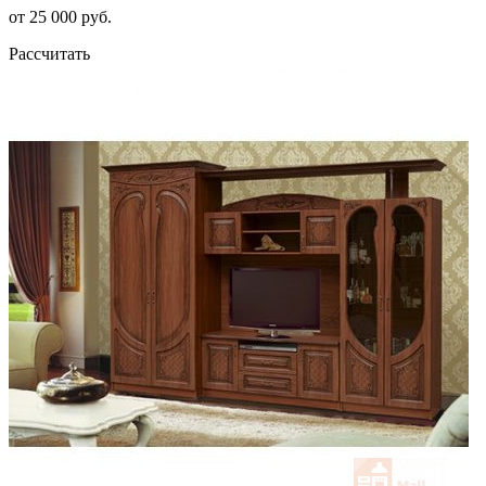
от 25 000 руб.
Рассчитать