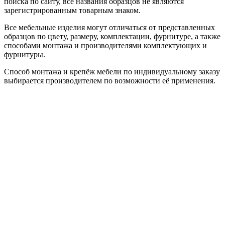
поиска по сайту, все названия образцов не являются
зарегистрированным товарным знаком.
Все мебельные изделия могут отличаться от представленных
образцов по цвету, размеру, комплектации, фурнитуре, а также
способами монтажа и производителями комплектующих и
фурнитуры.
Способ монтажа и крепёж мебели по индивидуальному заказу
выбирается производителем по возможности её применения.