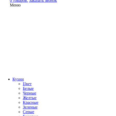
0 товаров.
Заказать звонок
Меню
Кухни
Цвет
Белые
Черные
Желтые
Красные
Зеленые
Серые