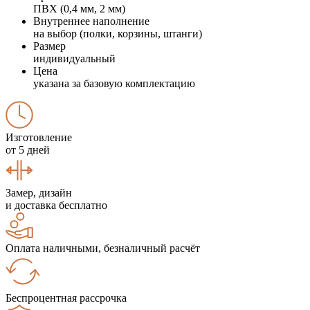
ПВХ (0,4 мм, 2 мм)
Внутреннее наполнение
на выбор (полки, корзины, штанги)
Размер
индивидуальный
Цена
указана за базовую комплектацию
Изготовление
от 5 дней
Замер, дизайн
и доставка бесплатно
Оплата наличными, безналичный расчёт
Беспроцентная рассрочка