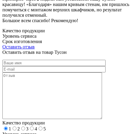
красавицу! «Благодаря» нашим кривым стенам, им пришлось
помучиться с монтажом верхних шкафчиков, но результат
получился отменный.
Большое всем спасибо! Рекомендую!
Качество продукции
Уровень сервиса
Срок изготовления
Оставить отзыв
Оставить отзыв на товар Тусон
Качество продукции
1
2
3
4
5