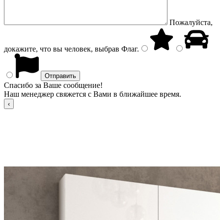
Пожалуйста,
докажите, что вы человек, выбрав
Флаг
.
Спасибо за Ваше сообщение!
Наш менеджер свяжется с Вами в ближайшее время.