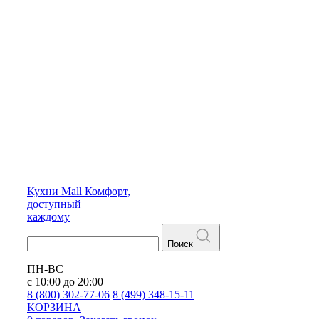
Кухни
Mall
Комфорт,
доступный
каждому
Поиск
ПН-ВС
с 10:00 до 20:00
8 (800) 302-77-06
8 (499) 348-15-11
КОРЗИНА