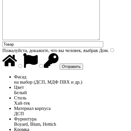
Пожалуйста, докажите, что вы человек, выбрав
Дом
.
Фасад
на выбор (ДСП, МДФ ПВХ и др.)
Цвет
Белый
Стиль
Хай-тек
Материал корпуса
ДСП
Фурнитура
Boyard, Blum, Hettich
Кромка