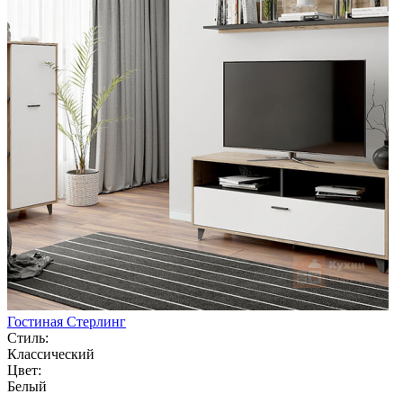
Гостиная Стерлинг
Стиль:
Классический
Цвет:
Белый