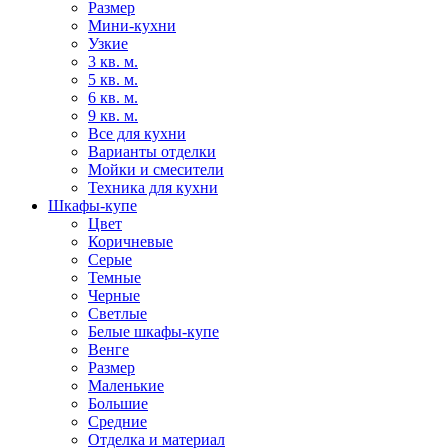
Размер
Мини-кухни
Узкие
3 кв. м.
5 кв. м.
6 кв. м.
9 кв. м.
Все для кухни
Варианты отделки
Мойки и смесители
Техника для кухни
Шкафы-купе
Цвет
Коричневые
Серые
Темные
Черные
Светлые
Белые шкафы-купе
Венге
Размер
Маленькие
Большие
Средние
Отделка и материал