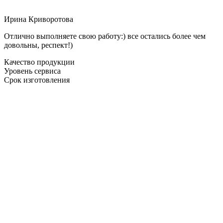
Ирина Криворотова
Отлично выполняете свою работу:) все остались более чем
довольны, респект!)
Качество продукции
Уровень сервиса
Срок изготовления