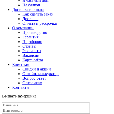
В частный дом
На балкон
Доставка и оплата
Как сделать заказ
Доставка
Оплата и рассрочка
О компании
Производство
Гарантия
Портфолио
Отзывы
Реквизиты
Вакансии
Карта сайта
Клиентам
Скидки и акции
Онлайн-калькулятор
Вопрос-ответ
Оптовикам
Контакты
Вызвать замерщика