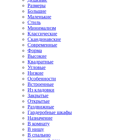
Размеры
Большие
Маленькие
Стиль
Минимализм
Классические
Скандинавские
Современные
Форма
Высокие
Квадратные
Угловые
Низкие
Особенности
Встроенные
Из кладовки
Закрытые
Открытые
Раздвижные
Гардеробные шкафы
Назначение
В комнату
В нишу
В спальню