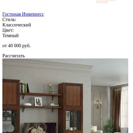
Гостиная Инвернесс
Стиль:
Классический
Цвет:
Темный
от 40 000 руб.
Рассчитать