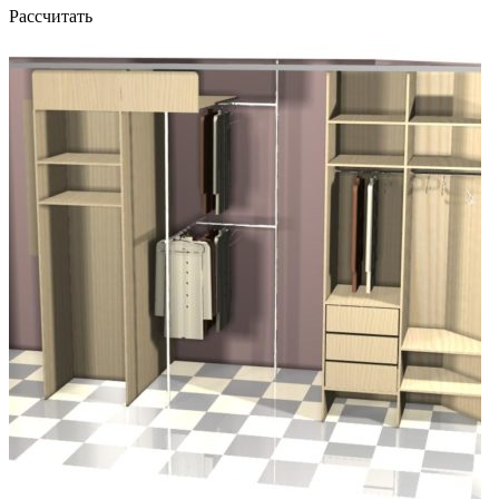
Рассчитать