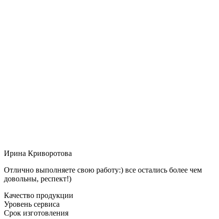
Ирина Криворотова
Отлично выполняете свою работу:) все остались более чем
довольны, респект!)
Качество продукции
Уровень сервиса
Срок изготовления