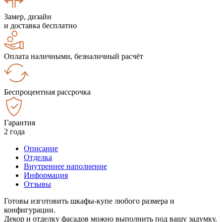
Замер, дизайн
и доставка бесплатно
Оплата наличными, безналичный расчёт
Беспроцентная рассрочка
Гарантия
2 года
Описание
Отделка
Внутреннее наполнение
Информация
Отзывы
Готовы изготовить шкафы-купе любого размера и
конфигурации.
Декор и отделку фасадов можно выполнить под вашу задумку.