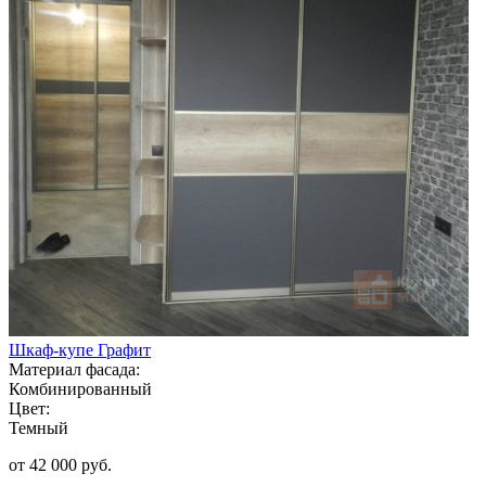
Шкаф-купе Графит
Материал фасада:
Комбинированный
Цвет:
Темный
от 42 000 руб.