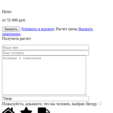
Цена:
от 55 000
руб.
Добавить в корзину
Расчет цены
Вызвать
Заказать
замерщика
Получить расчет
Пожалуйста, докажите, что вы человек, выбрав
Звезду
.