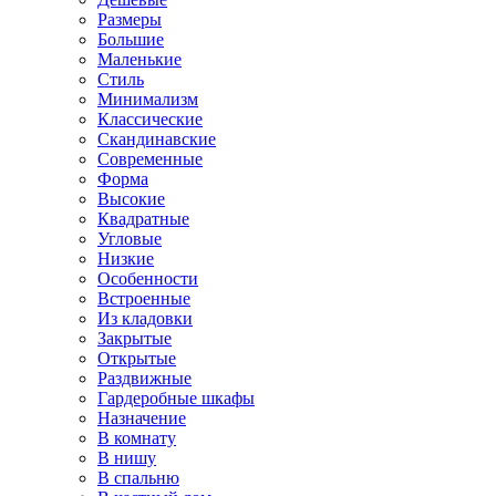
Размеры
Большие
Маленькие
Стиль
Минимализм
Классические
Скандинавские
Современные
Форма
Высокие
Квадратные
Угловые
Низкие
Особенности
Встроенные
Из кладовки
Закрытые
Открытые
Раздвижные
Гардеробные шкафы
Назначение
В комнату
В нишу
В спальню