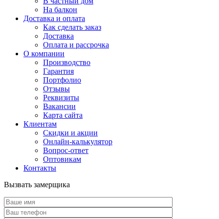
В частный дом
На балкон
Доставка и оплата
Как сделать заказ
Доставка
Оплата и рассрочка
О компании
Производство
Гарантия
Портфолио
Отзывы
Реквизиты
Вакансии
Карта сайта
Клиентам
Скидки и акции
Онлайн-калькулятор
Вопрос-ответ
Оптовикам
Контакты
Вызвать замерщика