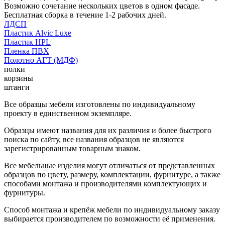
Возможно сочетание нескольких цветов в одном фасаде.
Бесплатная сборка в течение 1-2 рабочих дней.
ЛДСП
Пластик Alvic Luxe
Пластик HPL
Пленка ПВХ
Полотно АГТ (МДФ)
полки
корзины
штанги
Все образцы мебели изготовлены по индивидуальному
проекту в единственном экземпляре.
Образцы имеют названия для их различия и более быстрого
поиска по сайту, все названия образцов не являются
зарегистрированным товарным знаком.
Все мебельные изделия могут отличаться от представленных
образцов по цвету, размеру, комплектации, фурнитуре, а также
способами монтажа и производителями комплектующих и
фурнитуры.
Способ монтажа и крепёж мебели по индивидуальному заказу
выбирается производителем по возможности её применения.