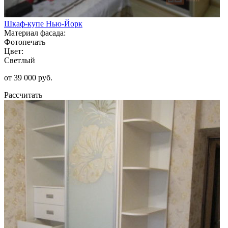
Шкаф-купе Нью-Йорк
Материал фасада:
Фотопечать
Цвет:
Светлый
от 39 000 руб.
Рассчитать