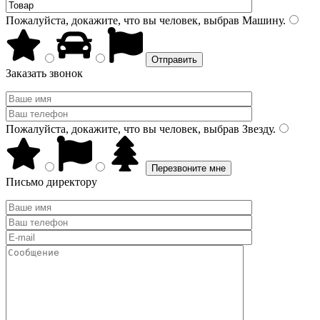
Пожалуйста, докажите, что вы человек, выбрав
Машину
.
Заказать звонок
Пожалуйста, докажите, что вы человек, выбрав
Звезду
.
Письмо директору