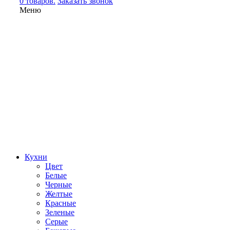
0 товаров.
Заказать звонок
Меню
Кухни
Цвет
Белые
Черные
Желтые
Красные
Зеленые
Серые