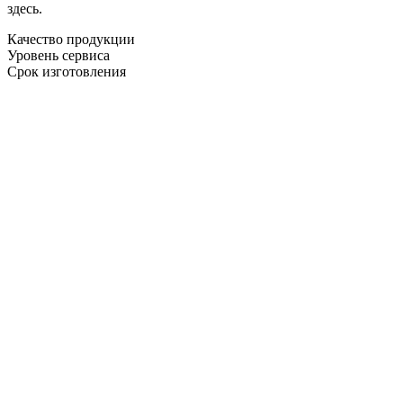
здесь.
Качество продукции
Уровень сервиса
Срок изготовления