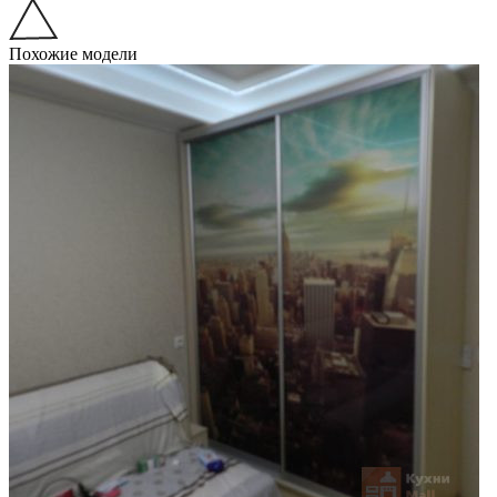
Похожие модели