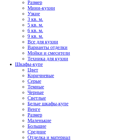
Размер
Мини-кухни
Узкие
3 кв. м.
5 кв. м.
6 кв. м.
9 кв. м.
Все для кухни
Варианты отделки
Мойки и смесители
Техника для кухни
Шкафы-купе
Цвет
Коричневые
Серые
Темные
Черные
Светлые
Белые шкафы-купе
Венге
Размер
Маленькие
Большие
Средние
Отделка и материал