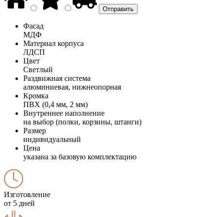
Фасад
МДФ
Материал корпуса
ЛДСП
Цвет
Светлый
Раздвижная система
алюминиевая, нижнеопорная
Кромка
ПВХ (0,4 мм, 2 мм)
Внутреннее наполнение
на выбор (полки, корзины, штанги)
Размер
индивидуальный
Цена
указана за базовую комплектацию
Изготовление
от 5 дней