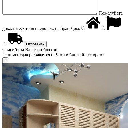
Пожалуйста,
докажите, что вы человек, выбрав
Дом
.
Спасибо за Ваше сообщение!
Наш менеджер свяжется с Вами в ближайшее время.