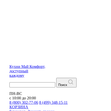
Кухни
Mall
Комфорт,
доступный
каждому
Поиск
ПН-ВС
с 10:00 до 20:00
8 (800) 302-77-06
8 (499) 348-15-11
КОРЗИНА