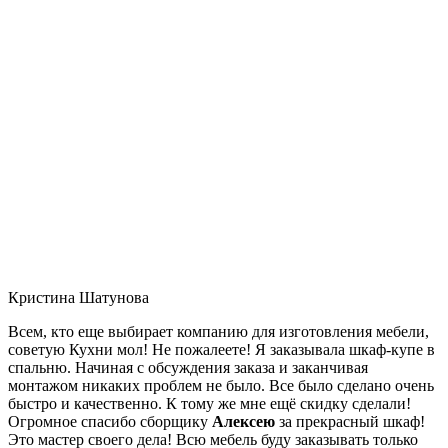
Кристина Шатунова
Всем, кто еще выбирает компанию для изготовления мебели,
советую Кухни мол! Не пожалеете! Я заказывала шкаф-купе в
спальню. Начиная с обсуждения заказа и заканчивая
монтажом никаких проблем не было. Все было сделано очень
быстро и качественно. К тому же мне ещё скидку сделали!
Огромное спасибо сборщику
Алексею
за прекрасный шкаф!
Это мастер своего дела! Всю мебель буду заказывать только