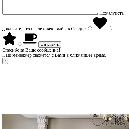
Пожалуйста,
докажите, что вы человек, выбрав
Сердце
.
Спасибо за Ваше сообщение!
Наш менеджер свяжется с Вами в ближайшее время.