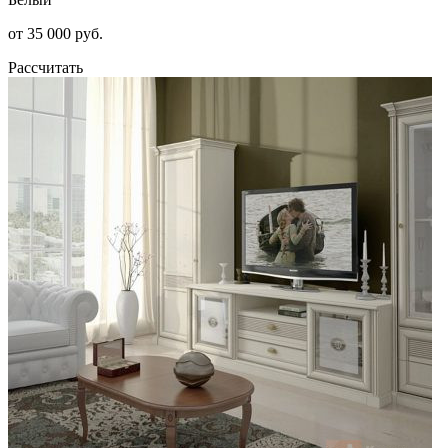
от 35 000 руб.
Рассчитать