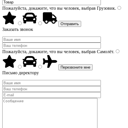
Пожалуйста, докажите, что вы человек, выбрав
Грузовик
.
Заказать звонок
Пожалуйста, докажите, что вы человек, выбрав
Самолёт
.
Письмо директору