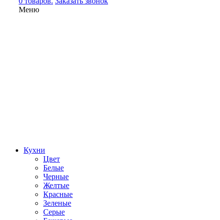
0 товаров.
Заказать звонок
Меню
Кухни
Цвет
Белые
Черные
Желтые
Красные
Зеленые
Серые