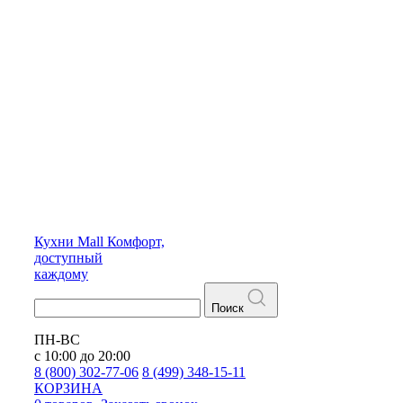
Кухни
Mall
Комфорт,
доступный
каждому
Поиск
ПН-ВС
с 10:00 до 20:00
8 (800) 302-77-06
8 (499) 348-15-11
КОРЗИНА