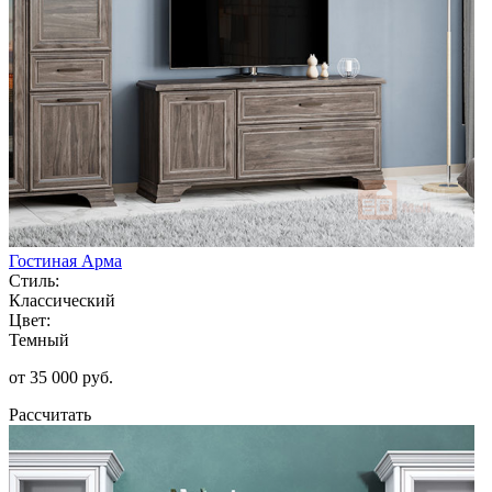
Гостиная Арма
Стиль:
Классический
Цвет:
Темный
от 35 000 руб.
Рассчитать