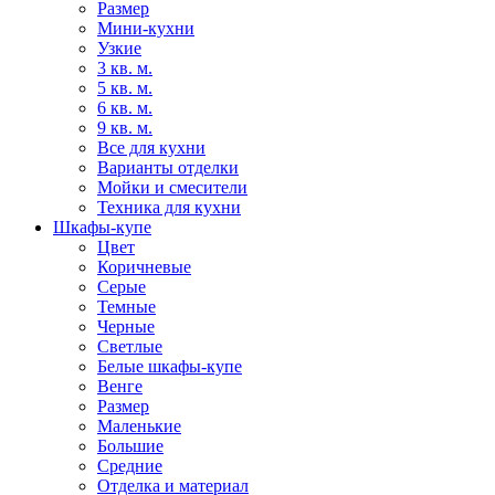
Размер
Мини-кухни
Узкие
3 кв. м.
5 кв. м.
6 кв. м.
9 кв. м.
Все для кухни
Варианты отделки
Мойки и смесители
Техника для кухни
Шкафы-купе
Цвет
Коричневые
Серые
Темные
Черные
Светлые
Белые шкафы-купе
Венге
Размер
Маленькие
Большие
Средние
Отделка и материал