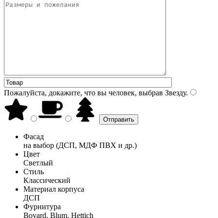
Пожалуйста, докажите, что вы человек, выбрав
Звезду
.
Фасад
на выбор (ДСП, МДФ ПВХ и др.)
Цвет
Светлый
Стиль
Классический
Материал корпуса
ДСП
Фурнитура
Boyard, Blum, Hettich