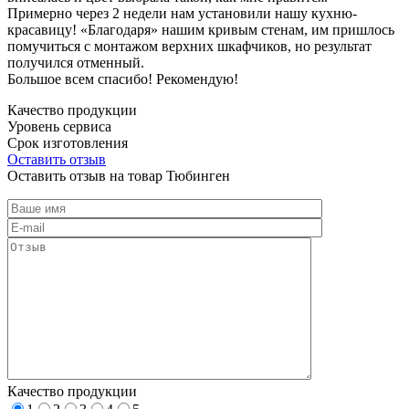
Примерно через 2 недели нам установили нашу кухню-
красавицу! «Благодаря» нашим кривым стенам, им пришлось
помучиться с монтажом верхних шкафчиков, но результат
получился отменный.
Большое всем спасибо! Рекомендую!
Качество продукции
Уровень сервиса
Срок изготовления
Оставить отзыв
Оставить отзыв на товар Тюбинген
Качество продукции