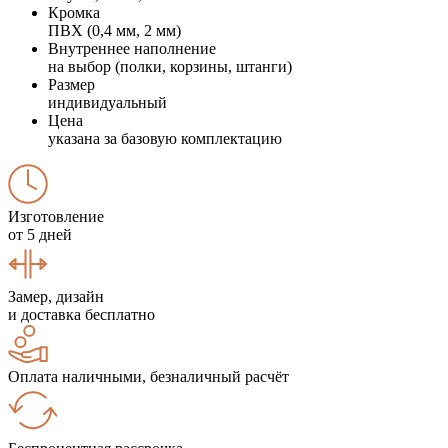
Кромка
ПВХ (0,4 мм, 2 мм)
Внутреннее наполнение
на выбор (полки, корзины, штанги)
Размер
индивидуальный
Цена
указана за базовую комплектацию
Изготовление
от 5 дней
Замер, дизайн
и доставка бесплатно
Оплата наличными, безналичный расчёт