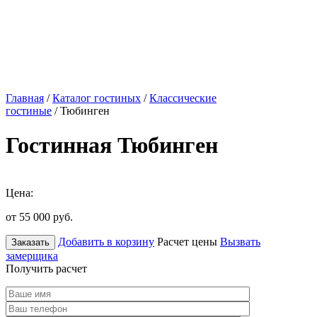
Главная
/
Каталог гостиных
/
Классические
гостиные
/ Тюбинген
Гостинная Тюбинген
Цена:
от 55 000
руб.
Добавить в корзину
Расчет цены
Вызвать
Заказать
замерщика
Получить расчет