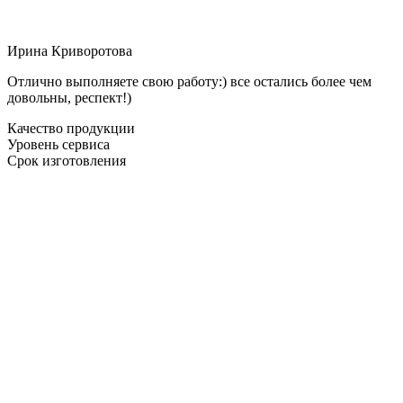
Ирина Криворотова
Отлично выполняете свою работу:) все остались более чем
довольны, респект!)
Качество продукции
Уровень сервиса
Срок изготовления