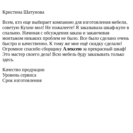
Кристина Шатунова
Всем, кто еще выбирает компанию для изготовления мебели,
советую Кухни мол! Не пожалеете! Я заказывала шкаф-купе в
спальню. Начиная с обсуждения заказа и заканчивая
монтажом никаких проблем не было. Все было сделано очень
быстро и качественно. К тому же мне ещё скидку сделали!
Огромное спасибо сборщику
Алексею
за прекрасный шкаф!
Это мастер своего дела! Всю мебель буду заказывать только
здесь.
Качество продукции
Уровень сервиса
Срок изготовления