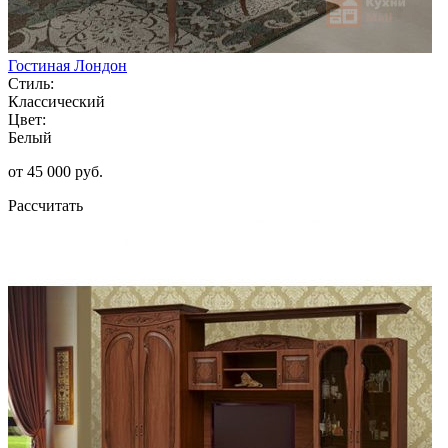
Гостиная Лондон
Стиль:
Классический
Цвет:
Белый
от 45 000 руб.
Рассчитать