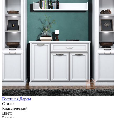
Гостиная Дарем
Стиль:
Классический
Цвет:
Белый