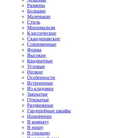
Размеры
Большие
Маленькие
Стиль
Минимализм
Классические
Скандинавские
Современные
Форма
Высокие
Квадратные
Угловые
Низкие
Особенности
Встроенные
Из кладовки
Закрытые
Открытые
Раздвижные
Гардеробные шкафы
Назначение
В комнату
В нишу
В спальню