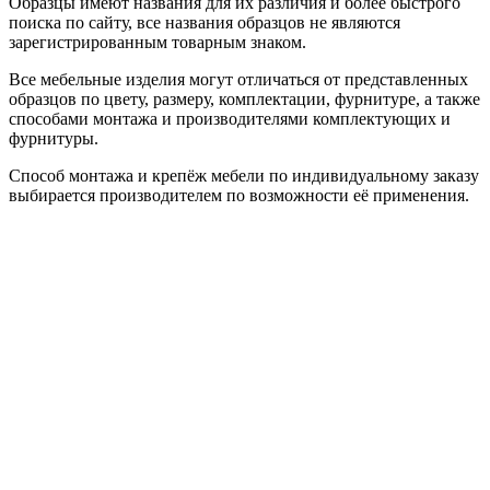
Образцы имеют названия для их различия и более быстрого
поиска по сайту, все названия образцов не являются
зарегистрированным товарным знаком.
Все мебельные изделия могут отличаться от представленных
образцов по цвету, размеру, комплектации, фурнитуре, а также
способами монтажа и производителями комплектующих и
фурнитуры.
Способ монтажа и крепёж мебели по индивидуальному заказу
выбирается производителем по возможности её применения.