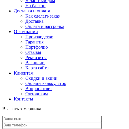
В частный дом
На балкон
Доставка и оплата
Как сделать заказ
Доставка
Оплата и рассрочка
О компании
Производство
Гарантия
Портфолио
Отзывы
Реквизиты
Вакансии
Карта сайта
Клиентам
Скидки и акции
Онлайн-калькулятор
Вопрос-ответ
Оптовикам
Контакты
Вызвать замерщика