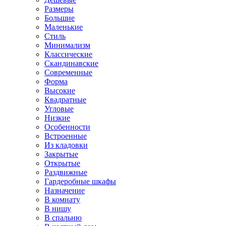
Размеры
Большие
Маленькие
Стиль
Минимализм
Классические
Скандинавские
Современные
Форма
Высокие
Квадратные
Угловые
Низкие
Особенности
Встроенные
Из кладовки
Закрытые
Открытые
Раздвижные
Гардеробные шкафы
Назначение
В комнату
В нишу
В спальню