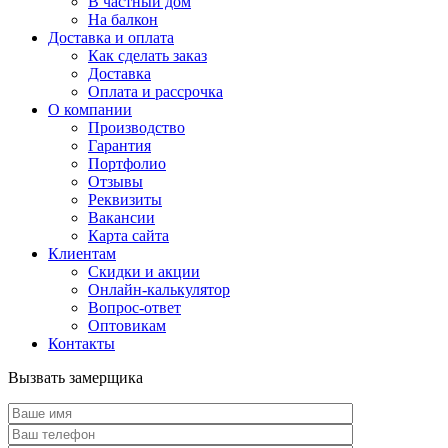
В частный дом
На балкон
Доставка и оплата
Как сделать заказ
Доставка
Оплата и рассрочка
О компании
Производство
Гарантия
Портфолио
Отзывы
Реквизиты
Вакансии
Карта сайта
Клиентам
Скидки и акции
Онлайн-калькулятор
Вопрос-ответ
Оптовикам
Контакты
Вызвать замерщика