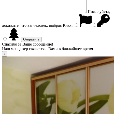
Пожалуйста,
докажите, что вы человек, выбрав
Ключ
.
Спасибо за Ваше сообщение!
Наш менеджер свяжется с Вами в ближайшее время.