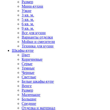
Размер
Мини-кухни
Узкие
3 кв. м.
5 кв. м.
6 кв. м.
9 кв. м.
Все для кухни
Варианты отделки
Мойки и смесители
Техника для кухни
Шкафы-купе
Цвет
Коричневые
Серые
Темные
Черные
Светлые
Белые шкафы-купе
Венге
Размер
Маленькие
Большие
Средние
Отделка и материал