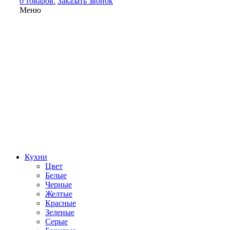
0 товаров.
Заказать звонок
Меню
Кухни
Цвет
Белые
Черные
Желтые
Красные
Зеленые
Серые