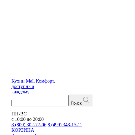
Кухни
Mall
Комфорт,
доступный
каждому
Поиск
ПН-ВС
с 10:00 до 20:00
8 (800) 302-77-06
8 (499) 348-15-11
КОРЗИНА