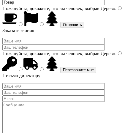
Пожалуйста, докажите, что вы человек, выбрав
Дерево
.
Заказать звонок
Пожалуйста, докажите, что вы человек, выбрав
Дерево
.
Письмо директору