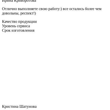
Ирина Криворотова
Отлично выполняете свою работу:) все остались более чем
довольны, респект!)
Качество продукции
Уровень сервиса
Срок изготовления
Кристина Шатунова