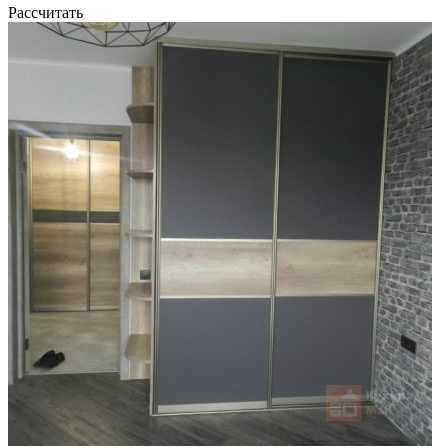
Рассчитать