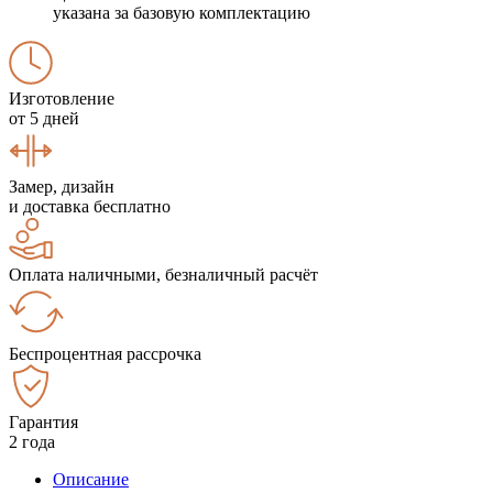
указана за базовую комплектацию
Изготовление
от 5 дней
Замер, дизайн
и доставка бесплатно
Оплата наличными, безналичный расчёт
Беспроцентная рассрочка
Гарантия
2 года
Описание