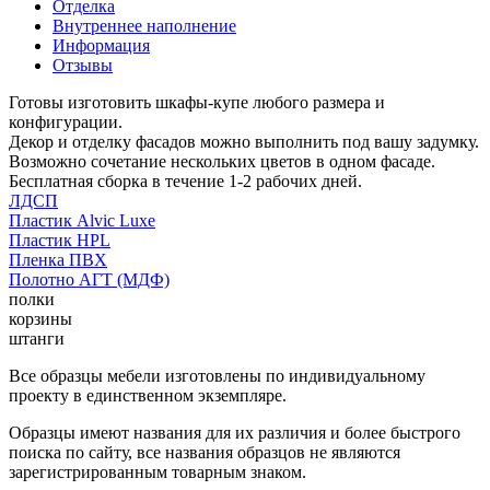
Отделка
Внутреннее наполнение
Информация
Отзывы
Готовы изготовить шкафы-купе любого размера и
конфигурации.
Декор и отделку фасадов можно выполнить под вашу задумку.
Возможно сочетание нескольких цветов в одном фасаде.
Бесплатная сборка в течение 1-2 рабочих дней.
ЛДСП
Пластик Alvic Luxe
Пластик HPL
Пленка ПВХ
Полотно АГТ (МДФ)
полки
корзины
штанги
Все образцы мебели изготовлены по индивидуальному
проекту в единственном экземпляре.
Образцы имеют названия для их различия и более быстрого
поиска по сайту, все названия образцов не являются
зарегистрированным товарным знаком.