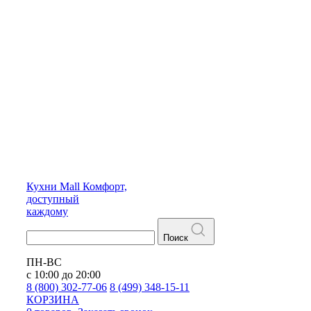
Кухни
Mall
Комфорт,
доступный
каждому
Поиск
ПН-ВС
с 10:00 до 20:00
8 (800) 302-77-06
8 (499) 348-15-11
КОРЗИНА