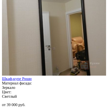
Шкаф-купе Риши
Материал фасада:
Зеркало
Цвет:
Светлый
от 39 000 руб.