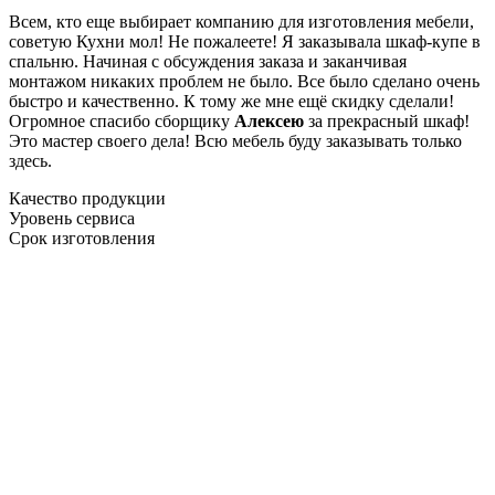
Всем, кто еще выбирает компанию для изготовления мебели,
советую Кухни мол! Не пожалеете! Я заказывала шкаф-купе в
спальню. Начиная с обсуждения заказа и заканчивая
монтажом никаких проблем не было. Все было сделано очень
быстро и качественно. К тому же мне ещё скидку сделали!
Огромное спасибо сборщику
Алексею
за прекрасный шкаф!
Это мастер своего дела! Всю мебель буду заказывать только
здесь.
Качество продукции
Уровень сервиса
Срок изготовления