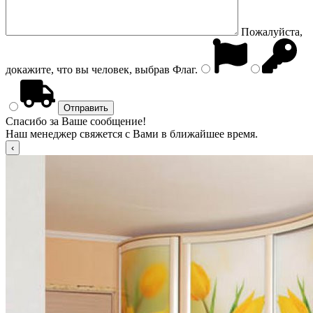
Пожалуйста,
докажите, что вы человек, выбрав
Флаг
.
Спасибо за Ваше сообщение!
Наш менеджер свяжется с Вами в ближайшее время.