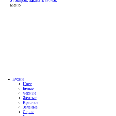
0 товаров.
Заказать звонок
Меню
Кухни
Цвет
Белые
Черные
Желтые
Красные
Зеленые
Серые