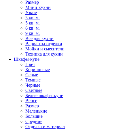
Размер
Мини-кухни
Узкие
3 кв. м.
5 кв. м.
6 кв. м.
9 кв. м.
Все для кухни
Варианты отделки
Мойки и смесители
Техника для кухни
Шкафы-купе
Цвет
Коричневые
Серые
Темные
Черные
Светлые
Белые шкафы-купе
Венге
Размер
Маленькие
Большие
Средние
Отделка и материал