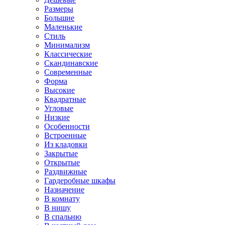
Размеры
Большие
Маленькие
Стиль
Минимализм
Классические
Скандинавские
Современные
Форма
Высокие
Квадратные
Угловые
Низкие
Особенности
Встроенные
Из кладовки
Закрытые
Открытые
Раздвижные
Гардеробные шкафы
Назначение
В комнату
В нишу
В спальню