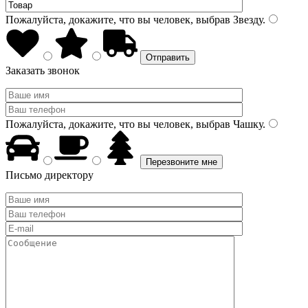
Пожалуйста, докажите, что вы человек, выбрав
Звезду
.
Заказать звонок
Пожалуйста, докажите, что вы человек, выбрав
Чашку
.
Письмо директору