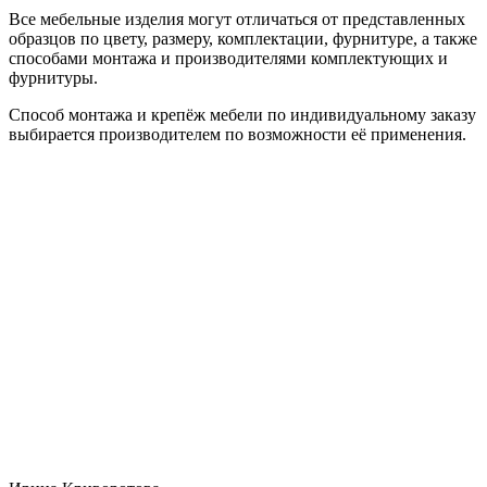
Все мебельные изделия могут отличаться от представленных
образцов по цвету, размеру, комплектации, фурнитуре, а также
способами монтажа и производителями комплектующих и
фурнитуры.
Способ монтажа и крепёж мебели по индивидуальному заказу
выбирается производителем по возможности её применения.