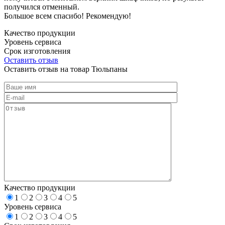
получился отменный.
Большое всем спасибо! Рекомендую!
Качество продукции
Уровень сервиса
Срок изготовления
Оставить отзыв
Оставить отзыв на товар Тюльпаны
Качество продукции
1
2
3
4
5
Уровень сервиса
1
2
3
4
5