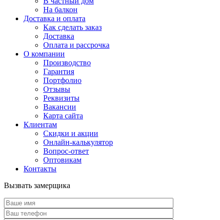
В частный дом
На балкон
Доставка и оплата
Как сделать заказ
Доставка
Оплата и рассрочка
О компании
Производство
Гарантия
Портфолио
Отзывы
Реквизиты
Вакансии
Карта сайта
Клиентам
Скидки и акции
Онлайн-калькулятор
Вопрос-ответ
Оптовикам
Контакты
Вызвать замерщика