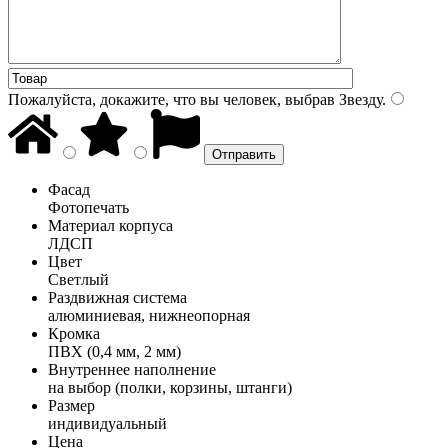
Пожалуйста, докажите, что вы человек, выбрав
Звезду
.
Фасад
Фотопечать
Материал корпуса
ЛДСП
Цвет
Светлый
Раздвижная система
алюминиевая, нижнеопорная
Кромка
ПВХ (0,4 мм, 2 мм)
Внутреннее наполнение
на выбор (полки, корзины, штанги)
Размер
индивидуальный
Цена