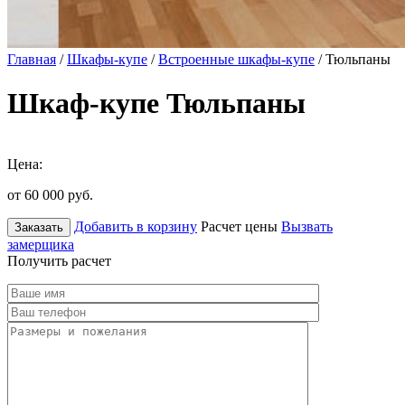
Главная
/
Шкафы-купе
/
Встроенные шкафы-купе
/ Тюльпаны
Шкаф-купе Тюльпаны
Цена:
от 60 000
руб.
Добавить в корзину
Расчет цены
Вызвать
Заказать
замерщика
Получить расчет