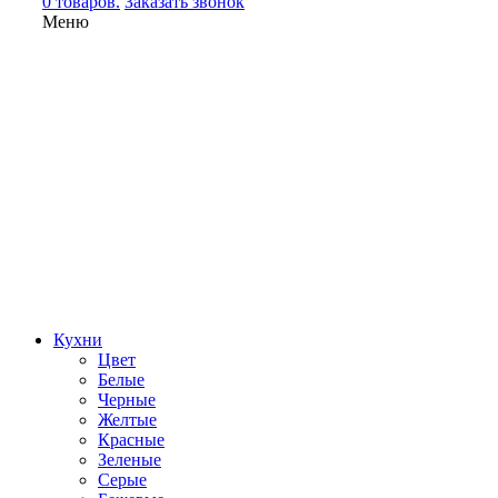
0 товаров.
Заказать звонок
Меню
Кухни
Цвет
Белые
Черные
Желтые
Красные
Зеленые
Серые