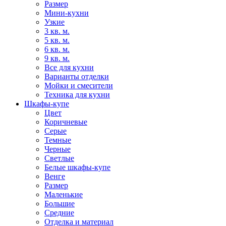
Размер
Мини-кухни
Узкие
3 кв. м.
5 кв. м.
6 кв. м.
9 кв. м.
Все для кухни
Варианты отделки
Мойки и смесители
Техника для кухни
Шкафы-купе
Цвет
Коричневые
Серые
Темные
Черные
Светлые
Белые шкафы-купе
Венге
Размер
Маленькие
Большие
Средние
Отделка и материал