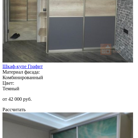
Шкаф-купе Графит
Материал фасада:
Комбинированный
Цвет:
Темный
от 42 000 руб.
Рассчитать