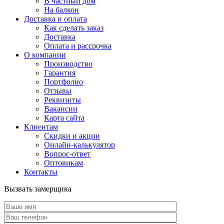
В частный дом
На балкон
Доставка и оплата
Как сделать заказ
Доставка
Оплата и рассрочка
О компании
Производство
Гарантия
Портфолио
Отзывы
Реквизиты
Вакансии
Карта сайта
Клиентам
Скидки и акции
Онлайн-калькулятор
Вопрос-ответ
Оптовикам
Контакты
Вызвать замерщика