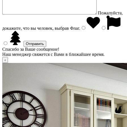
Пожалуйста,
докажите, что вы человек, выбрав
Флаг
.
Спасибо за Ваше сообщение!
Наш менеджер свяжется с Вами в ближайшее время.