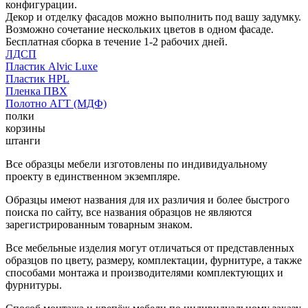
конфигурации.
Декор и отделку фасадов можно выполнить под вашу задумку.
Возможно сочетание нескольких цветов в одном фасаде.
Бесплатная сборка в течение 1-2 рабочих дней.
ЛДСП
Пластик Alvic Luxe
Пластик HPL
Пленка ПВХ
Полотно АГТ (МДФ)
полки
корзины
штанги
Все образцы мебели изготовлены по индивидуальному
проекту в единственном экземпляре.
Образцы имеют названия для их различия и более быстрого
поиска по сайту, все названия образцов не являются
зарегистрированным товарным знаком.
Все мебельные изделия могут отличаться от представленных
образцов по цвету, размеру, комплектации, фурнитуре, а также
способами монтажа и производителями комплектующих и
фурнитуры.