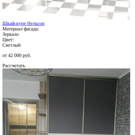
Шкаф-купе Нельсон
Материал фасада:
Зеркало
Цвет:
Светлый
от 42 000 руб.
Рассчитать