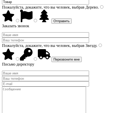
Пожалуйста, докажите, что вы человек, выбрав
Дерево
.
Заказать звонок
Пожалуйста, докажите, что вы человек, выбрав
Звезду
.
Письмо директору