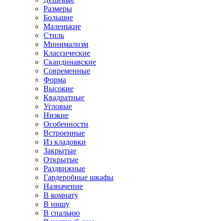
Размеры
Большие
Маленькие
Стиль
Минимализм
Классические
Скандинавские
Современные
Форма
Высокие
Квадратные
Угловые
Низкие
Особенности
Встроенные
Из кладовки
Закрытые
Открытые
Раздвижные
Гардеробные шкафы
Назначение
В комнату
В нишу
В спальню