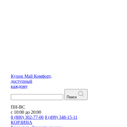
Кухни
Mall
Комфорт,
доступный
каждому
Поиск
ПН-ВС
с 10:00 до 20:00
8 (800) 302-77-06
8 (499) 348-15-11
КОРЗИНА