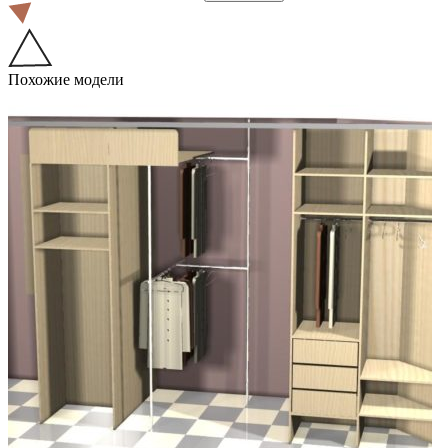
Похожие модели