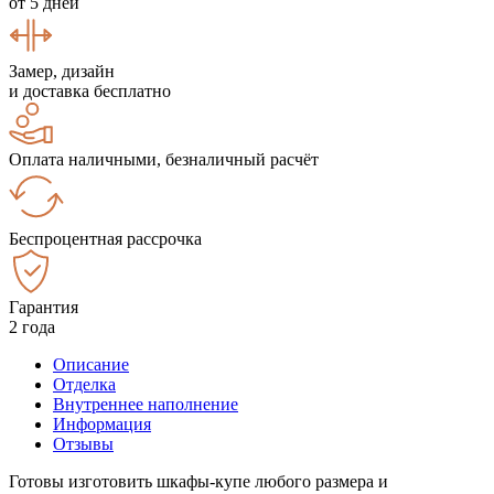
от 5 дней
Замер, дизайн
и доставка бесплатно
Оплата наличными, безналичный расчёт
Беспроцентная рассрочка
Гарантия
2 года
Описание
Отделка
Внутреннее наполнение
Информация
Отзывы
Готовы изготовить шкафы-купе любого размера и