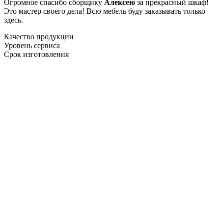
Огромное спасибо сборщику
Алексею
за прекрасный шкаф!
Это мастер своего дела! Всю мебель буду заказывать только
здесь.
Качество продукции
Уровень сервиса
Срок изготовления