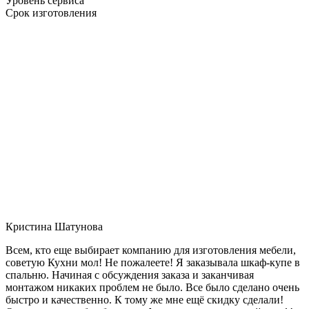
Уровень сервиса
Срок изготовления
Кристина Шатунова
Всем, кто еще выбирает компанию для изготовления мебели,
советую Кухни мол! Не пожалеете! Я заказывала шкаф-купе в
спальню. Начиная с обсуждения заказа и заканчивая
монтажом никаких проблем не было. Все было сделано очень
быстро и качественно. К тому же мне ещё скидку сделали!