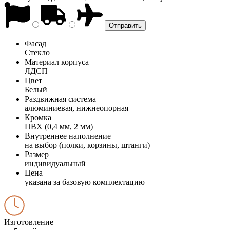
Фасад
Стекло
Материал корпуса
ЛДСП
Цвет
Белый
Раздвижная система
алюминиевая, нижнеопорная
Кромка
ПВХ (0,4 мм, 2 мм)
Внутреннее наполнение
на выбор (полки, корзины, штанги)
Размер
индивидуальный
Цена
указана за базовую комплектацию
Изготовление