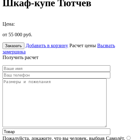
Шкаф-купе Тютчев
Цена:
от 55 000
руб.
Добавить в корзину
Расчет цены
Вызвать
Заказать
замерщика
Получить расчет
Пожалуйста, докажите, что вы человек, выбрав
Самолёт
.