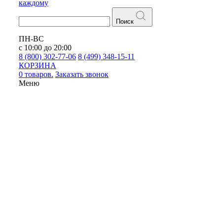
каждому
Поиск
ПН-ВС
с 10:00 до 20:00
8 (800) 302-77-06
8 (499) 348-15-11
КОРЗИНА
0 товаров.
Заказать звонок
Меню