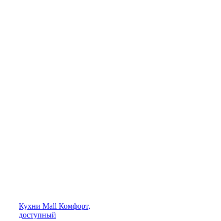
Кухни
Mall
Комфорт,
доступный