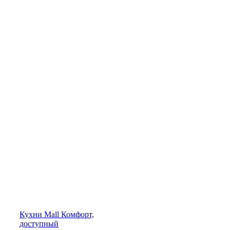
Кухни
Mall
Комфорт,
доступный