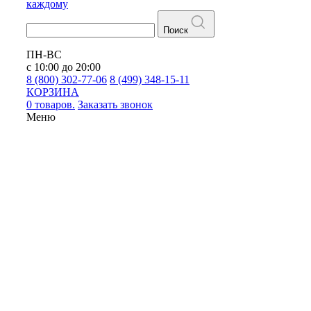
каждому
Поиск
ПН-ВС
с 10:00 до 20:00
8 (800) 302-77-06
8 (499) 348-15-11
КОРЗИНА
0 товаров.
Заказать звонок
Меню