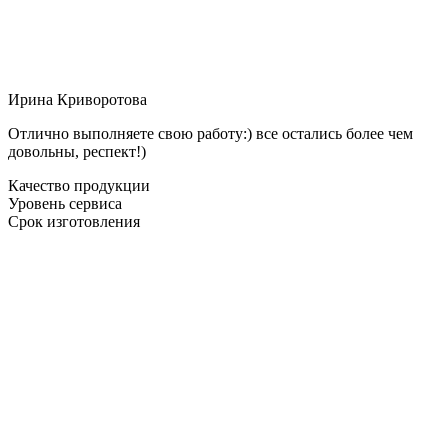
Ирина Криворотова
Отлично выполняете свою работу:) все остались более чем
довольны, респект!)
Качество продукции
Уровень сервиса
Срок изготовления