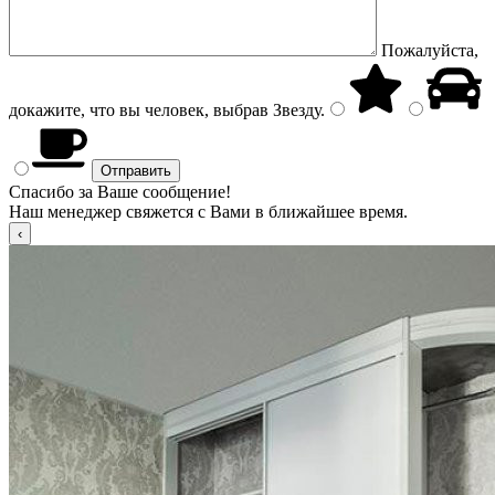
Пожалуйста,
докажите, что вы человек, выбрав
Звезду
.
Спасибо за Ваше сообщение!
Наш менеджер свяжется с Вами в ближайшее время.