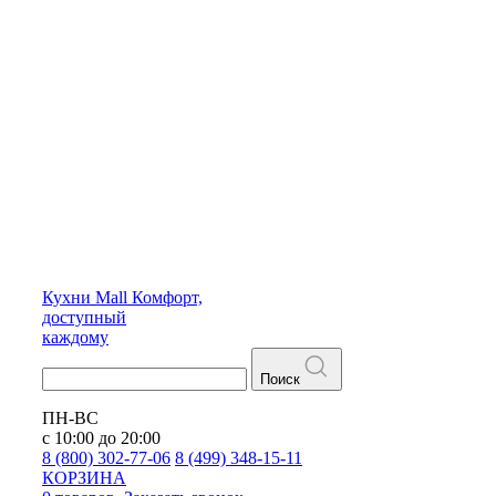
Кухни
Mall
Комфорт,
доступный
каждому
Поиск
ПН-ВС
с 10:00 до 20:00
8 (800) 302-77-06
8 (499) 348-15-11
КОРЗИНА