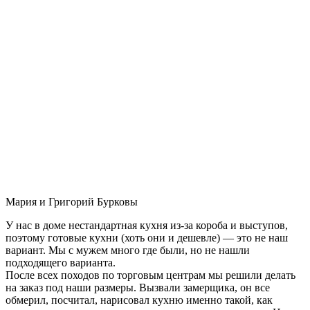
Мария и Григорий Бурковы
У нас в доме нестандартная кухня из-за короба и выступов,
поэтому готовые кухни (хоть они и дешевле) — это не наш
вариант. Мы с мужем много где были, но не нашли
подходящего варианта.
После всех походов по торговым центрам мы решили делать
на заказ под наши размеры. Вызвали замерщика, он все
обмерил, посчитал, нарисовал кухню именно такой, как