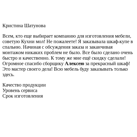
Кристина Шатунова
Всем, кто еще выбирает компанию для изготовления мебели,
советую Кухни мол! Не пожалеете! Я заказывала шкаф-купе в
спальню. Начиная с обсуждения заказа и заканчивая
монтажом никаких проблем не было. Все было сделано очень
быстро и качественно. К тому же мне ещё скидку сделали!
Огромное спасибо сборщику
Алексею
за прекрасный шкаф!
Это мастер своего дела! Всю мебель буду заказывать только
здесь.
Качество продукции
Уровень сервиса
Срок изготовления