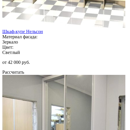
Шкаф-купе Нельсон
Материал фасада:
Зеркало
Цвет:
Светлый
от 42 000 руб.
Рассчитать