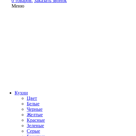
0 товаров.
Заказать звонок
Меню
Кухни
Цвет
Белые
Черные
Желтые
Красные
Зеленые
Серые