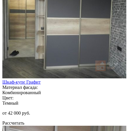
Шкаф-купе Графит
Материал фасада:
Комбинированный
Цвет:
Темный
от 42 000 руб.
Рассчитать