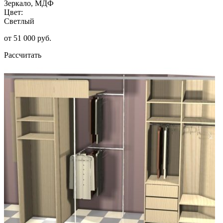
Зеркало, МДФ
Цвет:
Светлый
от 51 000 руб.
Рассчитать