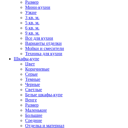
Размер
Мини-кухни
Узкие
3 кв. м.
5 кв. м.
6 кв. м.
9 кв. м.
Все для кухни
Варианты отделки
Мойки и смесители
Техника для кухни
Шкафы-купе
Цвет
Коричневые
Серые
Темные
Черные
Светлые
Белые шкафы-купе
Венге
Размер
Маленькие
Большие
Средние
Отделка и материал