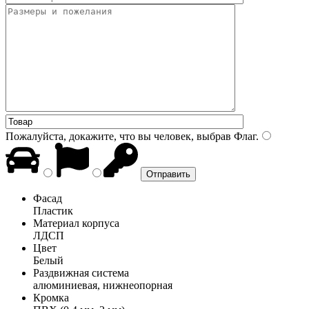
Пожалуйста, докажите, что вы человек, выбрав
Флаг
.
Фасад
Пластик
Материал корпуса
ЛДСП
Цвет
Белый
Раздвижная система
алюминиевая, нижнеопорная
Кромка