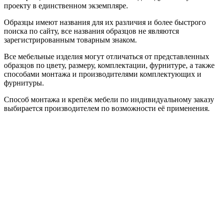
проекту в единственном экземпляре.
Образцы имеют названия для их различия и более быстрого
поиска по сайту, все названия образцов не являются
зарегистрированным товарным знаком.
Все мебельные изделия могут отличаться от представленных
образцов по цвету, размеру, комплектации, фурнитуре, а также
способами монтажа и производителями комплектующих и
фурнитуры.
Способ монтажа и крепёж мебели по индивидуальному заказу
выбирается производителем по возможности её применения.