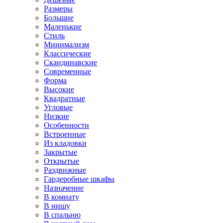
Размеры
Большие
Маленькие
Стиль
Минимализм
Классические
Скандинавские
Современные
Форма
Высокие
Квадратные
Угловые
Низкие
Особенности
Встроенные
Из кладовки
Закрытые
Открытые
Раздвижные
Гардеробные шкафы
Назначение
В комнату
В нишу
В спальню