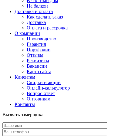
В частный дом
На балкон
Доставка и оплата
Как сделать заказ
Доставка
Оплата и рассрочка
О компании
Производство
Гарантия
Портфолио
Отзывы
Реквизиты
Вакансии
Карта сайта
Клиентам
Скидки и акции
Онлайн-калькулятор
Вопрос-ответ
Оптовикам
Контакты
Вызвать замерщика