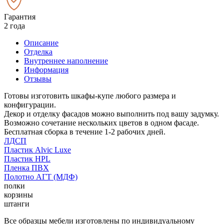
Гарантия
2 года
Описание
Отделка
Внутреннее наполнение
Информация
Отзывы
Готовы изготовить шкафы-купе любого размера и
конфигурации.
Декор и отделку фасадов можно выполнить под вашу задумку.
Возможно сочетание нескольких цветов в одном фасаде.
Бесплатная сборка в течение 1-2 рабочих дней.
ЛДСП
Пластик Alvic Luxe
Пластик HPL
Пленка ПВХ
Полотно АГТ (МДФ)
полки
корзины
штанги
Все образцы мебели изготовлены по индивидуальному