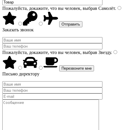
Пожалуйста, докажите, что вы человек, выбрав
Самолёт
.
Заказать звонок
Пожалуйста, докажите, что вы человек, выбрав
Звезду
.
Письмо директору