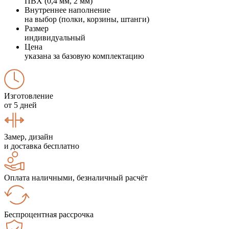
ПВХ (0,4 мм, 2 мм)
Внутреннее наполнение
на выбор (полки, корзины, штанги)
Размер
индивидуальный
Цена
указана за базовую комплектацию
Изготовление
от 5 дней
Замер, дизайн
и доставка бесплатно
Оплата наличными, безналичный расчёт
Беспроцентная рассрочка