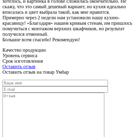
хотелось, и картинка в голове сложилась окончательно. Не
скажу, что это самый дешевый вариант, но кухня идеально
вписалась и цвет выбрала такой, как мне нравится.
Примерно через 2 недели нам установили нашу кухню-
красавицу! «Благодаря» нашим кривым стенам, им пришлось
помучиться с монтажом верхних шкафчиков, но результат
получился отменный.
Большое всем спасибо! Рекомендую!
Качество продукции
Уровень сервиса
Срок изготовления
Оставить отзыв
Оставить отзыв на товар Умбар